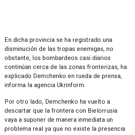
En dicha provincia se ha registrado una
disminución de las tropas enemigas, no
obstante, los bombardeos casi diarios
continúan cerca de las zonas fronterizas, ha
explicado Demchenko en rueda de prensa,
informa la agencia Ukrinform.
Por otro lado, Demchenko ha vuelto a
descartar que la frontera con Bielorrusia
vaya a suponer de manera inmediata un
problema real ya que no existe la presencia