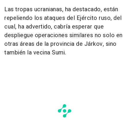
Las tropas ucranianas, ha destacado, están
repeliendo los ataques del Ejército ruso, del
cual, ha advertido, cabría esperar que
despliegue operaciones similares no solo en
otras áreas de la provincia de Járkov, sino
también la vecina Sumi.