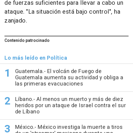
de fuerzas suficientes para llevar a cabo un
ataque. "La situación está bajo control", ha
zanjado.
Contenido patrocinado
Lo más leído en Política
Guatemala.- El volcán de Fuego de
Guatemala aumenta su actividad y obliga a
las primeras evacuaciones
Líbano.- Al menos un muerto y más de diez
heridos por un ataque de Israel contra el sur
de Líbano
México.- México investiga la muerte a tiros