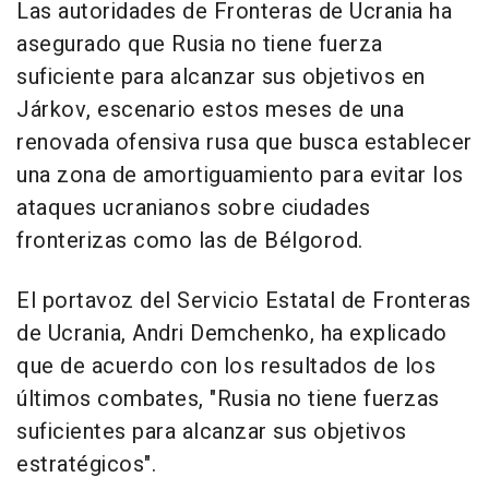
Las autoridades de Fronteras de Ucrania ha
asegurado que Rusia no tiene fuerza
suficiente para alcanzar sus objetivos en
Járkov, escenario estos meses de una
renovada ofensiva rusa que busca establecer
una zona de amortiguamiento para evitar los
ataques ucranianos sobre ciudades
fronterizas como las de Bélgorod.
El portavoz del Servicio Estatal de Fronteras
de Ucrania, Andri Demchenko, ha explicado
que de acuerdo con los resultados de los
últimos combates, "Rusia no tiene fuerzas
suficientes para alcanzar sus objetivos
estratégicos".