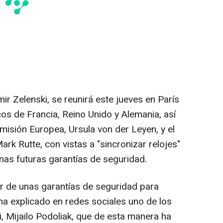
ir Zelenski, se reunirá este jueves en París
icos de Francia, Reino Unido y Alemania, así
misión Europea, Ursula von der Leyen, y el
ark Rutte, con vistas a "sincronizar relojes"
nas futuras garantías de seguridad.
r de unas garantías de seguridad para
ha explicado en redes sociales uno de los
, Mijailo Podoliak, que de esta manera ha