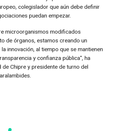
ropeo, colegislador que aún debe definir
egociaciones puedan empezar.
bre microorganismos modificados
to de órganos, estamos creando un
 la innovación, al tiempo que se mantienen
ransparencia y confianza pública", ha
 de Chipre y presidente de turno del
aralambides.