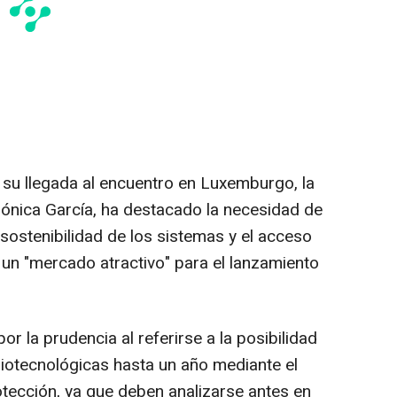
 su llegada al encuentro en Luxemburgo, la
ónica García, ha destacado la necesidad de
a sostenibilidad de los sistemas y el acceso
 un "mercado atractivo" para el lanzamiento
or la prudencia al referirse a la posibilidad
iotecnológicas hasta un año mediante el
otección, ya que deben analizarse antes en