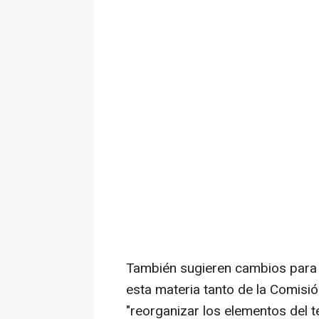
También sugieren cambios para 
esta materia tanto de la Comis
"reorganizar los elementos del t