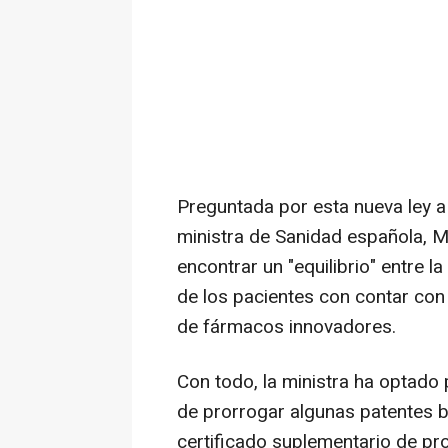
Preguntada por esta nueva ley a
ministra de Sanidad española, M
encontrar un "equilibrio" entre l
de los pacientes con contar con
de fármacos innovadores.
Con todo, la ministra ha optado p
de prorrogar algunas patentes b
certificado suplementario de pr