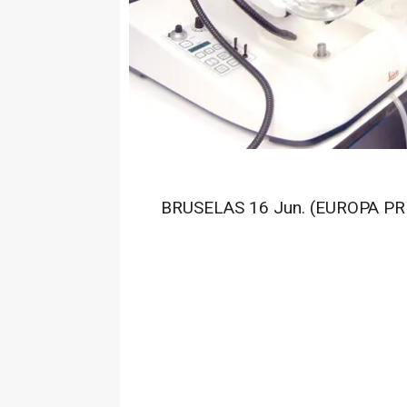
BRUSELAS 16 Jun. (EUROPA PR