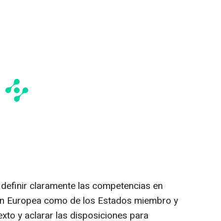
definir claramente las competencias en
ión Europea como de los Estados miembro y
exto y aclarar las disposiciones para