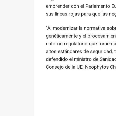
emprender con el Parlamento Eu
sus líneas rojas para que las n
"Al modernizar la normativa so
genéticamente y el procesamien
entorno regulatorio que fomenta
altos estándares de seguridad, t
defendido el ministro de Sanidad
Consejo de la UE, Neophytos Ch