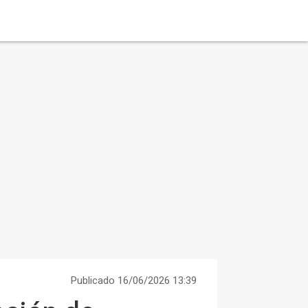
Publicado 16/06/2026 13:39