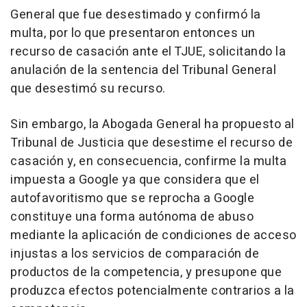
General que fue desestimado y confirmó la
multa, por lo que presentaron entonces un
recurso de casación ante el TJUE, solicitando la
anulación de la sentencia del Tribunal General
que desestimó su recurso.
Sin embargo, la Abogada General ha propuesto al
Tribunal de Justicia que desestime el recurso de
casación y, en consecuencia, confirme la multa
impuesta a Google ya que considera que el
autofavoritismo que se reprocha a Google
constituye una forma autónoma de abuso
mediante la aplicación de condiciones de acceso
injustas a los servicios de comparación de
productos de la competencia, y presupone que
produzca efectos potencialmente contrarios a la