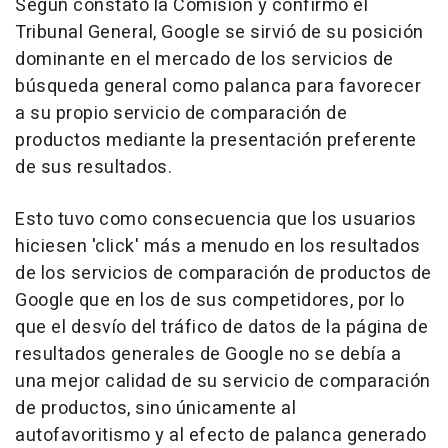
Según constató la Comisión y confirmó el
Tribunal General, Google se sirvió de su posición
dominante en el mercado de los servicios de
búsqueda general como palanca para favorecer
a su propio servicio de comparación de
productos mediante la presentación preferente
de sus resultados.
Esto tuvo como consecuencia que los usuarios
hiciesen 'click' más a menudo en los resultados
de los servicios de comparación de productos de
Google que en los de sus competidores, por lo
que el desvío del tráfico de datos de la página de
resultados generales de Google no se debía a
una mejor calidad de su servicio de comparación
de productos, sino únicamente al
autofavoritismo y al efecto de palanca generado