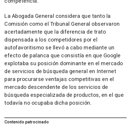
competencia.
La Abogada General considera que tanto la
Comisión como el Tribunal General observaron
acertadamente que la diferencia de trato
dispensada a los competidores por el
autofavoritismo se llevó a cabo mediante un
efecto de palanca que consistía en que Google
explotaba su posición dominante en el mercado
de servicios de búsqueda general en Internet
para procurarse ventajas competitivas en el
mercado descendente de los servicios de
búsqueda especializada de productos, en el que
todavía no ocupaba dicha posición.
Contenido patrocinado