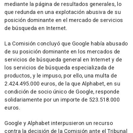
mediante la página de resultados generales, lo
que redunda en una explotación abusiva de su
posición dominante en el mercado de servicios
de búsqueda en Internet.
La Comisión concluyó que Google había abusado
de su posición dominante en los mercados de
servicios de búsqueda general en Internet y de
los servicios de búsqueda especializada de
productos, y le impuso, por ello, una multa de
2.424.495.000 euros, de la que Alphabet, en su
condición de socio único de Google, responde
solidariamente por un importe de 523.518.000
euros.
Google y Alphabet interpusieron un recurso
contra la decisión de la Comisión ante el Tribunal