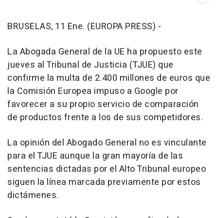
BRUSELAS, 11 Ene. (EUROPA PRESS) -
La Abogada General de la UE ha propuesto este
jueves al Tribunal de Justicia (TJUE) que
confirme la multa de 2.400 millones de euros que
la Comisión Europea impuso a Google por
favorecer a su propio servicio de comparación
de productos frente a los de sus competidores.
La opinión del Abogado General no es vinculante
para el TJUE aunque la gran mayoría de las
sentencias dictadas por el Alto Tribunal europeo
siguen la línea marcada previamente por estos
dictámenes.