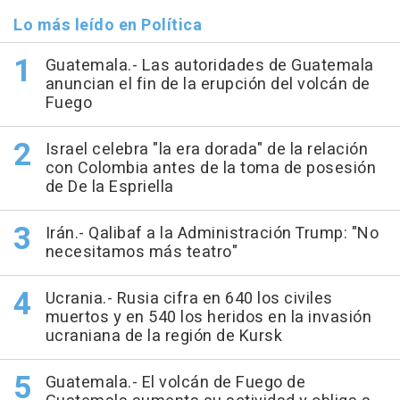
Lo más leído en Política
Guatemala.- Las autoridades de Guatemala
anuncian el fin de la erupción del volcán de
Fuego
Israel celebra "la era dorada" de la relación
con Colombia antes de la toma de posesión
de De la Espriella
Irán.- Qalibaf a la Administración Trump: "No
necesitamos más teatro"
Ucrania.- Rusia cifra en 640 los civiles
muertos y en 540 los heridos en la invasión
ucraniana de la región de Kursk
Guatemala.- El volcán de Fuego de