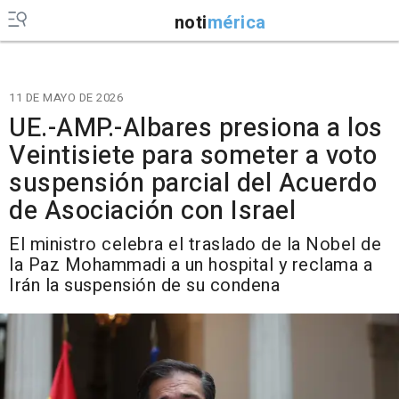
noti
mérica
11 DE MAYO DE 2026
UE.-AMP.-Albares presiona a los
Veintisiete para someter a voto
suspensión parcial del Acuerdo
de Asociación con Israel
El ministro celebra el traslado de la Nobel de
la Paz Mohammadi a un hospital y reclama a
Irán la suspensión de su condena