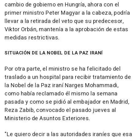
cambio de gobierno en Hungría, ahora con el
primer ministro Peter Magyar a la cabeza, podría
llevar a la retirada del veto que su predecesor,
Viktor Orbán, mantenía a la aprobación de estas
medidas restrictivas.
SITUACIÓN DE LA NOBEL DE LA PAZ IRANÍ
Por otra parte, el ministro se ha felicitado del
traslado a un hospital para recibir tratamiento de
la Nobel de la Paz iraní Narges Mohammadi,
como había reclamado él mismo la semana
pasada y como se pidió al embajador en Madrid,
Reza Zabib, convocado el pasado jueves al
Ministerio de Asuntos Exteriores.
"Le quiero decir a las autoridades iraníes que esa