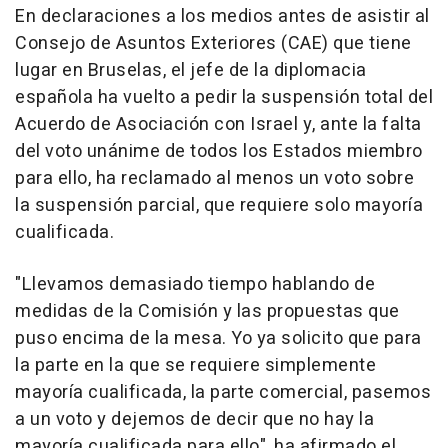
En declaraciones a los medios antes de asistir al
Consejo de Asuntos Exteriores (CAE) que tiene
lugar en Bruselas, el jefe de la diplomacia
española ha vuelto a pedir la suspensión total del
Acuerdo de Asociación con Israel y, ante la falta
del voto unánime de todos los Estados miembro
para ello, ha reclamado al menos un voto sobre
la suspensión parcial, que requiere solo mayoría
cualificada.
"Llevamos demasiado tiempo hablando de
medidas de la Comisión y las propuestas que
puso encima de la mesa. Yo ya solicito que para
la parte en la que se requiere simplemente
mayoría cualificada, la parte comercial, pasemos
a un voto y dejemos de decir que no hay la
mayoría cualificada para ello", ha afirmado el