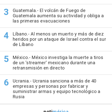
Guatemala.- El volcán de Fuego de
Guatemala aumenta su actividad y obliga a
las primeras evacuaciones
Líbano.- Al menos un muerto y más de diez
heridos por un ataque de Israel contra el sur
de Líbano
México.- México investiga la muerte a tiros
de un 'streamer' mexicano durante una
retransmisión en directo
Ucrania.- Ucrania sanciona a más de 40
empresas y personas por fabricar y
suministrar armas y equipo tecnológico a
Rusia
noti
mérica