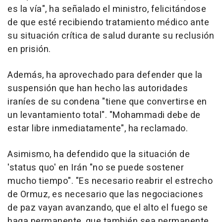
es la vía", ha señalado el ministro, felicitándose
de que esté recibiendo tratamiento médico ante
su situación crítica de salud durante su reclusión
en prisión.
Además, ha aprovechado para defender que la
suspensión que han hecho las autoridades
iraníes de su condena "tiene que convertirse en
un levantamiento total". "Mohammadi debe de
estar libre inmediatamente", ha reclamado.
Asimismo, ha defendido que la situación de
'status quo' en Irán "no se puede sostener
mucho tiempo". "Es necesario reabrir el estrecho
de Ormuz, es necesario que las negociaciones
de paz vayan avanzando, que el alto el fuego se
haga permanente, que también sea permanente