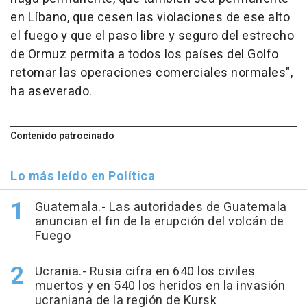
en Líbano, que cesen las violaciones de ese alto
el fuego y que el paso libre y seguro del estrecho
de Ormuz permita a todos los países del Golfo
retomar las operaciones comerciales normales",
ha aseverado.
Contenido patrocinado
Lo más leído en Política
Guatemala.- Las autoridades de Guatemala
anuncian el fin de la erupción del volcán de
Fuego
Ucrania.- Rusia cifra en 640 los civiles
muertos y en 540 los heridos en la invasión
ucraniana de la región de Kursk