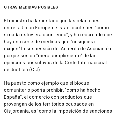
OTRAS MEDIDAS POSIBLES
El ministro ha lamentado que las relaciones
entre la Unión Europea e Israel continúen "como
si nada estuviera ocurriendo", y ha recordado que
hay una serie de medidas que "ni siquiera
exigen" la suspensión del Acuerdo de Asociación
porque son un "mero cumplimiento" de las
opiniones consultivas de la Corte Internacional
de Justicia (CIJ).
Ha puesto como ejemplo que el bloque
comunitario podría prohibir, "como ha hecho
España", el comercio con productos que
provengan de los territorios ocupados en
Cisjordania, así como la imposición de sanciones