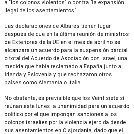
a "los colonos violentos" o contra "la expansión
ilegal de los asentamientos".
Las declaraciones de Albares tienen lugar
después de que en la última reunión de ministros
de Exteriores de la UE en el mes de abril no se
alcanzara un acuerdo para la suspensión parcial
o total del Acuerdo de Asociación con Israel, una
medida que había reclamado a España junto a
Irlanda y Eslovenia y que rechazaron otros
países como Alemania o Italia.
No obstante, es previsible que los Veintisiete sí
reúnan este lunes la unanimidad para un acuerdo
político por el que impongan sanciones a los
colonos israelíes por la violencia ejercida desde
sus asentamientos en Cisjordania, dado que el