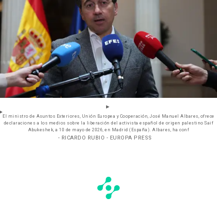
El ministro de Asuntos Exteriores, Unión Europea y Cooperación, José Manuel Albares, ofrece
declaraciones a los medios sobre la liberación del activista español de origen palestino Saif
Abukeshek, a 10 de mayo de 2026, en Madrid (España). Albares, ha conf
- RICARDO RUBIO - EUROPA PRESS