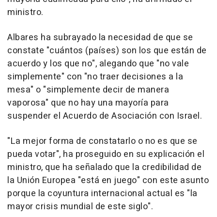
ministro.
Albares ha subrayado la necesidad de que se
constate "cuántos (países) son los que están de
acuerdo y los que no", alegando que "no vale
simplemente" con "no traer decisiones a la
mesa" o "simplemente decir de manera
vaporosa" que no hay una mayoría para
suspender el Acuerdo de Asociación con Israel.
"La mejor forma de constatarlo o no es que se
pueda votar", ha proseguido en su explicación el
ministro, que ha señalado que la credibilidad de
la Unión Europea "está en juego" con este asunto
porque la coyuntura internacional actual es "la
mayor crisis mundial de este siglo".