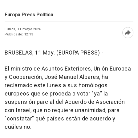
Europa Press Política
Lunes, 11 mayo 2026
Publicado: 12:13
Abri
BRUSELAS, 11 May. (EUROPA PRESS) -
El ministro de Asuntos Exteriores, Unión Europea
y Cooperación, José Manuel Albares, ha
reclamado este lunes a sus homólogos
europeos que se proceda a votar "ya" la
suspensión parcial del Acuerdo de Asociación
con Israel, que no requiere unanimidad, para
"constatar" qué países están de acuerdo y
cuáles no.