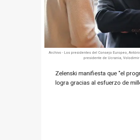
Archivo - Los presidentes del Consejo Europeo, Antóni
presidente de Ucrania, Volodimir
Zelenski manifiesta que "el pro
logra gracias al esfuerzo de mi