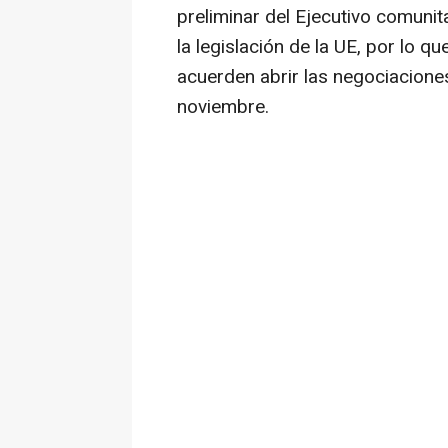
preliminar del Ejecutivo comunita
la legislación de la UE, por lo 
acuerden abrir las negociacione
noviembre.