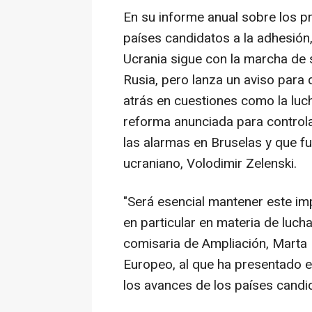
En su informe anual sobre los pr
países candidatos a la adhesión,
Ucrania sigue con la marcha de
Rusia, pero lanza un aviso para
atrás en cuestiones como la luc
reforma anunciada para controlar
las alarmas en Bruselas y que fu
ucraniano, Volodimir Zelenski.
"Será esencial mantener este imp
en particular en materia de luch
comisaria de Ampliación, Marta 
Europeo, al que ha presentado e
los avances de los países candi