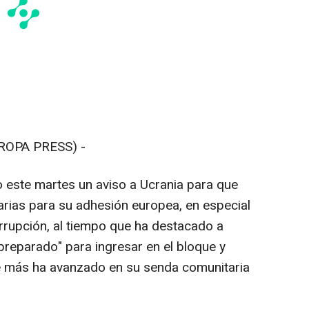
ROPA PRESS) -
 este martes un aviso a Ucrania para que
rias para su adhesión europea, en especial
orrupción, al tiempo que ha destacado a
reparado" para ingresar en el bloque y
e más ha avanzado en su senda comunitaria