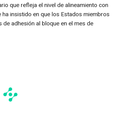
rio que refleja el nivel de alineamiento con
que ha insistido en que los Estados miembros
s de adhesión al bloque en el mes de