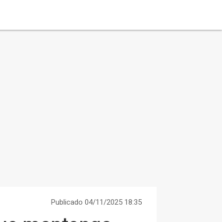
Publicado 04/11/2025 18:35