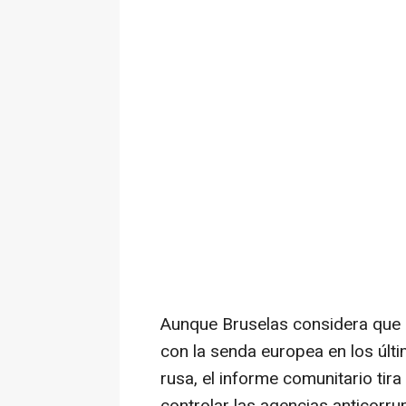
Aunque Bruselas considera que
con la senda europea en los últi
rusa, el informe comunitario tira 