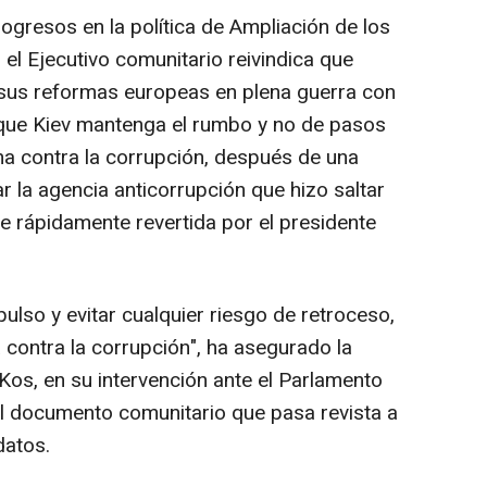
ogresos en la política de Ampliación de los
 el Ejecutivo comunitario reivindica que
 sus reformas europeas en plena guerra con
 que Kiev mantenga el rumbo y no de pasos
ha contra la corrupción, después de una
 la agencia anticorrupción que hizo saltar
e rápidamente revertida por el presidente
ulso y evitar cualquier riesgo de retroceso,
a contra la corrupción", ha asegurado la
Kos, en su intervención ante el Parlamento
l documento comunitario que pasa revista a
datos.