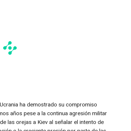
 Ucrania ha demostrado su compromiso
mos años pese a la continua agresión militar
de las orejas a Kiev al señalar el intento de