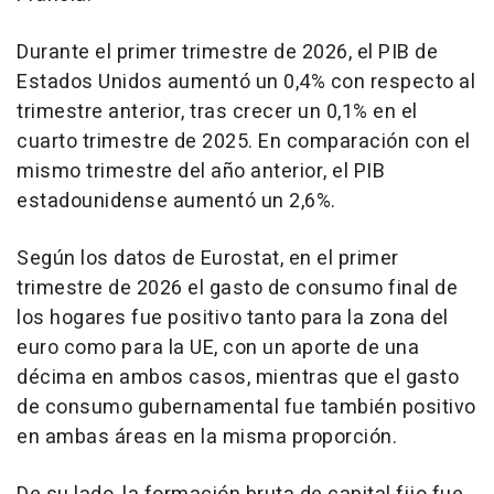
Durante el primer trimestre de 2026, el PIB de
Estados Unidos aumentó un 0,4% con respecto al
trimestre anterior, tras crecer un 0,1% en el
cuarto trimestre de 2025. En comparación con el
mismo trimestre del año anterior, el PIB
estadounidense aumentó un 2,6%.
Según los datos de Eurostat, en el primer
trimestre de 2026 el gasto de consumo final de
los hogares fue positivo tanto para la zona del
euro como para la UE, con un aporte de una
décima en ambos casos, mientras que el gasto
de consumo gubernamental fue también positivo
en ambas áreas en la misma proporción.