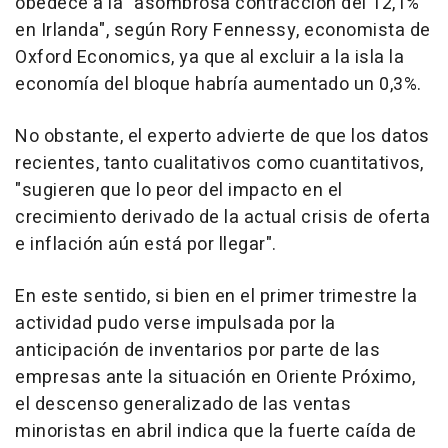
obedece a la "asombrosa contracción del 12,1%
en Irlanda", según Rory Fennessy, economista de
Oxford Economics, ya que al excluir a la isla la
economía del bloque habría aumentado un 0,3%.
No obstante, el experto advierte de que los datos
recientes, tanto cualitativos como cuantitativos,
"sugieren que lo peor del impacto en el
crecimiento derivado de la actual crisis de oferta
e inflación aún está por llegar".
En este sentido, si bien en el primer trimestre la
actividad pudo verse impulsada por la
anticipación de inventarios por parte de las
empresas ante la situación en Oriente Próximo,
el descenso generalizado de las ventas
minoristas en abril indica que la fuerte caída de