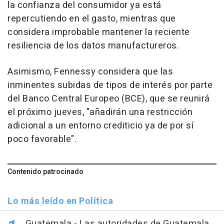
la confianza del consumidor ya está
repercutiendo en el gasto, mientras que
considera improbable mantener la reciente
resiliencia de los datos manufactureros.
Asimismo, Fennessy considera que las
inminentes subidas de tipos de interés por parte
del Banco Central Europeo (BCE), que se reunirá
el próximo jueves, "añadirán una restricción
adicional a un entorno crediticio ya de por sí
poco favorable".
Contenido patrocinado
Lo más leído en Política
Guatemala.- Las autoridades de Guatemala