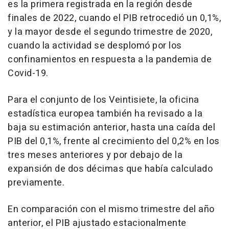
es la primera registrada en la región desde
finales de 2022, cuando el PIB retrocedió un 0,1%,
y la mayor desde el segundo trimestre de 2020,
cuando la actividad se desplomó por los
confinamientos en respuesta a la pandemia de
Covid-19.
Para el conjunto de los Veintisiete, la oficina
estadística europea también ha revisado a la
baja su estimación anterior, hasta una caída del
PIB del 0,1%, frente al crecimiento del 0,2% en los
tres meses anteriores y por debajo de la
expansión de dos décimas que había calculado
previamente.
En comparación con el mismo trimestre del año
anterior, el PIB ajustado estacionalmente