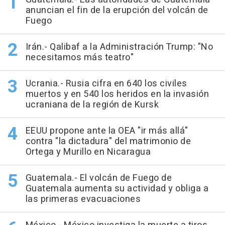
anuncian el fin de la erupción del volcán de
Fuego
Irán.- Qalibaf a la Administración Trump: "No
necesitamos más teatro"
Ucrania.- Rusia cifra en 640 los civiles
muertos y en 540 los heridos en la invasión
ucraniana de la región de Kursk
EEUU propone ante la OEA "ir más allá"
contra "la dictadura" del matrimonio de
Ortega y Murillo en Nicaragua
Guatemala.- El volcán de Fuego de
Guatemala aumenta su actividad y obliga a
las primeras evacuaciones