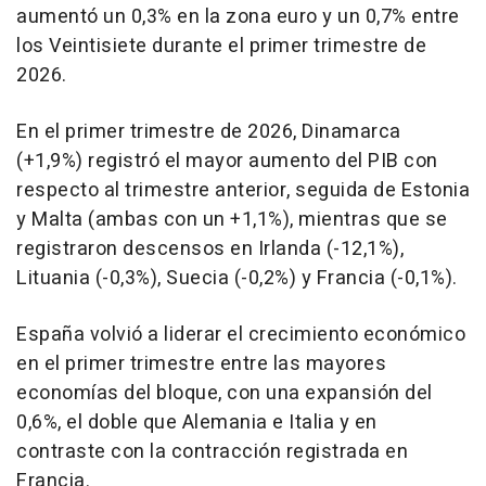
aumentó un 0,3% en la zona euro y un 0,7% entre
los Veintisiete durante el primer trimestre de
2026.
En el primer trimestre de 2026, Dinamarca
(+1,9%) registró el mayor aumento del PIB con
respecto al trimestre anterior, seguida de Estonia
y Malta (ambas con un +1,1%), mientras que se
registraron descensos en Irlanda (-12,1%),
Lituania (-0,3%), Suecia (-0,2%) y Francia (-0,1%).
España volvió a liderar el crecimiento económico
en el primer trimestre entre las mayores
economías del bloque, con una expansión del
0,6%, el doble que Alemania e Italia y en
contraste con la contracción registrada en
Francia.