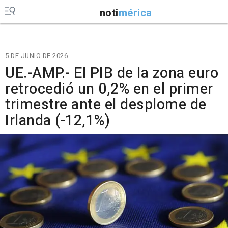
noti
mérica
5 DE JUNIO DE 2026
UE.-AMP.- El PIB de la zona euro
retrocedió un 0,2% en el primer
trimestre ante el desplome de
Irlanda (-12,1%)