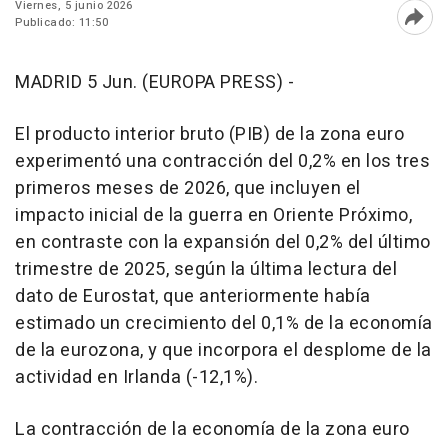
Viernes, 5 junio 2026
Publicado: 11:50
Abri
MADRID 5 Jun. (EUROPA PRESS) -
El producto interior bruto (PIB) de la zona euro
experimentó una contracción del 0,2% en los tres
primeros meses de 2026, que incluyen el
impacto inicial de la guerra en Oriente Próximo,
en contraste con la expansión del 0,2% del último
trimestre de 2025, según la última lectura del
dato de Eurostat, que anteriormente había
estimado un crecimiento del 0,1% de la economía
de la eurozona, y que incorpora el desplome de la
actividad en Irlanda (-12,1%).
La contracción de la economía de la zona euro