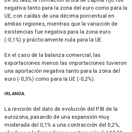
De su lado, la formación bruta de capital fijo fue
negativa tanto para la zona del euro como para la
UE, con caídas de una décima porcentual en
ambas regiones, mientras que la variación de
existencias fue negativa para la zona euro
(-0,1%) y prácticamente nula para la UE.
En el caso de la balanza comercial, las
exportaciones menos las importaciones tuvieron
una aportación negativa tanto para la zona del
euro (-0,3%) como para la UE (-0,2%).
IRLANDA.
La revisión del dato de evolución del PIB de la
eurozona, pasando de una expansión muy
moderada del 0,1% a una contracción del 0,2%,