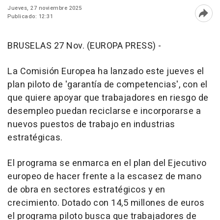
Jueves, 27 noviembre 2025
Publicado: 12:31
Abri
BRUSELAS 27 Nov. (EUROPA PRESS) -
La Comisión Europea ha lanzado este jueves el
plan piloto de 'garantía de competencias', con el
que quiere apoyar que trabajadores en riesgo de
desempleo puedan reciclarse e incorporarse a
nuevos puestos de trabajo en industrias
estratégicas.
El programa se enmarca en el plan del Ejecutivo
europeo de hacer frente a la escasez de mano
de obra en sectores estratégicos y en
crecimiento. Dotado con 14,5 millones de euros
el programa piloto busca que trabajadores de