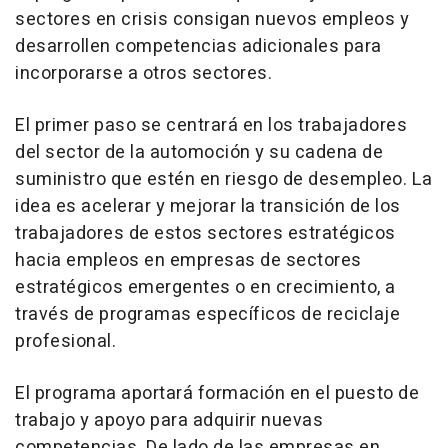
sectores en crisis consigan nuevos empleos y
desarrollen competencias adicionales para
incorporarse a otros sectores.
El primer paso se centrará en los trabajadores
del sector de la automoción y su cadena de
suministro que estén en riesgo de desempleo. La
idea es acelerar y mejorar la transición de los
trabajadores de estos sectores estratégicos
hacia empleos en empresas de sectores
estratégicos emergentes o en crecimiento, a
través de programas específicos de reciclaje
profesional.
El programa aportará formación en el puesto de
trabajo y apoyo para adquirir nuevas
competencias. De lado de las empresas en