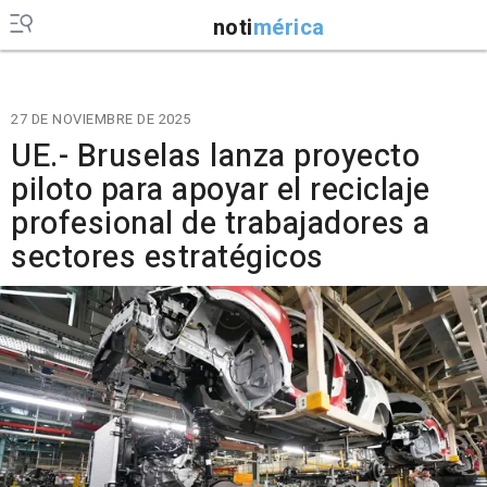
noti
mérica
27 DE NOVIEMBRE DE 2025
UE.- Bruselas lanza proyecto
piloto para apoyar el reciclaje
profesional de trabajadores a
sectores estratégicos