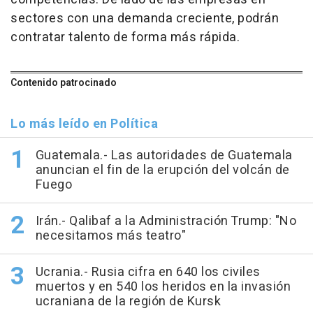
sectores con una demanda creciente, podrán
contratar talento de forma más rápida.
Contenido patrocinado
Lo más leído en Política
Guatemala.- Las autoridades de Guatemala
anuncian el fin de la erupción del volcán de
Fuego
Irán.- Qalibaf a la Administración Trump: "No
necesitamos más teatro"
Ucrania.- Rusia cifra en 640 los civiles
muertos y en 540 los heridos en la invasión
ucraniana de la región de Kursk