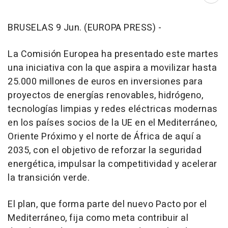
BRUSELAS 9 Jun. (EUROPA PRESS) -
La Comisión Europea ha presentado este martes
una iniciativa con la que aspira a movilizar hasta
25.000 millones de euros en inversiones para
proyectos de energías renovables, hidrógeno,
tecnologías limpias y redes eléctricas modernas
en los países socios de la UE en el Mediterráneo,
Oriente Próximo y el norte de África de aquí a
2035, con el objetivo de reforzar la seguridad
energética, impulsar la competitividad y acelerar
la transición verde.
El plan, que forma parte del nuevo Pacto por el
Mediterráneo, fija como meta contribuir al