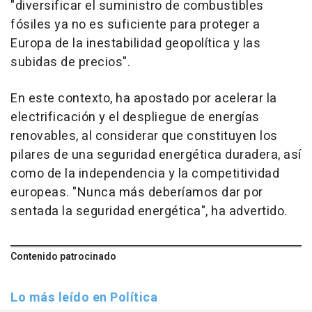
"diversificar el suministro de combustibles
fósiles ya no es suficiente para proteger a
Europa de la inestabilidad geopolítica y las
subidas de precios".
En este contexto, ha apostado por acelerar la
electrificación y el despliegue de energías
renovables, al considerar que constituyen los
pilares de una seguridad energética duradera, así
como de la independencia y la competitividad
europeas. "Nunca más deberíamos dar por
sentada la seguridad energética", ha advertido.
Contenido patrocinado
Lo más leído en Política