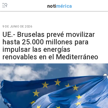
noti
mérica
9 DE JUNIO DE 2026
UE.- Bruselas prevé movilizar
hasta 25.000 millones para
impulsar las energías
renovables en el Mediterráneo