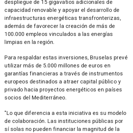
despliegue de 15 gigavatios adicionales de
capacidad renovable y apoyar el desarrollo de
infraestructuras energéticas transfronterizas,
además de favorecer la creación de más de
100.000 empleos vinculados a las energías
limpias en la región.
Para respaldar estas inversiones, Bruselas prevé
utilizar más de 5.000 millones de euros en
garantías financieras a través de instrumentos
europeos destinados a atraer capital público y
privado hacia proyectos energéticos en países
socios del Mediterráneo.
"Lo que diferencia a esta iniciativa es su modelo
de colaboración. Las instituciones públicas por
sí solas no pueden financiar la magnitud de la