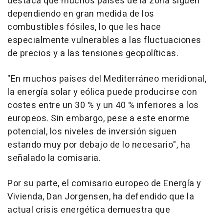
destaca que muchos países de la zona siguen
dependiendo en gran medida de los
combustibles fósiles, lo que les hace
especialmente vulnerables a las fluctuaciones
de precios y a las tensiones geopolíticas.
"En muchos países del Mediterráneo meridional,
la energía solar y eólica puede producirse con
costes entre un 30 % y un 40 % inferiores a los
europeos. Sin embargo, pese a este enorme
potencial, los niveles de inversión siguen
estando muy por debajo de lo necesario", ha
señalado la comisaria.
Por su parte, el comisario europeo de Energía y
Vivienda, Dan Jorgensen, ha defendido que la
actual crisis energética demuestra que