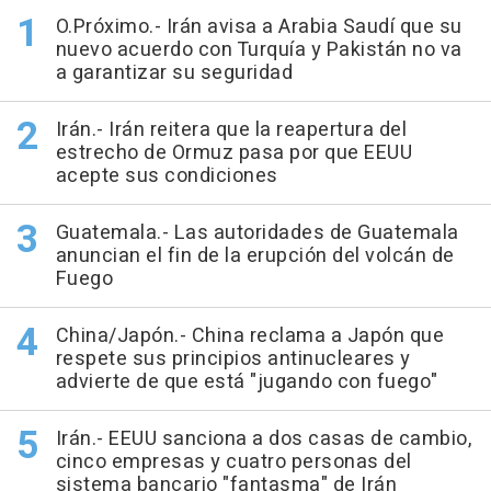
O.Próximo.- Irán avisa a Arabia Saudí que su
nuevo acuerdo con Turquía y Pakistán no va
a garantizar su seguridad
Irán.- Irán reitera que la reapertura del
estrecho de Ormuz pasa por que EEUU
acepte sus condiciones
Guatemala.- Las autoridades de Guatemala
anuncian el fin de la erupción del volcán de
Fuego
China/Japón.- China reclama a Japón que
respete sus principios antinucleares y
advierte de que está "jugando con fuego"
Irán.- EEUU sanciona a dos casas de cambio,
cinco empresas y cuatro personas del
sistema bancario "fantasma" de Irán