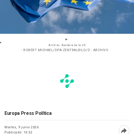
Archivo - Bandera de la UE
- ROBERT MICHAEL/DPA-ZENTRALBILD/D - ARCHIVO
Europa Press Política
Martes, 9 junio 2026
Publicado: 16:52
Abri