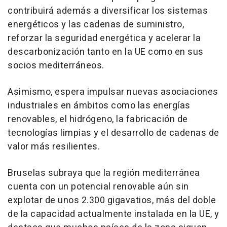
contribuirá además a diversificar los sistemas
energéticos y las cadenas de suministro,
reforzar la seguridad energética y acelerar la
descarbonización tanto en la UE como en sus
socios mediterráneos.
Asimismo, espera impulsar nuevas asociaciones
industriales en ámbitos como las energías
renovables, el hidrógeno, la fabricación de
tecnologías limpias y el desarrollo de cadenas de
valor más resilientes.
Bruselas subraya que la región mediterránea
cuenta con un potencial renovable aún sin
explotar de unos 2.300 gigavatios, más del doble
de la capacidad actualmente instalada en la UE, y