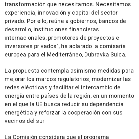
transformación que necesitamos. Necesitamos
experiencia, innovación y capital del sector
privado. Por ello, reúne a gobiernos, bancos de
desarrollo, instituciones financieras
internacionales, promotores de proyectos e
inversores privados", ha aclarado la comisaria
europea para el Mediterráneo, Dubravka Suica.
La propuesta contempla asimismo medidas para
mejorar los marcos regulatorios, modernizar las
redes eléctricas y facilitar el intercambio de
energía entre países de la región, en un momento
en el que la UE busca reducir su dependencia
energética y reforzar la cooperación con sus
vecinos del sur.
La Comisión considera que el programa