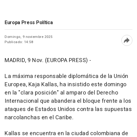
Europa Press Política
Domingo, 9 noviembre 2025
Publicado: 14:58
Abri
MADRID, 9 Nov. (EUROPA PRESS) -
La máxima responsable diplomática de la Unión
Europea, Kaja Kallas, ha insistido este domingo
en la "clara posición" al amparo del Derecho
Internacional que abandera el bloque frente a los
ataques de Estados Unidos contra las supuestas
narcolanchas en el Caribe.
Kallas se encuentra en la ciudad colombiana de