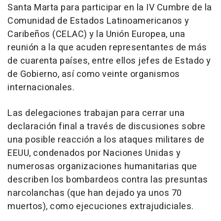
Santa Marta para participar en la IV Cumbre de la
Comunidad de Estados Latinoamericanos y
Caribeños (CELAC) y la Unión Europea, una
reunión a la que acuden representantes de más
de cuarenta países, entre ellos jefes de Estado y
de Gobierno, así como veinte organismos
internacionales.
Las delegaciones trabajan para cerrar una
declaración final a través de discusiones sobre
una posible reacción a los ataques militares de
EEUU, condenados por Naciones Unidas y
numerosas organizaciones humanitarias que
describen los bombardeos contra las presuntas
narcolanchas (que han dejado ya unos 70
muertos), como ejecuciones extrajudiciales.