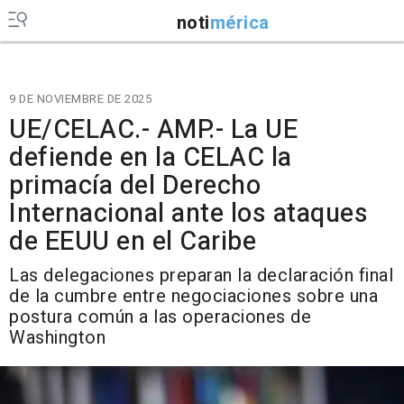
noti
mérica
9 DE NOVIEMBRE DE 2025
UE/CELAC.- AMP.- La UE
defiende en la CELAC la
primacía del Derecho
Internacional ante los ataques
de EEUU en el Caribe
Las delegaciones preparan la declaración final
de la cumbre entre negociaciones sobre una
postura común a las operaciones de
Washington