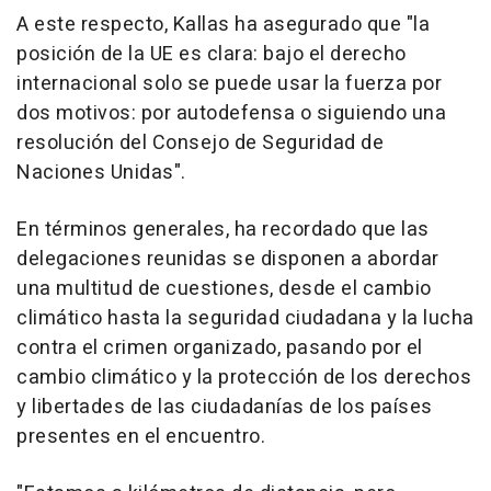
A este respecto, Kallas ha asegurado que "la
posición de la UE es clara: bajo el derecho
internacional solo se puede usar la fuerza por
dos motivos: por autodefensa o siguiendo una
resolución del Consejo de Seguridad de
Naciones Unidas".
En términos generales, ha recordado que las
delegaciones reunidas se disponen a abordar
una multitud de cuestiones, desde el cambio
climático hasta la seguridad ciudadana y la lucha
contra el crimen organizado, pasando por el
cambio climático y la protección de los derechos
y libertades de las ciudadanías de los países
presentes en el encuentro.