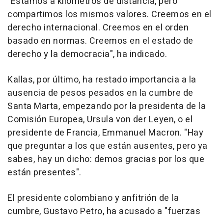
"Estamos a kilómetros de distancia, pero
compartimos los mismos valores. Creemos en el
derecho internacional. Creemos en el orden
basado en normas. Creemos en el estado de
derecho y la democracia", ha indicado.
Kallas, por último, ha restado importancia a la
ausencia de pesos pesados en la cumbre de
Santa Marta, empezando por la presidenta de la
Comisión Europea, Ursula von der Leyen, o el
presidente de Francia, Emmanuel Macron. "Hay
que preguntar a los que están ausentes, pero ya
sabes, hay un dicho: demos gracias por los que
están presentes".
El presidente colombiano y anfitrión de la
cumbre, Gustavo Petro, ha acusado a "fuerzas