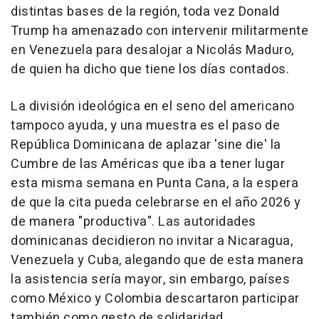
distintas bases de la región, toda vez Donald
Trump ha amenazado con intervenir militarmente
en Venezuela para desalojar a Nicolás Maduro,
de quien ha dicho que tiene los días contados.
La división ideológica en el seno del americano
tampoco ayuda, y una muestra es el paso de
República Dominicana de aplazar 'sine die' la
Cumbre de las Américas que iba a tener lugar
esta misma semana en Punta Cana, a la espera
de que la cita pueda celebrarse en el año 2026 y
de manera "productiva". Las autoridades
dominicanas decidieron no invitar a Nicaragua,
Venezuela y Cuba, alegando que de esta manera
la asistencia sería mayor, sin embargo, países
como México y Colombia descartaron participar
también como gesto de solidaridad.