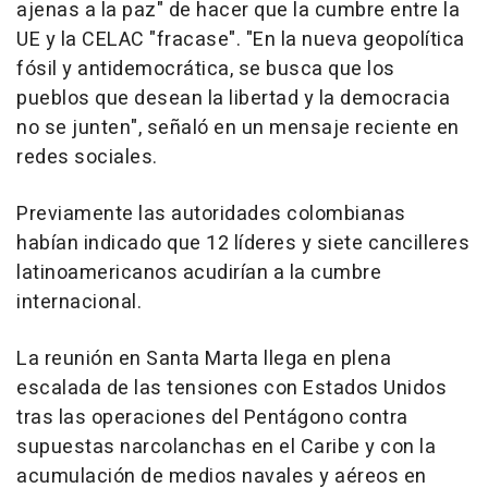
ajenas a la paz" de hacer que la cumbre entre la
UE y la CELAC "fracase". "En la nueva geopolítica
fósil y antidemocrática, se busca que los
pueblos que desean la libertad y la democracia
no se junten", señaló en un mensaje reciente en
redes sociales.
Previamente las autoridades colombianas
habían indicado que 12 líderes y siete cancilleres
latinoamericanos acudirían a la cumbre
internacional.
La reunión en Santa Marta llega en plena
escalada de las tensiones con Estados Unidos
tras las operaciones del Pentágono contra
supuestas narcolanchas en el Caribe y con la
acumulación de medios navales y aéreos en