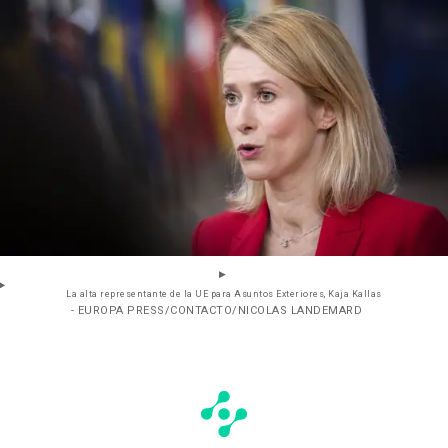
La alta representante de la UE para Asuntos Exteriores, Kaja Kallas
- EUROPA PRESS/CONTACTO/NICOLAS LANDEMARD