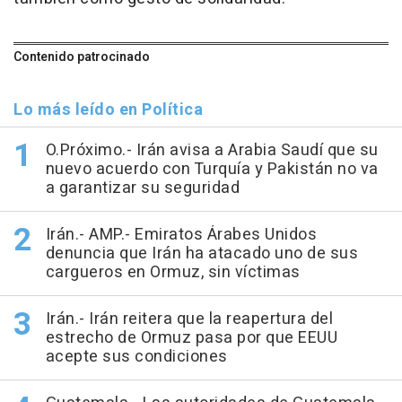
Contenido patrocinado
Lo más leído en Política
O.Próximo.- Irán avisa a Arabia Saudí que su
nuevo acuerdo con Turquía y Pakistán no va
a garantizar su seguridad
Irán.- AMP.- Emiratos Árabes Unidos
denuncia que Irán ha atacado uno de sus
cargueros en Ormuz, sin víctimas
Irán.- Irán reitera que la reapertura del
estrecho de Ormuz pasa por que EEUU
acepte sus condiciones