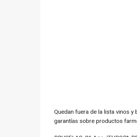
Quedan fuera de la lista vinos y
garantías sobre productos far