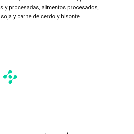
cas y procesadas, alimentos procesados,
 soja y carne de cerdo y bisonte.