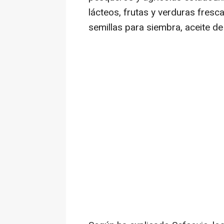
lácteos, frutas y verduras fres
semillas para siembra, aceite de