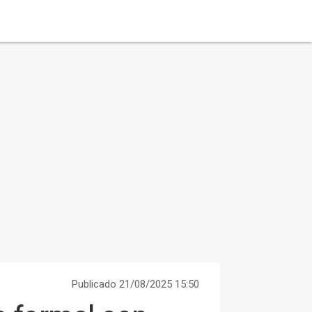
Publicado 21/08/2025 15:50