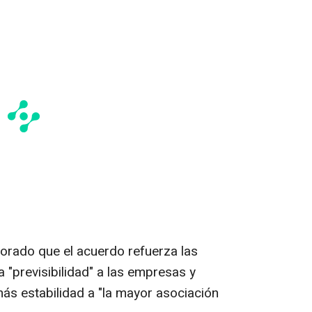
lorado que el acuerdo refuerza las
a "previsibilidad" a las empresas y
s estabilidad a "la mayor asociación