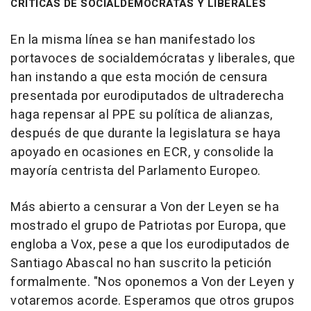
CRITICAS DE SOCIALDEMÓCRATAS Y LIBERALES
En la misma línea se han manifestado los
portavoces de socialdemócratas y liberales, que
han instando a que esta moción de censura
presentada por eurodiputados de ultraderecha
haga repensar al PPE su política de alianzas,
después de que durante la legislatura se haya
apoyado en ocasiones en ECR, y consolide la
mayoría centrista del Parlamento Europeo.
Más abierto a censurar a Von der Leyen se ha
mostrado el grupo de Patriotas por Europa, que
engloba a Vox, pese a que los eurodiputados de
Santiago Abascal no han suscrito la petición
formalmente. "Nos oponemos a Von der Leyen y
votaremos acorde. Esperamos que otros grupos