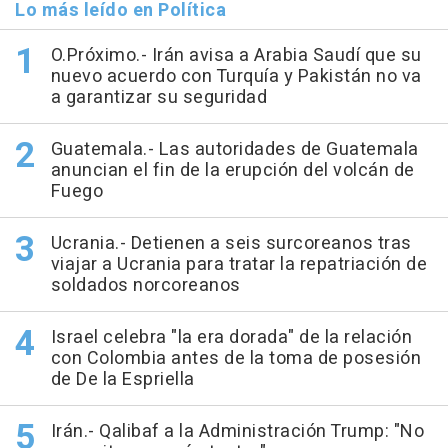
Lo más leído en Política
O.Próximo.- Irán avisa a Arabia Saudí que su
nuevo acuerdo con Turquía y Pakistán no va
a garantizar su seguridad
Guatemala.- Las autoridades de Guatemala
anuncian el fin de la erupción del volcán de
Fuego
Ucrania.- Detienen a seis surcoreanos tras
viajar a Ucrania para tratar la repatriación de
soldados norcoreanos
Israel celebra "la era dorada" de la relación
con Colombia antes de la toma de posesión
de De la Espriella
Irán.- Qalibaf a la Administración Trump: "No