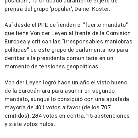
posición", ha criticado duramente el jefe de
prensa del grupo 'popular', Daniel Köster.
Así desde el PPE defienden el "fuerte mandato"
que tiene Von der Leyen al frente de la Comisión
Europea y critican las "irresponsables maniobras
políticas" de este grupo de parlamentarios para
derribar a la presidenta comunitaria en un
momento de tensiones geopolíticas.
Von der Leyen logró hace un año el visto bueno
de la Eurocámara para asumir un segundo
mandato, aunque lo consiguió con una ajustada
mayoría de 401 votos a favor (de los 707
emitidos), 284 votos en contra, 15 abstenciones
y siete votos nulos.