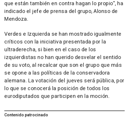
que están también en contra hagan lo propio", ha
indicado el jefe de prensa del grupo, Alonso de
Mendoza.
Verdes e Izquierda se han mostrado igualmente
críticos con la iniciativa presentada por la
ultraderecha, si bien en el caso de los
izquierdistas no han querido desvelar el sentido
de su voto, al recalcar que son el grupo que más
se opone a las políticas de la conservadora
alemana. La votación del jueves será pública, por
lo que se conocerá la posición de todos los
eurodiputados que participen en la moción.
Contenido patrocinado