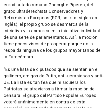
eurodiputado rumano Gheorghe Piperea, del
grupo ultraderechista Conservadores y
Reformistas Europeos (ECR, por sus siglas en
inglés), el propio grupo se desmarca de la
iniciativa y la enmarca en la iniciativa individual
de una serie de parlamentarios. Así, la moción
tiene pocos visos de prosperar porque no la
respalda ninguna de los grupos mayoritarios de
la Eurocámara.
"Es una lista de diputados que se sientan en el
gallinero, amigos de Putin, anti-ucranianos y anti-
UE. La lista es tan fea que ni siquiera los
Patriotas se atrevieron a firmar la moción de
censura. El grupo del Partido Popular Europeo
votará unánimemente en contra de esta