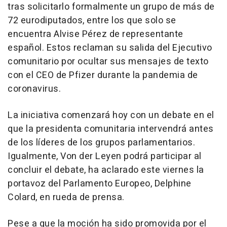
tras solicitarlo formalmente un grupo de más de
72 eurodiputados, entre los que solo se
encuentra Alvise Pérez de representante
español. Estos reclaman su salida del Ejecutivo
comunitario por ocultar sus mensajes de texto
con el CEO de Pfizer durante la pandemia de
coronavirus.
La iniciativa comenzará hoy con un debate en el
que la presidenta comunitaria intervendrá antes
de los líderes de los grupos parlamentarios.
Igualmente, Von der Leyen podrá participar al
concluir el debate, ha aclarado este viernes la
portavoz del Parlamento Europeo, Delphine
Colard, en rueda de prensa.
Pese a que la moción ha sido promovida por el