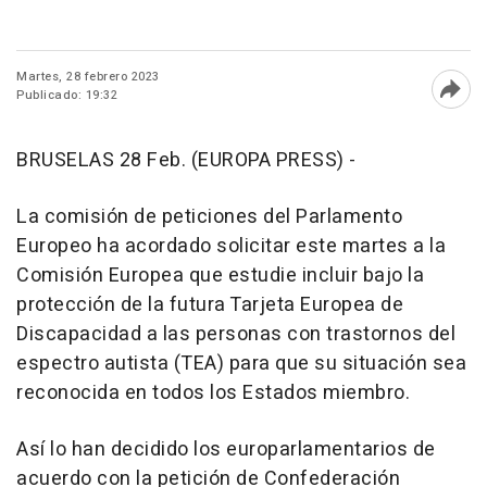
Martes, 28 febrero 2023
Publicado: 19:32
Abri
BRUSELAS 28 Feb. (EUROPA PRESS) -
La comisión de peticiones del Parlamento
Europeo ha acordado solicitar este martes a la
Comisión Europea que estudie incluir bajo la
protección de la futura Tarjeta Europea de
Discapacidad a las personas con trastornos del
espectro autista (TEA) para que su situación sea
reconocida en todos los Estados miembro.
Así lo han decidido los europarlamentarios de
acuerdo con la petición de Confederación