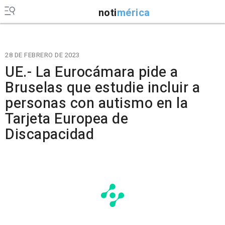
noti
mérica
28 DE FEBRERO DE 2023
UE.- La Eurocámara pide a
Bruselas que estudie incluir a
personas con autismo en la
Tarjeta Europea de
Discapacidad