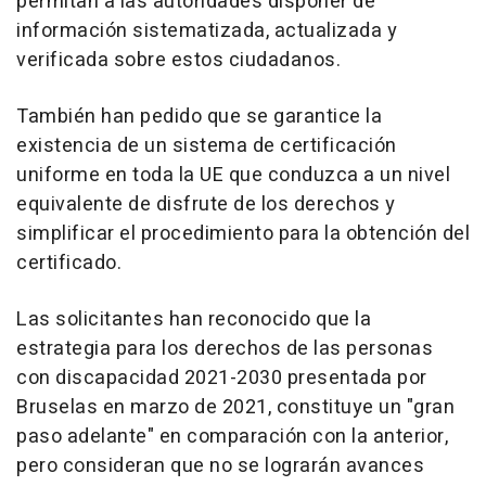
permitan a las autoridades disponer de
información sistematizada, actualizada y
verificada sobre estos ciudadanos.
También han pedido que se garantice la
existencia de un sistema de certificación
uniforme en toda la UE que conduzca a un nivel
equivalente de disfrute de los derechos y
simplificar el procedimiento para la obtención del
certificado.
Las solicitantes han reconocido que la
estrategia para los derechos de las personas
con discapacidad 2021-2030 presentada por
Bruselas en marzo de 2021, constituye un "gran
paso adelante" en comparación con la anterior,
pero consideran que no se lograrán avances