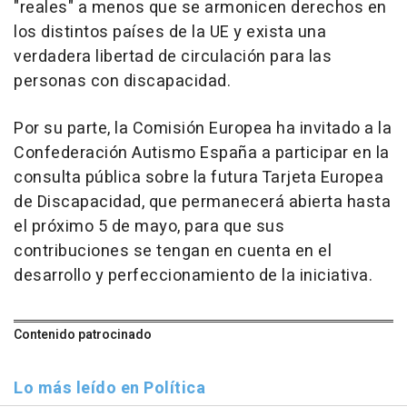
"reales" a menos que se armonicen derechos en
los distintos países de la UE y exista una
verdadera libertad de circulación para las
personas con discapacidad.
Por su parte, la Comisión Europea ha invitado a la
Confederación Autismo España a participar en la
consulta pública sobre la futura Tarjeta Europea
de Discapacidad, que permanecerá abierta hasta
el próximo 5 de mayo, para que sus
contribuciones se tengan en cuenta en el
desarrollo y perfeccionamiento de la iniciativa.
Contenido patrocinado
Lo más leído en Política