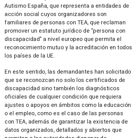
Autismo España, que representa a entidades de
acción social cuyos organizadores son
familiares de personas con TEA, que reclaman
promover un estatuto jurídico de "persona con
discapacidad" a nivel europeo que permita el
reconocimiento mutuo y la acreditación en todos
los países de la UE.
En este sentido, las demandantes han solicitado
que se reconozcan no solo los certificados de
discapacidad sino también los diagnósticos
oficiales de cualquier condición que requiera
ajustes o apoyos en ámbitos como la educación
o el empleo, como es el caso de las personas
con TEA, además de garantizar la existencia de
datos organizados, detallados y abiertos que