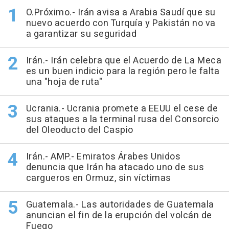
O.Próximo.- Irán avisa a Arabia Saudí que su
nuevo acuerdo con Turquía y Pakistán no va
a garantizar su seguridad
Irán.- Irán celebra que el Acuerdo de La Meca
es un buen indicio para la región pero le falta
una "hoja de ruta"
Ucrania.- Ucrania promete a EEUU el cese de
sus ataques a la terminal rusa del Consorcio
del Oleoducto del Caspio
Irán.- AMP.- Emiratos Árabes Unidos
denuncia que Irán ha atacado uno de sus
cargueros en Ormuz, sin víctimas
Guatemala.- Las autoridades de Guatemala
anuncian el fin de la erupción del volcán de
Fuego