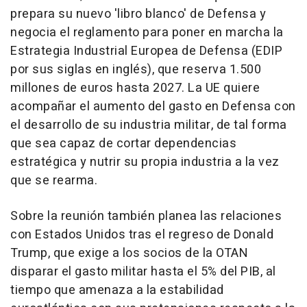
prepara su nuevo 'libro blanco' de Defensa y
negocia el reglamento para poner en marcha la
Estrategia Industrial Europea de Defensa (EDIP
por sus siglas en inglés), que reserva 1.500
millones de euros hasta 2027. La UE quiere
acompañar el aumento del gasto en Defensa con
el desarrollo de su industria militar, de tal forma
que sea capaz de cortar dependencias
estratégica y nutrir su propia industria a la vez
que se rearma.
Sobre la reunión también planea las relaciones
con Estados Unidos tras el regreso de Donald
Trump, que exige a los socios de la OTAN
disparar el gasto militar hasta el 5% del PIB, al
tiempo que amenaza a la estabilidad