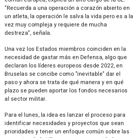
"Recuerda a una operación a corazón abierto en
un atleta, la operación le salva la vida pero es a la
vez muy compleja y requiere de mucha
destreza", señala.
Una vez los Estados miembros coinciden en la
necesidad de gastar más en Defensa, algo que
declaran los líderes europeos desde 2022, en
Bruselas se concibe como "inevitable" dar el
paso y ahora se trata de qué manera y en qué
plazo se pueden aportar los fondos necesarios
al sector militar.
Para el lunes, la idea es lanzar el proceso para
identificar necesidades y proyectos que sean
prioridades y tener un enfoque común sobre las