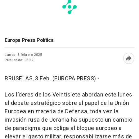
Europa Press Política
Lunes, 3 febrero 2025
Publicado: 08:22
Abri
BRUSELAS, 3 Feb. (EUROPA PRESS) -
Los líderes de los Veintisiete abordan este lunes
el debate estratégico sobre el papel de la Unión
Europea en materia de Defensa, toda vez la
invasión rusa de Ucrania ha supuesto un cambio
de paradigma que obliga al bloque europeo a
elevar el gasto militar, responsabilizarse más de