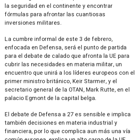
la seguridad en el continente y encontrar
fórmulas para afrontar las cuantiosas
inversiones militares.
La cumbre informal de este 3 de febrero,
enfocada en Defensa, será el punto de partida
para el debate de calado que afronta la UE para
cubrir las necesidades en materia militar, un
encuentro que unirá a los líderes europeos con el
primer ministro británico, Keir Starmer, y el
secretario general de la OTAN, Mark Rutte, en el
palacio Egmont de la capital belga.
El debate de Defensa a 27 es sensible e implica
también decisiones en materia industrial y
financiera, por lo que complica aun más una vía
común europea, explica un alto cargo de la UE.