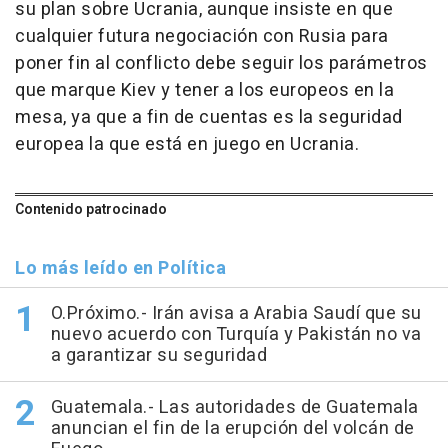
su plan sobre Ucrania, aunque insiste en que
cualquier futura negociación con Rusia para
poner fin al conflicto debe seguir los parámetros
que marque Kiev y tener a los europeos en la
mesa, ya que a fin de cuentas es la seguridad
europea la que está en juego en Ucrania.
Contenido patrocinado
Lo más leído en Política
O.Próximo.- Irán avisa a Arabia Saudí que su
nuevo acuerdo con Turquía y Pakistán no va
a garantizar su seguridad
Guatemala.- Las autoridades de Guatemala
anuncian el fin de la erupción del volcán de