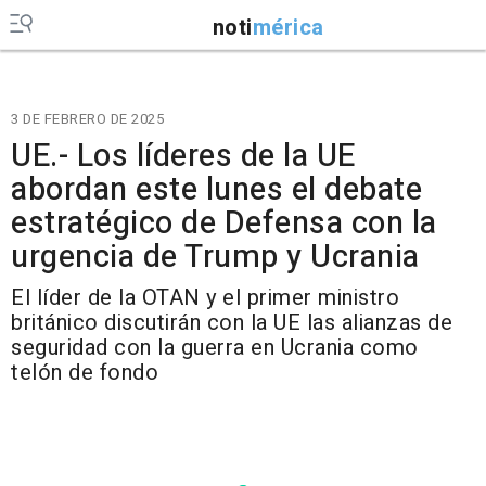
noti
mérica
3 DE FEBRERO DE 2025
UE.- Los líderes de la UE
abordan este lunes el debate
estratégico de Defensa con la
urgencia de Trump y Ucrania
El líder de la OTAN y el primer ministro
británico discutirán con la UE las alianzas de
seguridad con la guerra en Ucrania como
telón de fondo