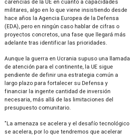
carencias de la UE en cuanto a capacidades
militares, algo en lo que viene insistiendo desde
hace años la Agencia Europea de la Defensa
(EDA), pero en ningún caso hablar de cifras o
proyectos concretos, una fase que llegará más
adelante tras identificar las prioridades.
Aunque la guerra en Ucrania supuso una llamada
de atención para el continente, la UE sigue
pendiente de definir una estrategia común a
largo plazo para fortalecer su Defensa y
financiar la ingente cantidad de inversión
necesaria, más allá de las limitaciones del
presupuesto comunitario.
"La amenaza se acelera y el desafío tecnológico
se acelera, por lo que tendremos que acelerar