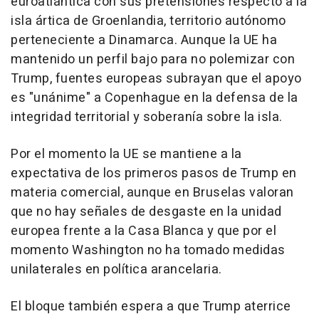
euroatlántica con sus pretensiones respecto a la
isla ártica de Groenlandia, territorio autónomo
perteneciente a Dinamarca. Aunque la UE ha
mantenido un perfil bajo para no polemizar con
Trump, fuentes europeas subrayan que el apoyo
es "unánime" a Copenhague en la defensa de la
integridad territorial y soberanía sobre la isla.
Por el momento la UE se mantiene a la
expectativa de los primeros pasos de Trump en
materia comercial, aunque en Bruselas valoran
que no hay señales de desgaste en la unidad
europea frente a la Casa Blanca y que por el
momento Washington no ha tomado medidas
unilaterales en política arancelaria.
El bloque también espera a que Trump aterrice