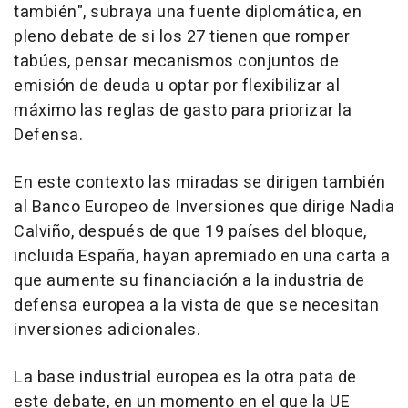
también", subraya una fuente diplomática, en
pleno debate de si los 27 tienen que romper
tabúes, pensar mecanismos conjuntos de
emisión de deuda u optar por flexibilizar al
máximo las reglas de gasto para priorizar la
Defensa.
En este contexto las miradas se dirigen también
al Banco Europeo de Inversiones que dirige Nadia
Calviño, después de que 19 países del bloque,
incluida España, hayan apremiado en una carta a
que aumente su financiación a la industria de
defensa europea a la vista de que se necesitan
inversiones adicionales.
La base industrial europea es la otra pata de
este debate, en un momento en el que la UE