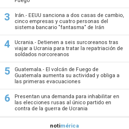
Fuego
Irán.- EEUU sanciona a dos casas de cambio,
cinco empresas y cuatro personas del
sistema bancario "fantasma" de Irán
Ucrania.- Detienen a seis surcoreanos tras
viajar a Ucrania para tratar la repatriación de
soldados norcoreanos
Guatemala.- El volcán de Fuego de
Guatemala aumenta su actividad y obliga a
las primeras evacuaciones
Presentan una demanda para inhabilitar en
las elecciones rusas al único partido en
contra de la guerra de Ucrania
noti
mérica