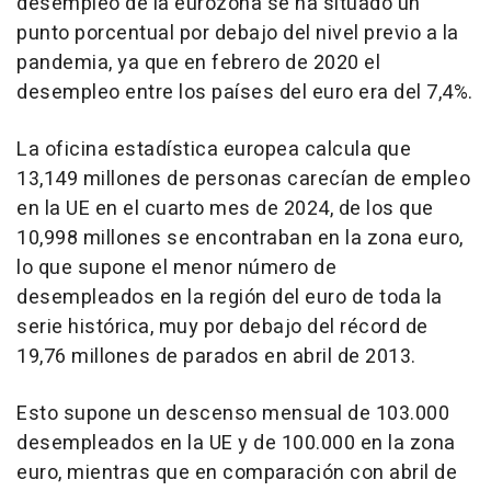
desempleo de la eurozona se ha situado un
punto porcentual por debajo del nivel previo a la
pandemia, ya que en febrero de 2020 el
desempleo entre los países del euro era del 7,4%.
La oficina estadística europea calcula que
13,149 millones de personas carecían de empleo
en la UE en el cuarto mes de 2024, de los que
10,998 millones se encontraban en la zona euro,
lo que supone el menor número de
desempleados en la región del euro de toda la
serie histórica, muy por debajo del récord de
19,76 millones de parados en abril de 2013.
Esto supone un descenso mensual de 103.000
desempleados en la UE y de 100.000 en la zona
euro, mientras que en comparación con abril de