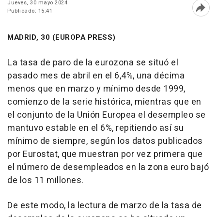
Jueves, 30 mayo 2024
Publicado: 15:41
Abri
MADRID, 30 (EUROPA PRESS)
La tasa de paro de la eurozona se situó el
pasado mes de abril en el 6,4%, una décima
menos que en marzo y mínimo desde 1999,
comienzo de la serie histórica, mientras que en
el conjunto de la Unión Europea el desempleo se
mantuvo estable en el 6%, repitiendo así su
mínimo de siempre, según los datos publicados
por Eurostat, que muestran por vez primera que
el número de desempleados en la zona euro bajó
de los 11 millones.
De este modo, la lectura de marzo de la tasa de