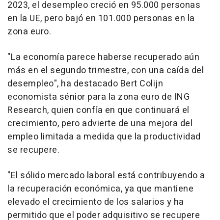
2023, el desempleo creció en 95.000 personas
en la UE, pero bajó en 101.000 personas en la
zona euro.
"La economía parece haberse recuperado aún
más en el segundo trimestre, con una caída del
desempleo", ha destacado Bert Colijn
economista sénior para la zona euro de ING
Research, quien confía en que continuará el
crecimiento, pero advierte de una mejora del
empleo limitada a medida que la productividad
se recupere.
"El sólido mercado laboral está contribuyendo a
la recuperación económica, ya que mantiene
elevado el crecimiento de los salarios y ha
permitido que el poder adquisitivo se recupere