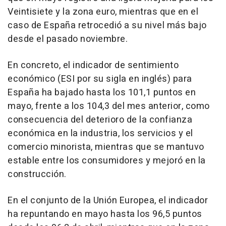
Veintisiete y la zona euro, mientras que en el
caso de España retrocedió a su nivel más bajo
desde el pasado noviembre.
En concreto, el indicador de sentimiento
económico (ESI por su sigla en inglés) para
España ha bajado hasta los 101,1 puntos en
mayo, frente a los 104,3 del mes anterior, como
consecuencia del deterioro de la confianza
económica en la industria, los servicios y el
comercio minorista, mientras que se mantuvo
estable entre los consumidores y mejoró en la
construcción.
En el conjunto de la Unión Europea, el indicador
ha repuntando en mayo hasta los 96,5 puntos