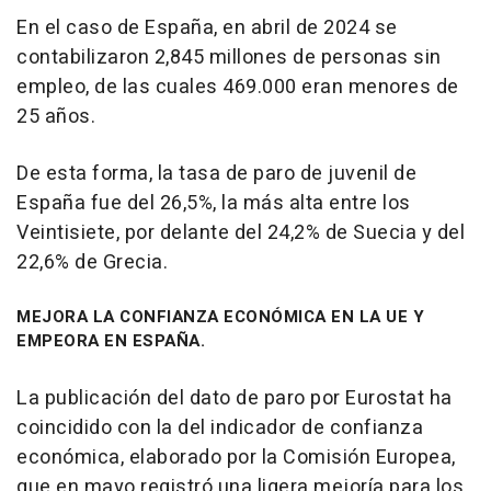
En el caso de España, en abril de 2024 se
contabilizaron 2,845 millones de personas sin
empleo, de las cuales 469.000 eran menores de
25 años.
De esta forma, la tasa de paro de juvenil de
España fue del 26,5%, la más alta entre los
Veintisiete, por delante del 24,2% de Suecia y del
22,6% de Grecia.
MEJORA LA CONFIANZA ECONÓMICA EN LA UE Y
EMPEORA EN ESPAÑA.
La publicación del dato de paro por Eurostat ha
coincidido con la del indicador de confianza
económica, elaborado por la Comisión Europea,
que en mayo registró una ligera mejoría para los