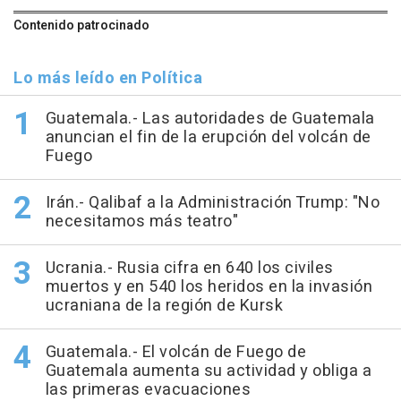
Contenido patrocinado
Lo más leído en Política
Guatemala.- Las autoridades de Guatemala
anuncian el fin de la erupción del volcán de
Fuego
Irán.- Qalibaf a la Administración Trump: "No
necesitamos más teatro"
Ucrania.- Rusia cifra en 640 los civiles
muertos y en 540 los heridos en la invasión
ucraniana de la región de Kursk
Guatemala.- El volcán de Fuego de
Guatemala aumenta su actividad y obliga a
las primeras evacuaciones