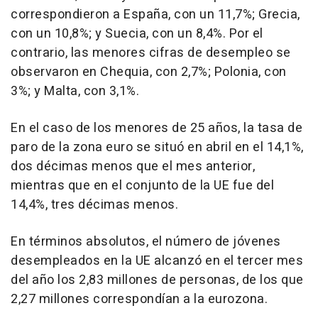
correspondieron a España, con un 11,7%; Grecia,
con un 10,8%; y Suecia, con un 8,4%. Por el
contrario, las menores cifras de desempleo se
observaron en Chequia, con 2,7%; Polonia, con
3%; y Malta, con 3,1%.
En el caso de los menores de 25 años, la tasa de
paro de la zona euro se situó en abril en el 14,1%,
dos décimas menos que el mes anterior,
mientras que en el conjunto de la UE fue del
14,4%, tres décimas menos.
En términos absolutos, el número de jóvenes
desempleados en la UE alcanzó en el tercer mes
del año los 2,83 millones de personas, de los que
2,27 millones correspondían a la eurozona.