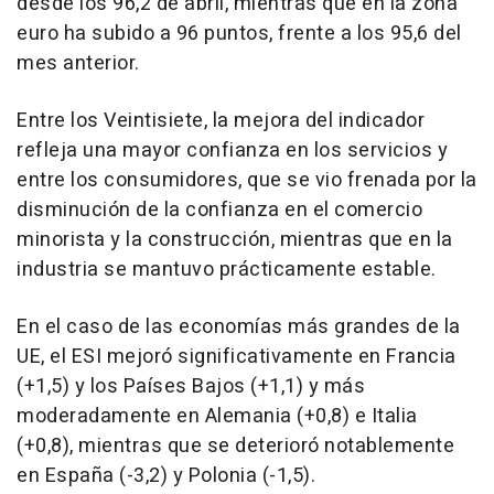
desde los 96,2 de abril, mientras que en la zona
euro ha subido a 96 puntos, frente a los 95,6 del
mes anterior.
Entre los Veintisiete, la mejora del indicador
refleja una mayor confianza en los servicios y
entre los consumidores, que se vio frenada por la
disminución de la confianza en el comercio
minorista y la construcción, mientras que en la
industria se mantuvo prácticamente estable.
En el caso de las economías más grandes de la
UE, el ESI mejoró significativamente en Francia
(+1,5) y los Países Bajos (+1,1) y más
moderadamente en Alemania (+0,8) e Italia
(+0,8), mientras que se deterioró notablemente
en España (-3,2) y Polonia (-1,5).