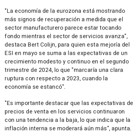
"La economía de la eurozona está mostrando
más signos de recuperación a medida que el
sector manufacturero parece estar tocando
fondo mientras el sector de servicios avanza",
destaca Bert Colijn, para quien esta mejoría del
ESI en mayo se suma a las expectativas de un
crecimiento modesto y continuo en el segundo
trimestre de 2024, lo que "marcaría una clara
ruptura con respecto a 2023, cuando la
economía se estancó".
"Es importante destacar que las expectativas de
precios de venta en los servicios continuaron
con una tendencia a la baja, lo que indica que la
inflación interna se moderará aún más", apunta.