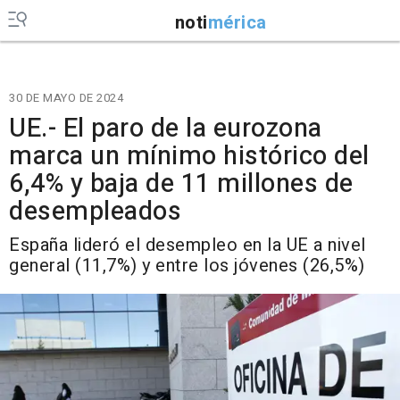
noti
mérica
30 DE MAYO DE 2024
UE.- El paro de la eurozona
marca un mínimo histórico del
6,4% y baja de 11 millones de
desempleados
España lideró el desempleo en la UE a nivel
general (11,7%) y entre los jóvenes (26,5%)