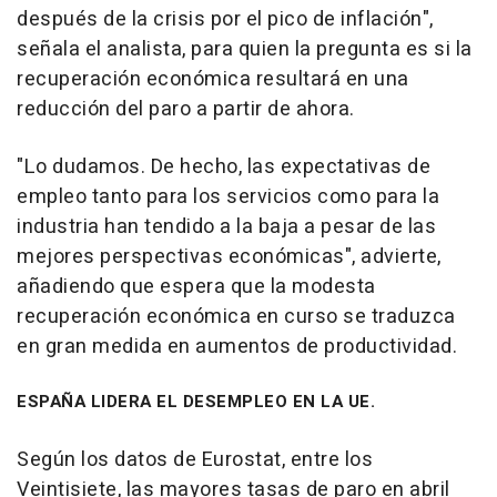
después de la crisis por el pico de inflación",
señala el analista, para quien la pregunta es si la
recuperación económica resultará en una
reducción del paro a partir de ahora.
"Lo dudamos. De hecho, las expectativas de
empleo tanto para los servicios como para la
industria han tendido a la baja a pesar de las
mejores perspectivas económicas", advierte,
añadiendo que espera que la modesta
recuperación económica en curso se traduzca
en gran medida en aumentos de productividad.
ESPAÑA LIDERA EL DESEMPLEO EN LA UE.
Según los datos de Eurostat, entre los
Veintisiete, las mayores tasas de paro en abril