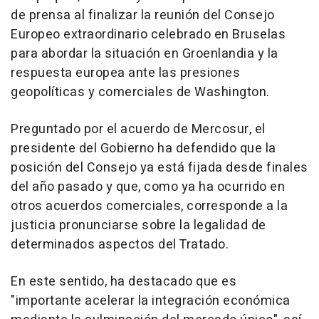
de prensa al finalizar la reunión del Consejo
Europeo extraordinario celebrado en Bruselas
para abordar la situación en Groenlandia y la
respuesta europea ante las presiones
geopolíticas y comerciales de Washington.
Preguntado por el acuerdo de Mercosur, el
presidente del Gobierno ha defendido que la
posición del Consejo ya está fijada desde finales
del año pasado y que, como ya ha ocurrido en
otros acuerdos comerciales, corresponde a la
justicia pronunciarse sobre la legalidad de
determinados aspectos del Tratado.
En este sentido, ha destacado que es
"importante acelerar la integración económica