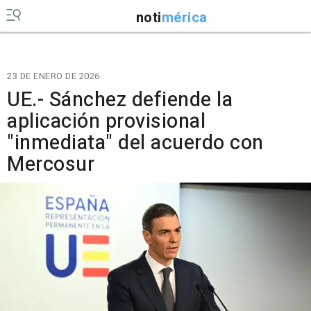
noti
mérica
23 DE ENERO DE 2026
UE.- Sánchez defiende la
aplicación provisional
"inmediata" del acuerdo con
Mercosur