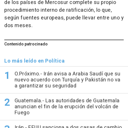
de los países de Mercosur complete su propio
procedimiento interno de ratificación, lo que,
según fuentes europeas, puede llevar entre uno y
dos meses.
Contenido patrocinado
Lo más leído en Política
O.Próximo.- Irán avisa a Arabia Saudí que su
nuevo acuerdo con Turquía y Pakistán no va
a garantizar su seguridad
Guatemala.- Las autoridades de Guatemala
anuncian el fin de la erupción del volcán de
Fuego
Irán.- EEUU sanciona a dos casas de cambio,