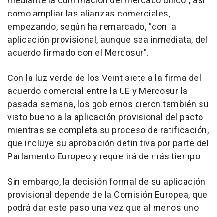
mediante la culminación del mercado único", así
como ampliar las alianzas comerciales,
empezando, según ha remarcado, "con la
aplicación provisional, aunque sea inmediata, del
acuerdo firmado con el Mercosur".
Con la luz verde de los Veintisiete a la firma del
acuerdo comercial entre la UE y Mercosur la
pasada semana, los gobiernos dieron también su
visto bueno a la aplicación provisional del pacto
mientras se completa su proceso de ratificación,
que incluye su aprobación definitiva por parte del
Parlamento Europeo y requerirá de más tiempo.
Sin embargo, la decisión formal de su aplicación
provisional depende de la Comisión Europea, que
podrá dar este paso una vez que al menos uno