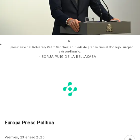
El presidente del Gobierno, Pedro Sánchez, en rueda de prensa tras el Consejo Europeo
extraordinario.
- BORJA PUIG DE LA BELLACASA
Europa Press Política
Viernes, 23 enero 2026