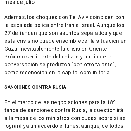
mes de julio.
Ademas, los choques con Tel Aviv coinciden con
la escalada bélica entre Irán e Israel. Aunque los
27 defienden que son asuntos separados y que
esta crisis no puede ensombrecer la situación en
Gaza, inevitablemente la crisis en Oriente
Próximo será parte del debate y hará que la
conversación se produzca "con otro talante",
como reconocían en la capital comunitaria.
SANCIONES CONTRA RUSIA
En el marco de las negociaciones para la 18º
tanda de sanciones contra Rusia, la cuestión irá
a la mesa de los ministros con dudas sobre si se
logrará ya un acuerdo el lunes, aunque, de todos