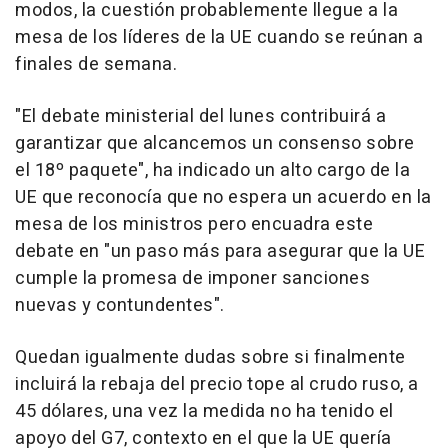
modos, la cuestión probablemente llegue a la
mesa de los líderes de la UE cuando se reúnan a
finales de semana.
"El debate ministerial del lunes contribuirá a
garantizar que alcancemos un consenso sobre
el 18º paquete", ha indicado un alto cargo de la
UE que reconocía que no espera un acuerdo en la
mesa de los ministros pero encuadra este
debate en "un paso más para asegurar que la UE
cumple la promesa de imponer sanciones
nuevas y contundentes".
Quedan igualmente dudas sobre si finalmente
incluirá la rebaja del precio tope al crudo ruso, a
45 dólares, una vez la medida no ha tenido el
apoyo del G7, contexto en el que la UE quería