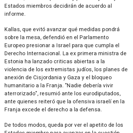
Estados miembros decidirán de acuerdo al
informe.
Kallas, que evitó avanzar qué medidas pondrá
sobre la mesa, defendió en el Parlamento
Europeo presionar a Israel para que cumpla el
Derecho Internacional. La ex primera ministra de
Estonia ha lanzado criticas abiertas a la
violencia de los extremistas judíos, los planes de
anexión de Cisjordania y Gaza y el bloqueo
humanitario a la Franja. "Nadie debería vivir
aterrorizado", resumió ante los eurodiputados,
ante quienes reiteró que la ofensiva israelí en la
Franja excede el derecho a la defensa.
De todos modos, queda por ver el apetito de los