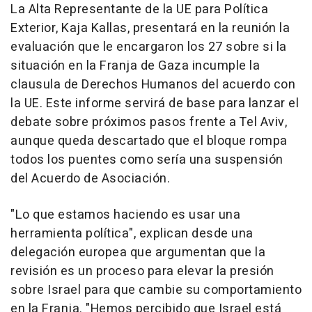
La Alta Representante de la UE para Política
Exterior, Kaja Kallas, presentará en la reunión la
evaluación que le encargaron los 27 sobre si la
situación en la Franja de Gaza incumple la
clausula de Derechos Humanos del acuerdo con
la UE. Este informe servirá de base para lanzar el
debate sobre próximos pasos frente a Tel Aviv,
aunque queda descartado que el bloque rompa
todos los puentes como sería una suspensión
del Acuerdo de Asociación.
"Lo que estamos haciendo es usar una
herramienta política", explican desde una
delegación europea que argumentan que la
revisión es un proceso para elevar la presión
sobre Israel para que cambie su comportamiento
en la Franja. "Hemos percibido que Israel está