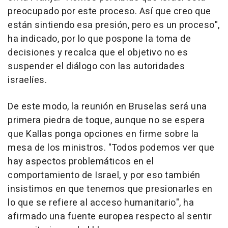
preocupado por este proceso. Así que creo que
están sintiendo esa presión, pero es un proceso",
ha indicado, por lo que pospone la toma de
decisiones y recalca que el objetivo no es
suspender el diálogo con las autoridades
israelíes.
De este modo, la reunión en Bruselas será una
primera piedra de toque, aunque no se espera
que Kallas ponga opciones en firme sobre la
mesa de los ministros. "Todos podemos ver que
hay aspectos problemáticos en el
comportamiento de Israel, y por eso también
insistimos en que tenemos que presionarles en
lo que se refiere al acceso humanitario", ha
afirmado una fuente europea respecto al sentir