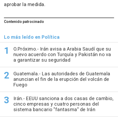
aprobar la medida.
Contenido patrocinado
Lo más leído en Política
O.Próximo.- Irán avisa a Arabia Saudí que su
nuevo acuerdo con Turquía y Pakistán no va
a garantizar su seguridad
Guatemala.- Las autoridades de Guatemala
anuncian el fin de la erupción del volcán de
Fuego
Irán.- EEUU sanciona a dos casas de cambio,
cinco empresas y cuatro personas del
sistema bancario "fantasma" de Irán