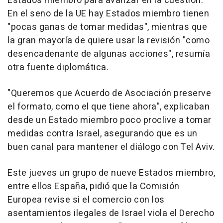
Estados miembro para avanzar en la cuestión.
En el seno de la UE hay Estados miembro tienen
"pocas ganas de tomar medidas", mientras que
la gran mayoría de quiere usar la revisión "como
desencadenante de algunas acciones", resumía
otra fuente diplomática.
"Queremos que Acuerdo de Asociación preserve
el formato, como el que tiene ahora", explicaban
desde un Estado miembro poco proclive a tomar
medidas contra Israel, asegurando que es un
buen canal para mantener el diálogo con Tel Aviv.
Este jueves un grupo de nueve Estados miembro,
entre ellos España, pidió que la Comisión
Europea revise si el comercio con los
asentamientos ilegales de Israel viola el Derecho