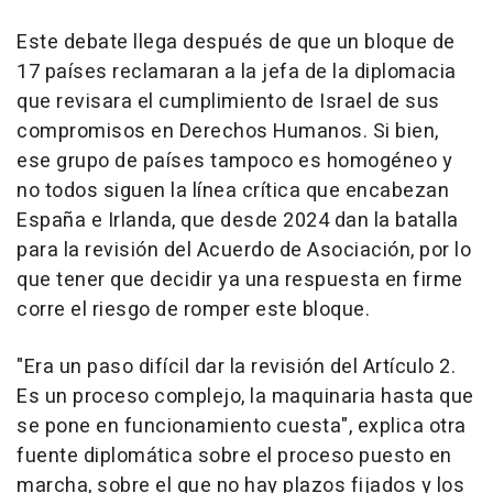
Este debate llega después de que un bloque de
17 países reclamaran a la jefa de la diplomacia
que revisara el cumplimiento de Israel de sus
compromisos en Derechos Humanos. Si bien,
ese grupo de países tampoco es homogéneo y
no todos siguen la línea crítica que encabezan
España e Irlanda, que desde 2024 dan la batalla
para la revisión del Acuerdo de Asociación, por lo
que tener que decidir ya una respuesta en firme
corre el riesgo de romper este bloque.
"Era un paso difícil dar la revisión del Artículo 2.
Es un proceso complejo, la maquinaria hasta que
se pone en funcionamiento cuesta", explica otra
fuente diplomática sobre el proceso puesto en
marcha, sobre el que no hay plazos fijados y los