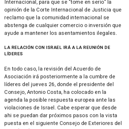
Internacional, para que se "tome en serio" la
opinión de la Corte Internacional de Justicia que
reclamo que la comunidad internacional se
abstenga de cualquier comercio o inversión que
ayude a mantener los asentamientos ilegales.
LA RELACIÓN CON ISRAEL IRÁ A LA REUNIÓN DE
LÍDERES
En todo caso, la revisión del Acuerdo de
Asociación irá posteriormente a la cumbre de
líderes del jueves 26, donde el presidente del
Consejo, Antonio Costa, ha colocado en la
agenda la posible respuesta europea ante las
violaciones de Israel. Cabe esperar que desde
ahi se puedan dar próximos pasos con la vista
puesta en el siguiente Consejo de Exteriores del