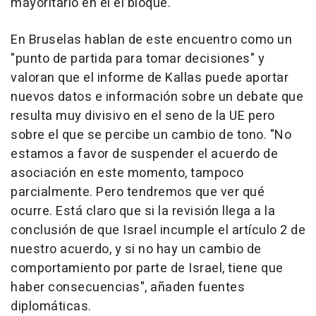
mayoritario en el el bloque.
En Bruselas hablan de este encuentro como un
"punto de partida para tomar decisiones" y
valoran que el informe de Kallas puede aportar
nuevos datos e información sobre un debate que
resulta muy divisivo en el seno de la UE pero
sobre el que se percibe un cambio de tono. "No
estamos a favor de suspender el acuerdo de
asociación en este momento, tampoco
parcialmente. Pero tendremos que ver qué
ocurre. Está claro que si la revisión llega a la
conclusión de que Israel incumple el artículo 2 de
nuestro acuerdo, y si no hay un cambio de
comportamiento por parte de Israel, tiene que
haber consecuencias", añaden fuentes
diplomáticas.