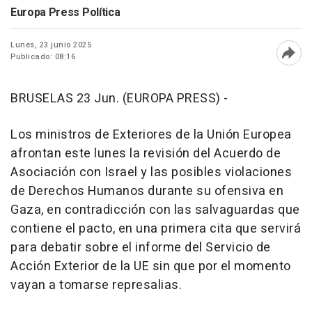
Europa Press Política
Lunes, 23 junio 2025
Publicado: 08:16
Abri
BRUSELAS 23 Jun. (EUROPA PRESS) -
Los ministros de Exteriores de la Unión Europea
afrontan este lunes la revisión del Acuerdo de
Asociación con Israel y las posibles violaciones
de Derechos Humanos durante su ofensiva en
Gaza, en contradicción con las salvaguardas que
contiene el pacto, en una primera cita que servirá
para debatir sobre el informe del Servicio de
Acción Exterior de la UE sin que por el momento
vayan a tomarse represalias.