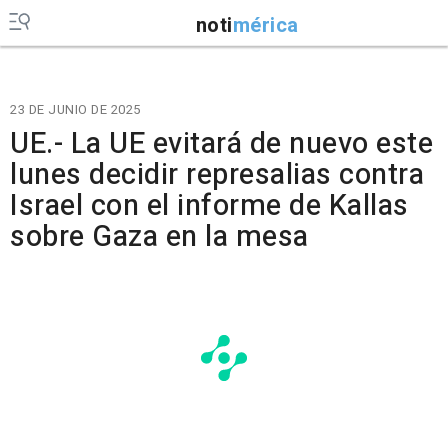
noti
mérica
23 DE JUNIO DE 2025
UE.- La UE evitará de nuevo este
lunes decidir represalias contra
Israel con el informe de Kallas
sobre Gaza en la mesa