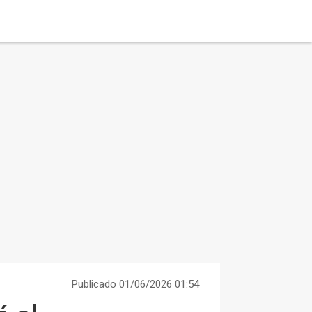
Publicado 01/06/2026 01:54