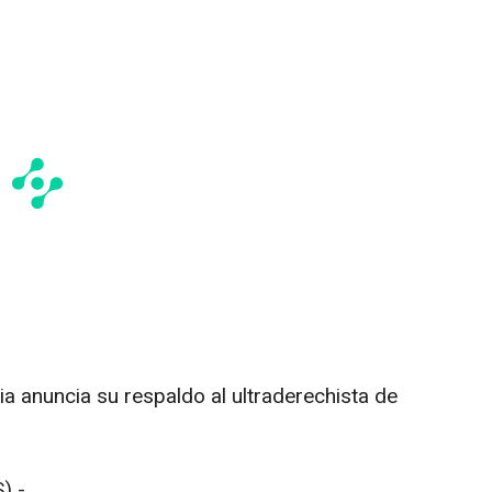
 anuncia su respaldo al ultraderechista de
) -