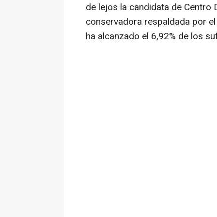
de lejos la candidata de Centro
conservadora respaldada por el
ha alcanzado el 6,92% de los su