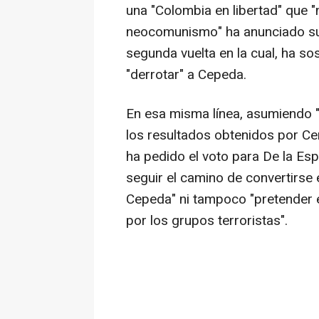
una "Colombia en libertad" que 
neocomunismo" ha anunciado su 
segunda vuelta en la cual, ha sos
"derrotar" a Cepeda.
En esa misma línea, asumiendo 
los resultados obtenidos por Ce
ha pedido el voto para De la Es
seguir el camino de convertirse 
Cepeda" ni tampoco "pretender 
por los grupos terroristas".