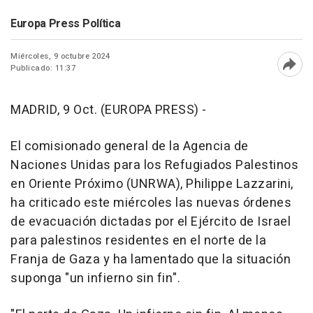
Europa Press Política
Miércoles, 9 octubre 2024
Publicado: 11:37
Abri
MADRID, 9 Oct. (EUROPA PRESS) -
El comisionado general de la Agencia de
Naciones Unidas para los Refugiados Palestinos
en Oriente Próximo (UNRWA), Philippe Lazzarini,
ha criticado este miércoles las nuevas órdenes
de evacuación dictadas por el Ejército de Israel
para palestinos residentes en el norte de la
Franja de Gaza y ha lamentado que la situación
suponga "un infierno sin fin".