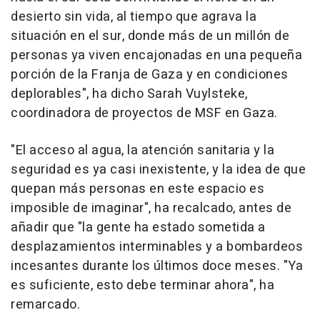
desierto sin vida, al tiempo que agrava la
situación en el sur, donde más de un millón de
personas ya viven encajonadas en una pequeña
porción de la Franja de Gaza y en condiciones
deplorables", ha dicho Sarah Vuylsteke,
coordinadora de proyectos de MSF en Gaza.
"El acceso al agua, la atención sanitaria y la
seguridad es ya casi inexistente, y la idea de que
quepan más personas en este espacio es
imposible de imaginar", ha recalcado, antes de
añadir que "la gente ha estado sometida a
desplazamientos interminables y a bombardeos
incesantes durante los últimos doce meses. "Ya
es suficiente, esto debe terminar ahora", ha
remarcado.