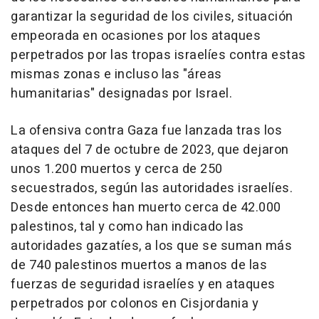
garantizar la seguridad de los civiles, situación
empeorada en ocasiones por los ataques
perpetrados por las tropas israelíes contra estas
mismas zonas e incluso las "áreas
humanitarias" designadas por Israel.
La ofensiva contra Gaza fue lanzada tras los
ataques del 7 de octubre de 2023, que dejaron
unos 1.200 muertos y cerca de 250
secuestrados, según las autoridades israelíes.
Desde entonces han muerto cerca de 42.000
palestinos, tal y como han indicado las
autoridades gazatíes, a los que se suman más
de 740 palestinos muertos a manos de las
fuerzas de seguridad israelíes y en ataques
perpetrados por colonos en Cisjordania y