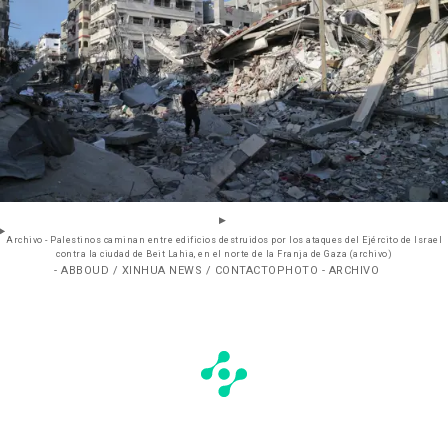
Archivo - Palestinos caminan entre edificios destruidos por los ataques del Ejército de Israel
contra la ciudad de Beit Lahia, en el norte de la Franja de Gaza (archivo)
- ABBOUD / XINHUA NEWS / CONTACTOPHOTO - ARCHIVO