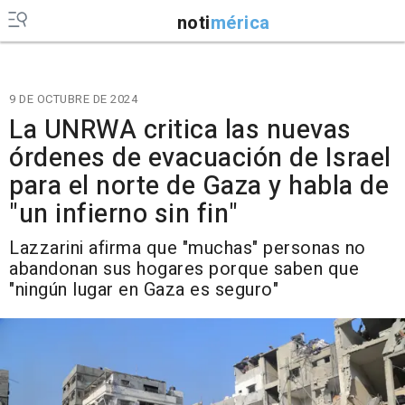
noti
mérica
9 DE OCTUBRE DE 2024
La UNRWA critica las nuevas
órdenes de evacuación de Israel
para el norte de Gaza y habla de
"un infierno sin fin"
Lazzarini afirma que "muchas" personas no
abandonan sus hogares porque saben que
"ningún lugar en Gaza es seguro"