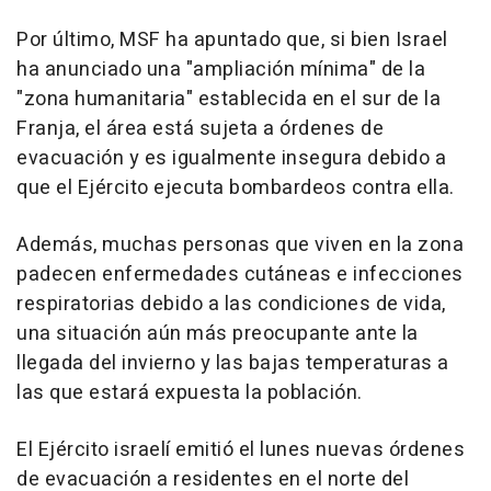
Por último, MSF ha apuntado que, si bien Israel
ha anunciado una "ampliación mínima" de la
"zona humanitaria" establecida en el sur de la
Franja, el área está sujeta a órdenes de
evacuación y es igualmente insegura debido a
que el Ejército ejecuta bombardeos contra ella.
Además, muchas personas que viven en la zona
padecen enfermedades cutáneas e infecciones
respiratorias debido a las condiciones de vida,
una situación aún más preocupante ante la
llegada del invierno y las bajas temperaturas a
las que estará expuesta la población.
El Ejército israelí emitió el lunes nuevas órdenes
de evacuación a residentes en el norte del