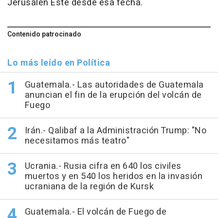
Jerusalén Este desde esa fecha.
Contenido patrocinado
Lo más leído en Política
Guatemala.- Las autoridades de Guatemala
anuncian el fin de la erupción del volcán de
Fuego
Irán.- Qalibaf a la Administración Trump: "No
necesitamos más teatro"
Ucrania.- Rusia cifra en 640 los civiles
muertos y en 540 los heridos en la invasión
ucraniana de la región de Kursk
Guatemala.- El volcán de Fuego de