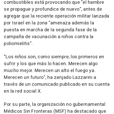
combustibles está provocando que "el hambre
se propague y profundice de nuevo", antes de
agregar que la reciente operación militar lanzada
por Israel en la zona "amenaza además la
puesta en marcha de la segunda fase de la
campaña de vacunación a niños contra la
poliomielitis".
"Los niños son, como siempre, los primeros en
sufrir y los que más lo hacen. Merecen algo
mucho mejor. Merecen un alto el fuego ya.
Merecen un futuro", ha zanjado Lazzarini a
través de un comunicado publicado en su cuenta
en la red social X.
Por su parte, la organización no gubernamental
Médicos Sin Fronteras (MSF) ha destacado que