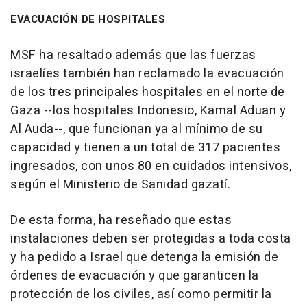
EVACUACIÓN DE HOSPITALES
MSF ha resaltado además que las fuerzas
israelíes también han reclamado la evacuación
de los tres principales hospitales en el norte de
Gaza --los hospitales Indonesio, Kamal Aduan y
Al Auda--, que funcionan ya al mínimo de su
capacidad y tienen a un total de 317 pacientes
ingresados, con unos 80 en cuidados intensivos,
según el Ministerio de Sanidad gazatí.
De esta forma, ha reseñado que estas
instalaciones deben ser protegidas a toda costa
y ha pedido a Israel que detenga la emisión de
órdenes de evacuación y que garanticen la
protección de los civiles, así como permitir la