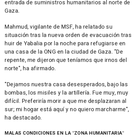
entrada de suministros humanitarios al norte de
Gaza.
Mahmud, vigilante de MSF, ha relatado su
situación tras la nueva orden de evacuación tras
huir de Yabalia por la noche para refugiarse en
una casa de la ONG en la ciudad de Gaza. "De
repente, me dijeron que teníamos que irnos del
norte", ha afirmado.
"Dejamos nuestra casa desesperados, bajo las
bombas, los misiles y la artillería. Fue muy, muy
difícil. Preferiría morir a que me desplazaran al
sur; mi hogar está aquí y no quiero marcharme",
ha destacado.
MALAS CONDICIONES EN LA "ZONA HUMANITARIA"