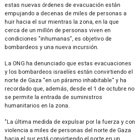
estas nuevas órdenes de evacuación están
empujando a decenas de miles de personas a
huir hacia el sur mientras la zona, en la que
cerca de un millón de personas viven en
condiciones "inhumanas", es objetivo de
bombardeos y una nueva incursión.
La ONG ha denunciado que estas evacuaciones
y los bombardeos israelíes están convirtiendo el
norte de Gaza "en un páramo inhabitable" y ha
recordado que, además, desde el 1 de octubre no
se permite la entrada de suministros
humanitarios en la zona.
"La última medida de expulsar por la fuerza y con
violencia a miles de personas del norte de Gaza
hacia el sur está convirtiendo el norte en un