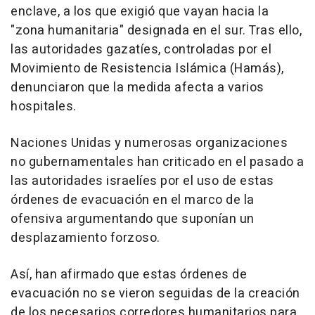
enclave, a los que exigió que vayan hacia la
"zona humanitaria" designada en el sur. Tras ello,
las autoridades gazatíes, controladas por el
Movimiento de Resistencia Islámica (Hamás),
denunciaron que la medida afecta a varios
hospitales.
Naciones Unidas y numerosas organizaciones
no gubernamentales han criticado en el pasado a
las autoridades israelíes por el uso de estas
órdenes de evacuación en el marco de la
ofensiva argumentando que suponían un
desplazamiento forzoso.
Así, han afirmado que estas órdenes de
evacuación no se vieron seguidas de la creación
de los necesarios corredores humanitarios para