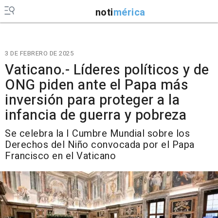
noti
mérica
3 DE FEBRERO DE 2025
Vaticano.- Líderes políticos y de
ONG piden ante el Papa más
inversión para proteger a la
infancia de guerra y pobreza
Se celebra la I Cumbre Mundial sobre los
Derechos del Niño convocada por el Papa
Francisco en el Vaticano