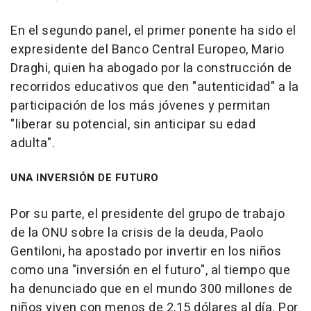
En el segundo panel, el primer ponente ha sido el
expresidente del Banco Central Europeo, Mario
Draghi, quien ha abogado por la construcción de
recorridos educativos que den "autenticidad" a la
participación de los más jóvenes y permitan
"liberar su potencial, sin anticipar su edad
adulta".
UNA INVERSIÓN DE FUTURO
Por su parte, el presidente del grupo de trabajo
de la ONU sobre la crisis de la deuda, Paolo
Gentiloni, ha apostado por invertir en los niños
como una "inversión en el futuro", al tiempo que
ha denunciado que en el mundo 300 millones de
niños viven con menos de 2,15 dólares al día. Por