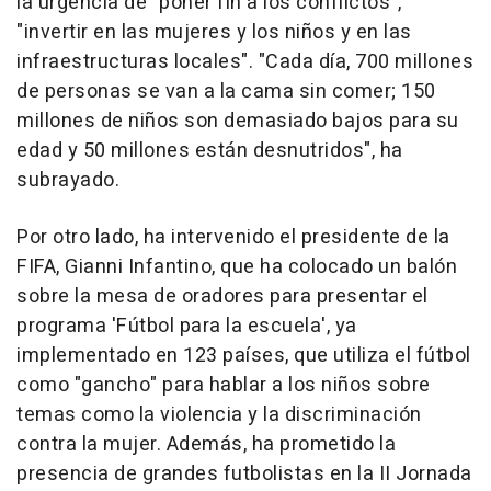
la urgencia de "poner fin a los conflictos",
"invertir en las mujeres y los niños y en las
infraestructuras locales". "Cada día, 700 millones
de personas se van a la cama sin comer; 150
millones de niños son demasiado bajos para su
edad y 50 millones están desnutridos", ha
subrayado.
Por otro lado, ha intervenido el presidente de la
FIFA, Gianni Infantino, que ha colocado un balón
sobre la mesa de oradores para presentar el
programa 'Fútbol para la escuela', ya
implementado en 123 países, que utiliza el fútbol
como "gancho" para hablar a los niños sobre
temas como la violencia y la discriminación
contra la mujer. Además, ha prometido la
presencia de grandes futbolistas en la II Jornada