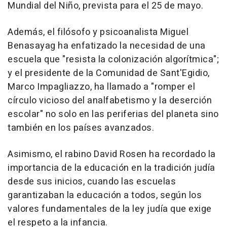
Mundial del Niño, prevista para el 25 de mayo.
Además, el filósofo y psicoanalista Miguel
Benasayag ha enfatizado la necesidad de una
escuela que "resista la colonización algorítmica";
y el presidente de la Comunidad de Sant'Egidio,
Marco Impagliazzo, ha llamado a "romper el
círculo vicioso del analfabetismo y la deserción
escolar" no solo en las periferias del planeta sino
también en los países avanzados.
Asimismo, el rabino David Rosen ha recordado la
importancia de la educación en la tradición judía
desde sus inicios, cuando las escuelas
garantizaban la educación a todos, según los
valores fundamentales de la ley judía que exige
el respeto a la infancia.