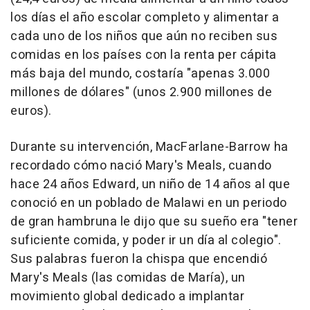
los días el año escolar completo y alimentar a
cada uno de los niños que aún no reciben sus
comidas en los países con la renta per cápita
más baja del mundo, costaría "apenas 3.000
millones de dólares" (unos 2.900 millones de
euros).
Durante su intervención, MacFarlane-Barrow ha
recordado cómo nació Mary's Meals, cuando
hace 24 años Edward, un niño de 14 años al que
conoció en un poblado de Malawi en un periodo
de gran hambruna le dijo que su sueño era "tener
suficiente comida, y poder ir un día al colegio".
Sus palabras fueron la chispa que encendió
Mary's Meals (las comidas de María), un
movimiento global dedicado a implantar