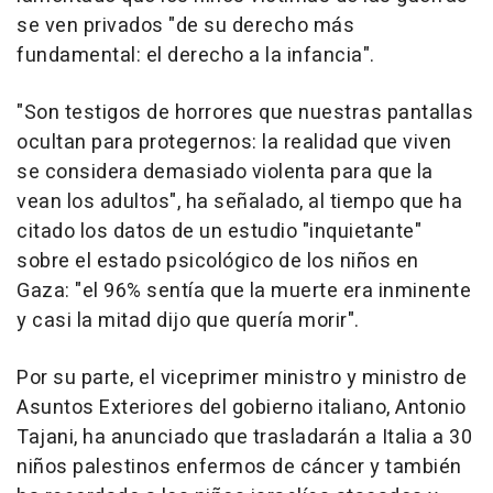
se ven privados "de su derecho más
fundamental: el derecho a la infancia".
"Son testigos de horrores que nuestras pantallas
ocultan para protegernos: la realidad que viven
se considera demasiado violenta para que la
vean los adultos", ha señalado, al tiempo que ha
citado los datos de un estudio "inquietante"
sobre el estado psicológico de los niños en
Gaza: "el 96% sentía que la muerte era inminente
y casi la mitad dijo que quería morir".
Por su parte, el viceprimer ministro y ministro de
Asuntos Exteriores del gobierno italiano, Antonio
Tajani, ha anunciado que trasladarán a Italia a 30
niños palestinos enfermos de cáncer y también