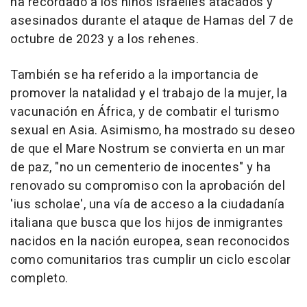
ha recordado a los niños israelíes atacados y
asesinados durante el ataque de Hamas del 7 de
octubre de 2023 y a los rehenes.
También se ha referido a la importancia de
promover la natalidad y el trabajo de la mujer, la
vacunación en África, y de combatir el turismo
sexual en Asia. Asimismo, ha mostrado su deseo
de que el Mare Nostrum se convierta en un mar
de paz, "no un cementerio de inocentes" y ha
renovado su compromiso con la aprobación del
'ius scholae', una vía de acceso a la ciudadanía
italiana que busca que los hijos de inmigrantes
nacidos en la nación europea, sean reconocidos
como comunitarios tras cumplir un ciclo escolar
completo.