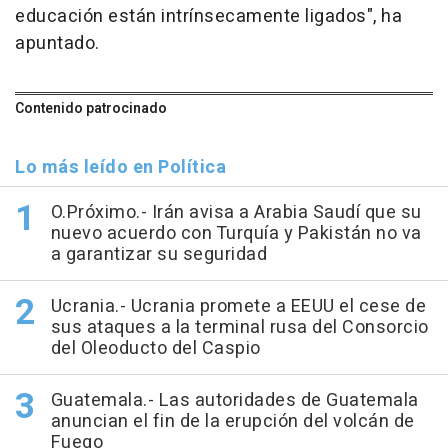
educación están intrínsecamente ligados", ha
apuntado.
Contenido patrocinado
Lo más leído en Política
O.Próximo.- Irán avisa a Arabia Saudí que su
nuevo acuerdo con Turquía y Pakistán no va
a garantizar su seguridad
Ucrania.- Ucrania promete a EEUU el cese de
sus ataques a la terminal rusa del Consorcio
del Oleoducto del Caspio
Guatemala.- Las autoridades de Guatemala
anuncian el fin de la erupción del volcán de
Fuego