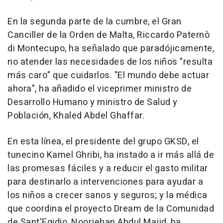
En la segunda parte de la cumbre, el Gran
Canciller de la Orden de Malta, Riccardo Paternò
di Montecupo, ha señalado que paradójicamente,
no atender las necesidades de los niños "resulta
más caro" que cuidarlos. "El mundo debe actuar
ahora", ha añadido el viceprimer ministro de
Desarrollo Humano y ministro de Salud y
Población, Khaled Abdel Ghaffar.
En esta línea, el presidente del grupo GKSD, el
tunecino Kamel Ghribi, ha instado a ir más allá de
las promesas fáciles y a reducir el gasto militar
para destinarlo a intervenciones para ayudar a
los niños a crecer sanos y seguros; y la médica
que coordina el proyecto Dream de la Comunidad
de Sant'Egidio, Noorjehan Abdul Majid, ha