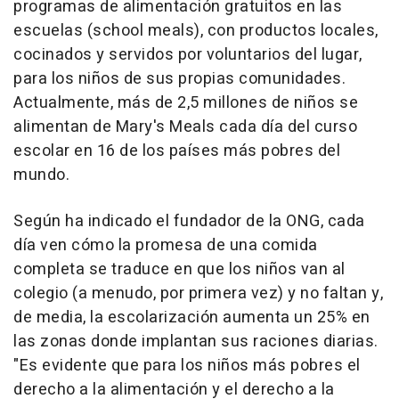
programas de alimentación gratuitos en las
escuelas (school meals), con productos locales,
cocinados y servidos por voluntarios del lugar,
para los niños de sus propias comunidades.
Actualmente, más de 2,5 millones de niños se
alimentan de Mary's Meals cada día del curso
escolar en 16 de los países más pobres del
mundo.
Según ha indicado el fundador de la ONG, cada
día ven cómo la promesa de una comida
completa se traduce en que los niños van al
colegio (a menudo, por primera vez) y no faltan y,
de media, la escolarización aumenta un 25% en
las zonas donde implantan sus raciones diarias.
"Es evidente que para los niños más pobres el
derecho a la alimentación y el derecho a la