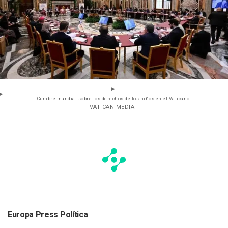
Cumbre mundial sobre los derechos de los niños en el Vaticano.
- VATICAN MEDIA
Europa Press Política