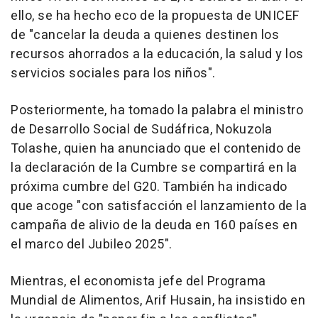
ello, se ha hecho eco de la propuesta de UNICEF
de "cancelar la deuda a quienes destinen los
recursos ahorrados a la educación, la salud y los
servicios sociales para los niños".
Posteriormente, ha tomado la palabra el ministro
de Desarrollo Social de Sudáfrica, Nokuzola
Tolashe, quien ha anunciado que el contenido de
la declaración de la Cumbre se compartirá en la
próxima cumbre del G20. También ha indicado
que acoge "con satisfacción el lanzamiento de la
campaña de alivio de la deuda en 160 países en
el marco del Jubileo 2025".
Mientras, el economista jefe del Programa
Mundial de Alimentos, Arif Husain, ha insistido en