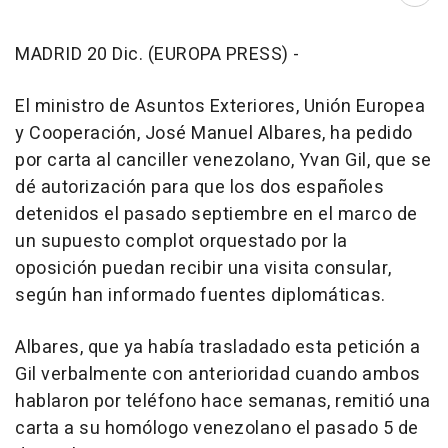
MADRID 20 Dic. (EUROPA PRESS) -
El ministro de Asuntos Exteriores, Unión Europea
y Cooperación, José Manuel Albares, ha pedido
por carta al canciller venezolano, Yvan Gil, que se
dé autorización para que los dos españoles
detenidos el pasado septiembre en el marco de
un supuesto complot orquestado por la
oposición puedan recibir una visita consular,
según han informado fuentes diplomáticas.
Albares, que ya había trasladado esta petición a
Gil verbalmente con anterioridad cuando ambos
hablaron por teléfono hace semanas, remitió una
carta a su homólogo venezolano el pasado 5 de