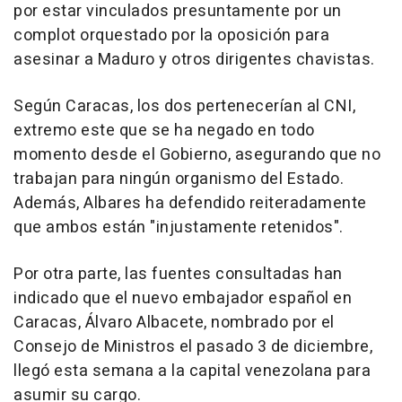
por estar vinculados presuntamente por un
complot orquestado por la oposición para
asesinar a Maduro y otros dirigentes chavistas.
Según Caracas, los dos pertenecerían al CNI,
extremo este que se ha negado en todo
momento desde el Gobierno, asegurando que no
trabajan para ningún organismo del Estado.
Además, Albares ha defendido reiteradamente
que ambos están "injustamente retenidos".
Por otra parte, las fuentes consultadas han
indicado que el nuevo embajador español en
Caracas, Álvaro Albacete, nombrado por el
Consejo de Ministros el pasado 3 de diciembre,
llegó esta semana a la capital venezolana para
asumir su cargo.