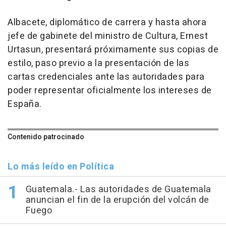
Albacete, diplomático de carrera y hasta ahora
jefe de gabinete del ministro de Cultura, Ernest
Urtasun, presentará próximamente sus copias de
estilo, paso previo a la presentación de las
cartas credenciales ante las autoridades para
poder representar oficialmente los intereses de
España.
Contenido patrocinado
Lo más leído en Política
Guatemala.- Las autoridades de Guatemala
anuncian el fin de la erupción del volcán de
Fuego