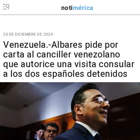
noti
mérica
20 DE DICIEMBRE DE 2024
Venezuela.-Albares pide por
carta al canciller venezolano
que autorice una visita consular
a los dos españoles detenidos