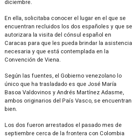
diciembre.
En ella, solicitaba conocer el lugar en el que se
encuentran recluidos los dos españoles y que se
autorizara la visita del cónsul español en
Caracas para que les pueda brindar la asistencia
necesaria y que está contemplada en la
Convención de Viena.
Según las fuentes, el Gobierno venezolano lo
único que ha trasladado es que José María
Basoa Valdovinos y Andrés Martínez Adasme,
ambos originarios del País Vasco, se encuentran
bien.
Los dos fueron arrestados el pasado mes de
septiembre cerca de la frontera con Colombia