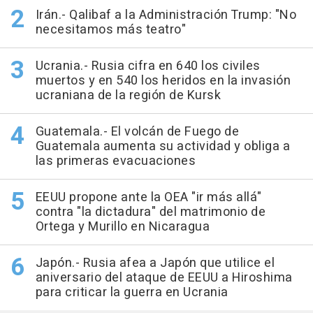
Irán.- Qalibaf a la Administración Trump: "No
necesitamos más teatro"
Ucrania.- Rusia cifra en 640 los civiles
muertos y en 540 los heridos en la invasión
ucraniana de la región de Kursk
Guatemala.- El volcán de Fuego de
Guatemala aumenta su actividad y obliga a
las primeras evacuaciones
EEUU propone ante la OEA "ir más allá"
contra "la dictadura" del matrimonio de
Ortega y Murillo en Nicaragua
Japón.- Rusia afea a Japón que utilice el
aniversario del ataque de EEUU a Hiroshima
para criticar la guerra en Ucrania