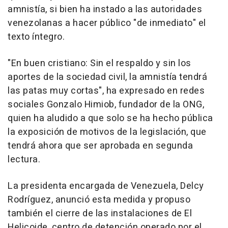
amnistía, si bien ha instado a las autoridades
venezolanas a hacer público "de inmediato" el
texto íntegro.
"En buen cristiano: Sin el respaldo y sin los
aportes de la sociedad civil, la amnistía tendrá
las patas muy cortas", ha expresado en redes
sociales Gonzalo Himiob, fundador de la ONG,
quien ha aludido a que solo se ha hecho pública
la exposición de motivos de la legislación, que
tendrá ahora que ser aprobada en segunda
lectura.
La presidenta encargada de Venezuela, Delcy
Rodríguez, anunció esta medida y propuso
también el cierre de las instalaciones de El
Helicoide, centro de detención operado por el