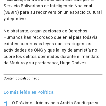
Servicio Bolivariano de Inteligencia Nacional
(SEBIN) para su reconversión un espacio cultural
y deportivo.
No obstante, organizaciones de Derechos
Humanos han recordado que en el país todavía
existen numerosas leyes que restringen las
actividades de ONG y que la ley de amnistía no
cubre los delitos cometidos durante el mandato
de Maduro y su predecesor, Hugo Chávez.
Contenido patrocinado
Lo más leído en Política
O.Próximo.- Irán avisa a Arabia Saudí que su