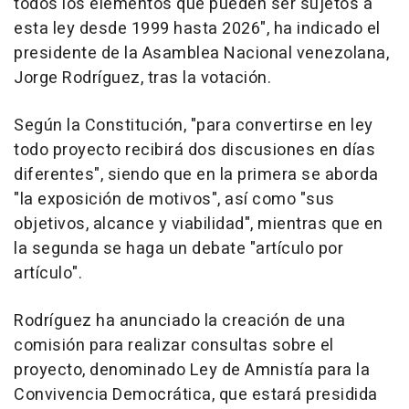
todos los elementos que pueden ser sujetos a
esta ley desde 1999 hasta 2026", ha indicado el
presidente de la Asamblea Nacional venezolana,
Jorge Rodríguez, tras la votación.
Según la Constitución, "para convertirse en ley
todo proyecto recibirá dos discusiones en días
diferentes", siendo que en la primera se aborda
"la exposición de motivos", así como "sus
objetivos, alcance y viabilidad", mientras que en
la segunda se haga un debate "artículo por
artículo".
Rodríguez ha anunciado la creación de una
comisión para realizar consultas sobre el
proyecto, denominado Ley de Amnistía para la
Convivencia Democrática, que estará presidida