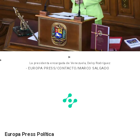
La presidenta encargada de Venezuela, Delcy Rodríguez
- EUROPA PRESS/CONTACTO/MARCO SALGADO
Europa Press Política