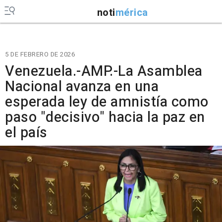
noti
mérica
5 DE FEBRERO DE 2026
Venezuela.-AMP.-La Asamblea
Nacional avanza en una
esperada ley de amnistía como
paso "decisivo" hacia la paz en
el país