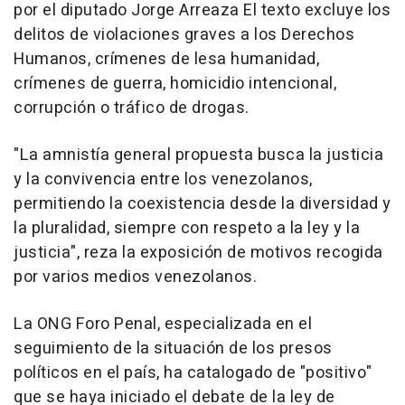
por el diputado Jorge Arreaza El texto excluye los
delitos de violaciones graves a los Derechos
Humanos, crímenes de lesa humanidad,
crímenes de guerra, homicidio intencional,
corrupción o tráfico de drogas.
"La amnistía general propuesta busca la justicia
y la convivencia entre los venezolanos,
permitiendo la coexistencia desde la diversidad y
la pluralidad, siempre con respeto a la ley y la
justicia", reza la exposición de motivos recogida
por varios medios venezolanos.
La ONG Foro Penal, especializada en el
seguimiento de la situación de los presos
políticos en el país, ha catalogado de "positivo"
que se haya iniciado el debate de la ley de