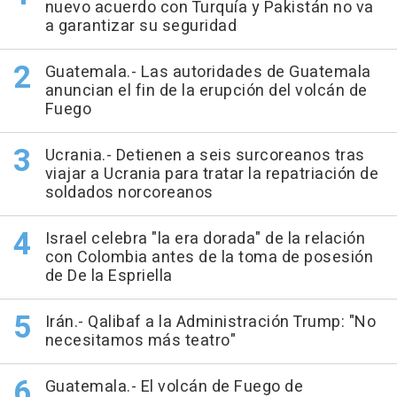
nuevo acuerdo con Turquía y Pakistán no va
a garantizar su seguridad
Guatemala.- Las autoridades de Guatemala
anuncian el fin de la erupción del volcán de
Fuego
Ucrania.- Detienen a seis surcoreanos tras
viajar a Ucrania para tratar la repatriación de
soldados norcoreanos
Israel celebra "la era dorada" de la relación
con Colombia antes de la toma de posesión
de De la Espriella
Irán.- Qalibaf a la Administración Trump: "No
necesitamos más teatro"
Guatemala.- El volcán de Fuego de