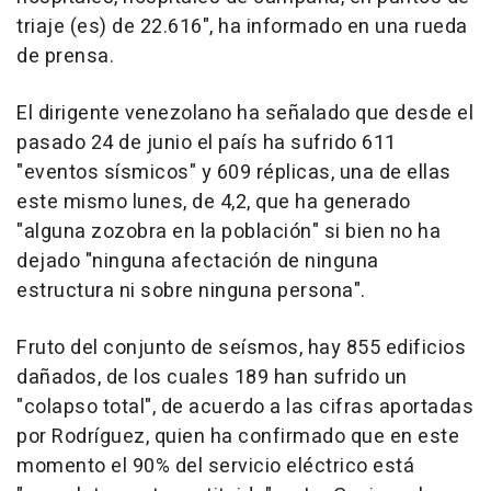
triaje (es) de 22.616", ha informado en una rueda
de prensa.
El dirigente venezolano ha señalado que desde el
pasado 24 de junio el país ha sufrido 611
"eventos sísmicos" y 609 réplicas, una de ellas
este mismo lunes, de 4,2, que ha generado
"alguna zozobra en la población" si bien no ha
dejado "ninguna afectación de ninguna
estructura ni sobre ninguna persona".
Fruto del conjunto de seísmos, hay 855 edificios
dañados, de los cuales 189 han sufrido un
"colapso total", de acuerdo a las cifras aportadas
por Rodríguez, quien ha confirmado que en este
momento el 90% del servicio eléctrico está