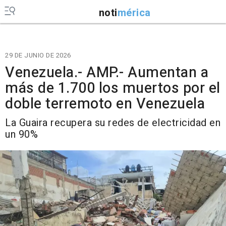
noti
mérica
29 DE JUNIO DE 2026
Venezuela.- AMP.- Aumentan a
más de 1.700 los muertos por el
doble terremoto en Venezuela
La Guaira recupera su redes de electricidad en
un 90%