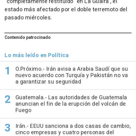
"completamente restituido" en La Guaira , el
estado más afectado por el doble terremoto del
pasado miércoles.
Contenido patrocinado
Lo más leído en Política
O.Próximo.- Irán avisa a Arabia Saudí que su
nuevo acuerdo con Turquía y Pakistán no va
a garantizar su seguridad
Guatemala.- Las autoridades de Guatemala
anuncian el fin de la erupción del volcán de
Fuego
Irán.- EEUU sanciona a dos casas de cambio,
cinco empresas y cuatro personas del