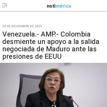
noti
mérica
20 DE NOVIEMBRE DE 2025
Venezuela.- AMP.- Colombia
desmiente un apoyo a la salida
negociada de Maduro ante las
presiones de EEUU