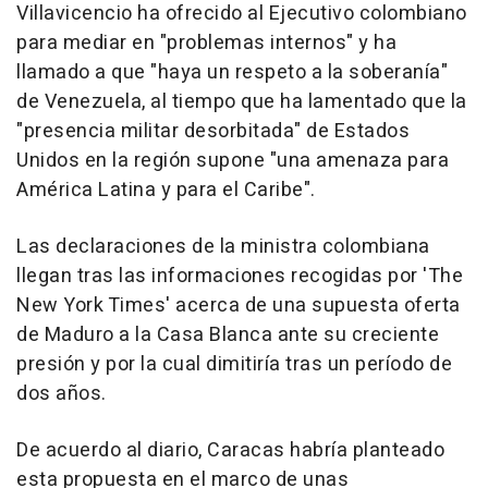
Villavicencio ha ofrecido al Ejecutivo colombiano
para mediar en "problemas internos" y ha
llamado a que "haya un respeto a la soberanía"
de Venezuela, al tiempo que ha lamentado que la
"presencia militar desorbitada" de Estados
Unidos en la región supone "una amenaza para
América Latina y para el Caribe".
Las declaraciones de la ministra colombiana
llegan tras las informaciones recogidas por 'The
New York Times' acerca de una supuesta oferta
de Maduro a la Casa Blanca ante su creciente
presión y por la cual dimitiría tras un período de
dos años.
De acuerdo al diario, Caracas habría planteado
esta propuesta en el marco de unas