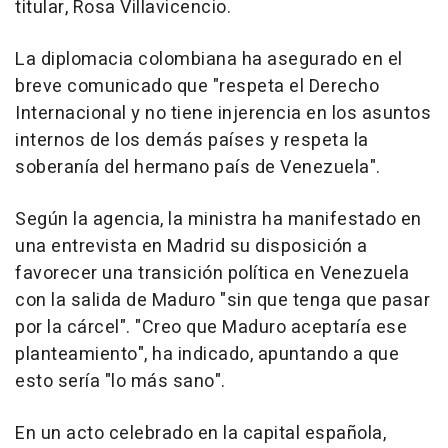
titular, Rosa Villavicencio.
La diplomacia colombiana ha asegurado en el
breve comunicado que "respeta el Derecho
Internacional y no tiene injerencia en los asuntos
internos de los demás países y respeta la
soberanía del hermano país de Venezuela".
Según la agencia, la ministra ha manifestado en
una entrevista en Madrid su disposición a
favorecer una transición política en Venezuela
con la salida de Maduro "sin que tenga que pasar
por la cárcel". "Creo que Maduro aceptaría ese
planteamiento", ha indicado, apuntando a que
esto sería "lo más sano".
En un acto celebrado en la capital española,