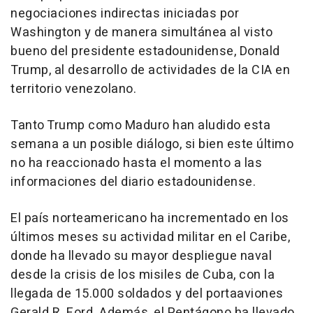
negociaciones indirectas iniciadas por
Washington y de manera simultánea al visto
bueno del presidente estadounidense, Donald
Trump, al desarrollo de actividades de la CIA en
territorio venezolano.
Tanto Trump como Maduro han aludido esta
semana a un posible diálogo, si bien este último
no ha reaccionado hasta el momento a las
informaciones del diario estadounidense.
El país norteamericano ha incrementado en los
últimos meses su actividad militar en el Caribe,
donde ha llevado su mayor despliegue naval
desde la crisis de los misiles de Cuba, con la
llegada de 15.000 soldados y del portaaviones
Gerald R. Ford. Además, el Pentágono ha llevado