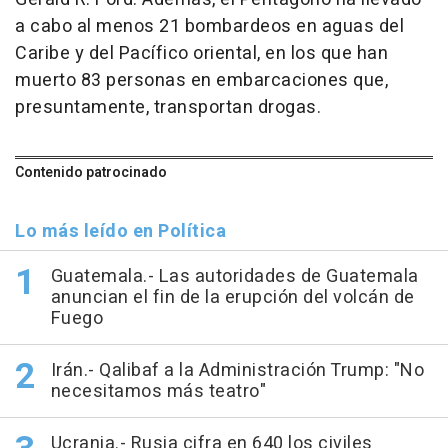
a cabo al menos 21 bombardeos en aguas del
Caribe y del Pacífico oriental, en los que han
muerto 83 personas en embarcaciones que,
presuntamente, transportan drogas.
Contenido patrocinado
Lo más leído en Política
Guatemala.- Las autoridades de Guatemala
anuncian el fin de la erupción del volcán de
Fuego
Irán.- Qalibaf a la Administración Trump: "No
necesitamos más teatro"
Ucrania.- Rusia cifra en 640 los civiles