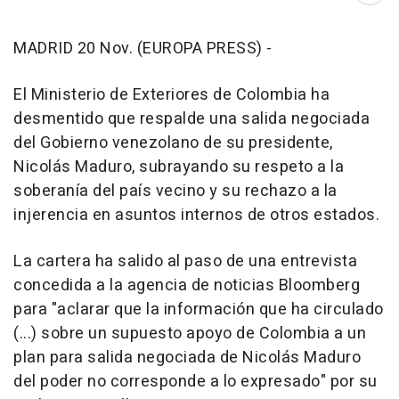
MADRID 20 Nov. (EUROPA PRESS) -
El Ministerio de Exteriores de Colombia ha
desmentido que respalde una salida negociada
del Gobierno venezolano de su presidente,
Nicolás Maduro, subrayando su respeto a la
soberanía del país vecino y su rechazo a la
injerencia en asuntos internos de otros estados.
La cartera ha salido al paso de una entrevista
concedida a la agencia de noticias Bloomberg
para "aclarar que la información que ha circulado
(...) sobre un supuesto apoyo de Colombia a un
plan para salida negociada de Nicolás Maduro
del poder no corresponde a lo expresado" por su