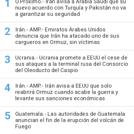
O.Próximo.- Irán avisa a Arabia Saudí que su
nuevo acuerdo con Turquía y Pakistán no va
a garantizar su seguridad
Irán.- AMP.- Emiratos Árabes Unidos
denuncia que Irán ha atacado uno de sus
cargueros en Ormuz, sin víctimas
Ucrania.- Ucrania promete a EEUU el cese de
sus ataques a la terminal rusa del Consorcio
del Oleoducto del Caspio
Irán.- AMP.- Irán avisa a EEUU que solo
reabrirá Ormuz cuando acabe la guerra y
levante sus sanciones económicas
Guatemala.- Las autoridades de Guatemala
anuncian el fin de la erupción del volcán de
Fuego