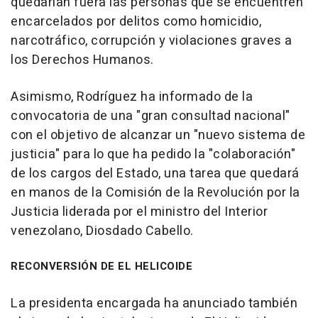
quedarían fuera las personas que se encuentren
encarcelados por delitos como homicidio,
narcotráfico, corrupción y violaciones graves a
los Derechos Humanos.
Asimismo, Rodríguez ha informado de la
convocatoria de una "gran consultad nacional"
con el objetivo de alcanzar un "nuevo sistema de
justicia" para lo que ha pedido la "colaboración"
de los cargos del Estado, una tarea que quedará
en manos de la Comisión de la Revolución por la
Justicia liderada por el ministro del Interior
venezolano, Diosdado Cabello.
RECONVERSIÓN DE EL HELICOIDE
La presidenta encargada ha anunciado también