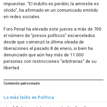
impuestas. "El indulto es perdón, la amnistía es
olvido", ha afirmado en un comunicado emitido
en redes sociales.
Foro Penal ha elevado este jueves a más de 700
el número de "presos políticos" excarcelados
desde que comenzó la última oleada de
liberaciones el pasado 8 de enero, si bien ha
denunciado que aún hay más de 11.000
personas con restricciones "arbitrarias" de su
libertad.
Contenido patrocinado
Lo más leído en Política