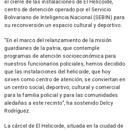
el cierre de las instalaciones de El Helicoide,
centro de detención operado por el Servicio
Bolivariano de Inteligencia Nacional (SEBIN) para
su reconversión un espacio cultural y deportivo.
"En el marco del relanzamiento de la misión
guardianes de la patria, que contemple
programas de atención socioeconómica para
nuestros funcionarios policiales, hemos decidido
que las instalaciones del helicoide, que hoy
sirven como centro de atención, se conviertan en
un centro social, deportivo, cultural y comercial
para la familia policial y para las comunidades
aledañas a este recinto", ha sostenido Delcy
Rodríguez.
La cárcel de El Helicoide, situada en la ciudad de