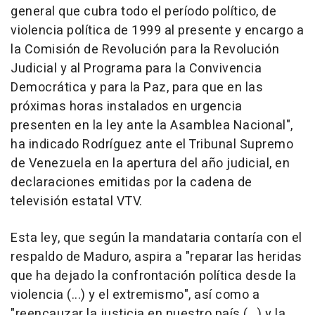
general que cubra todo el período político, de
violencia política de 1999 al presente y encargo a
la Comisión de Revolución para la Revolución
Judicial y al Programa para la Convivencia
Democrática y para la Paz, para que en las
próximas horas instalados en urgencia
presenten en la ley ante la Asamblea Nacional",
ha indicado Rodríguez ante el Tribunal Supremo
de Venezuela en la apertura del año judicial, en
declaraciones emitidas por la cadena de
televisión estatal VTV.
Esta ley, que según la mandataria contaría con el
respaldo de Maduro, aspira a "reparar las heridas
que ha dejado la confrontación política desde la
violencia (...) y el extremismo", así como a
"reencauzar la justicia en nuestro país (...) y la