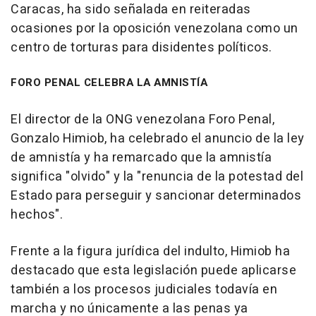
Caracas, ha sido señalada en reiteradas
ocasiones por la oposición venezolana como un
centro de torturas para disidentes políticos.
FORO PENAL CELEBRA LA AMNISTÍA
El director de la ONG venezolana Foro Penal,
Gonzalo Himiob, ha celebrado el anuncio de la ley
de amnistía y ha remarcado que la amnistía
significa "olvido" y la "renuncia de la potestad del
Estado para perseguir y sancionar determinados
hechos".
Frente a la figura jurídica del indulto, Himiob ha
destacado que esta legislación puede aplicarse
también a los procesos judiciales todavía en
marcha y no únicamente a las penas ya