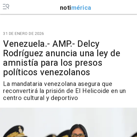
noti
mérica
31 DE ENERO DE 2026
Venezuela.- AMP.- Delcy
Rodríguez anuncia una ley de
amnistía para los presos
políticos venezolanos
La mandataria venezolana asegura que
reconvertirá la prisión de El Helicoide en un
centro cultural y deportivo