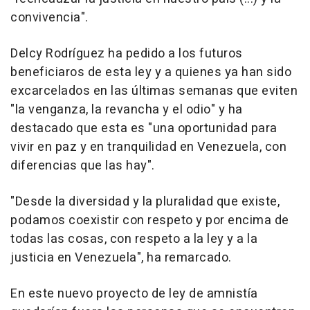
convivencia".
Delcy Rodríguez ha pedido a los futuros
beneficiaros de esta ley y a quienes ya han sido
excarcelados en las últimas semanas que eviten
"la venganza, la revancha y el odio" y ha
destacado que esta es "una oportunidad para
vivir en paz y en tranquilidad en Venezuela, con
diferencias que las hay".
"Desde la diversidad y la pluralidad que existe,
podamos coexistir con respeto y por encima de
todas las cosas, con respeto a la ley y a la
justicia en Venezuela", ha remarcado.
En este nuevo proyecto de ley de amnistía