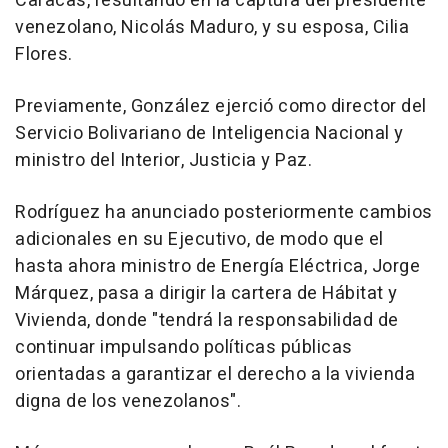
Caracas, resultando en la captura del presidente
venezolano, Nicolás Maduro, y su esposa, Cilia
Flores.
Previamente, González ejerció como director del
Servicio Bolivariano de Inteligencia Nacional y
ministro del Interior, Justicia y Paz.
Rodríguez ha anunciado posteriormente cambios
adicionales en su Ejecutivo, de modo que el
hasta ahora ministro de Energía Eléctrica, Jorge
Márquez, pasa a dirigir la cartera de Hábitat y
Vivienda, donde "tendrá la responsabilidad de
continuar impulsando políticas públicas
orientadas a garantizar el derecho a la vivienda
digna de los venezolanos".