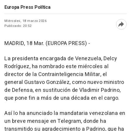
Europa Press Política
Miércoles, 18 marzo 2026
Publicado: 20:52
Abri
MADRID, 18 Mar. (EUROPA PRESS) -
La presidenta encargada de Venezuela, Delcy
Rodríguez, ha nombrado este miércoles al
director de la Contrainteligencia Militar, el
general Gustavo González, como nuevo ministro
de Defensa, en sustitución de Vladimir Padrino,
que pone fin a más de una década en el cargo.
Así lo ha anunciado la mandataria venezolana en
un breve mensaje en Telegram, donde ha
transmitido su agradecimiento a Padrino, que ha