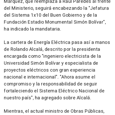
Márquez, que reemplaza a Raúl Paredes al frente
del Ministerio, seguirá encabezando la "Jefatura
del Sistema 1x10 del Buen Gobierno y de la
Fundación Estadio Monumental Simón Bolívar",
ha indicado la mandataria.
La cartera de Energía Eléctrica pasa así a manos
de Rolando Alcalá, descrito por la presidenta
encargada como "ingeniero electricista de la
Universidad Simón Bolívar y especialista de
proyectos eléctricos con gran experiencia
nacional e internacional". "Ahora asume el
compromiso y la responsabilidad de seguir
fortaleciendo el Sistema Eléctrico Nacional de
nuestro país", ha agregado sobre Alcalá.
Mientras, el actual ministro de Obras Públicas,