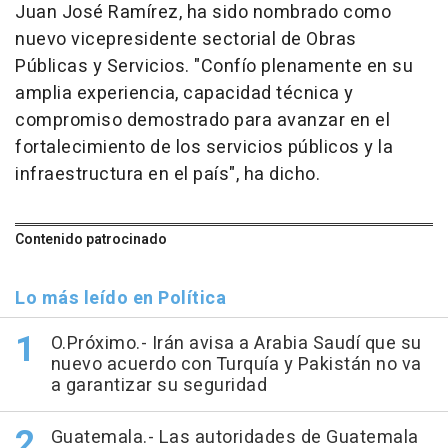
Juan José Ramírez, ha sido nombrado como
nuevo vicepresidente sectorial de Obras
Públicas y Servicios. "Confío plenamente en su
amplia experiencia, capacidad técnica y
compromiso demostrado para avanzar en el
fortalecimiento de los servicios públicos y la
infraestructura en el país", ha dicho.
Contenido patrocinado
Lo más leído en Política
O.Próximo.- Irán avisa a Arabia Saudí que su
nuevo acuerdo con Turquía y Pakistán no va
a garantizar su seguridad
Guatemala.- Las autoridades de Guatemala