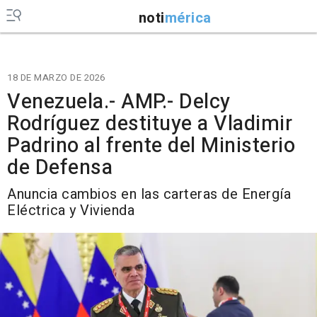
noti
mérica
18 DE MARZO DE 2026
Venezuela.- AMP.- Delcy
Rodríguez destituye a Vladimir
Padrino al frente del Ministerio
de Defensa
Anuncia cambios en las carteras de Energía
Eléctrica y Vivienda