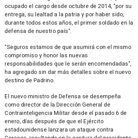
ocupado el cargo desde octubre de 2014, "por su
entrega, su lealtad a la patria y por haber sido,
durante todos estos años, el primer soldado en la
defensa de nuestro país".
"Seguros estamos de que asumirá con el mismo
compromiso y honor las nuevas
responsabilidades que le serán encomendadas",
ha agregado sin dar más detalles sobre el nuevo
destino de Padrino.
El nuevo ministro de Defensa se desempeña
como director de la Dirección General de
Contrainteligencia Militar desde el pasado 6 de
enero, días después de que el Ejército
estadounidense lanzara un ataque contra