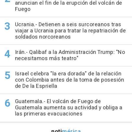
anuncian el fin de la erupción del volcán de
Fuego
Ucrania.- Detienen a seis surcoreanos tras
viajar a Ucrania para tratar la repatriación de
soldados norcoreanos
Irán.- Qalibaf a la Administración Trump: "No
necesitamos más teatro"
Israel celebra "la era dorada" de la relación
con Colombia antes de la toma de posesión
de De la Espriella
Guatemala.- El volcán de Fuego de
Guatemala aumenta su actividad y obliga a
las primeras evacuaciones
noti
mérica