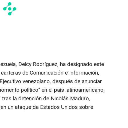
ezuela, Delcy Rodríguez, ha designado este
s carteras de Comunicación e Información,
Ejecutivo venezolano, después de anunciar
ento político" en el país latinoamericano,
 tras la detención de Nicolás Maduro,
 en un ataque de Estados Unidos sobre