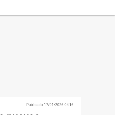
Publicado 17/01/2026 04:16