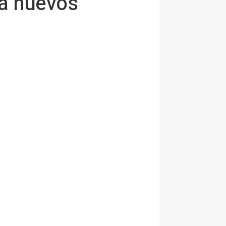
ra nuevos