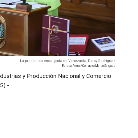
La presidenta encargada de Venezuela, Delcy Rodríguez
- Europa Press/Contacto/Marco Salgado
ndustrias y Producción Nacional y Comercio
S) -