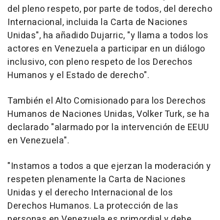
del pleno respeto, por parte de todos, del derecho
Internacional, incluida la Carta de Naciones
Unidas", ha añadido Dujarric, "y llama a todos los
actores en Venezuela a participar en un diálogo
inclusivo, con pleno respeto de los Derechos
Humanos y el Estado de derecho".
También el Alto Comisionado para los Derechos
Humanos de Naciones Unidas, Volker Turk, se ha
declarado "alarmado por la intervención de EEUU
en Venezuela".
"Instamos a todos a que ejerzan la moderación y
respeten plenamente la Carta de Naciones
Unidas y el derecho Internacional de los
Derechos Humanos. La protección de las
personas en Venezuela es primordial y debe