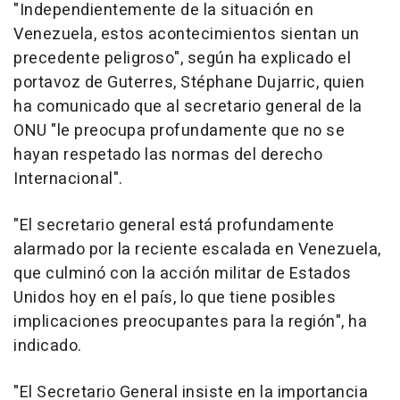
"Independientemente de la situación en
Venezuela, estos acontecimientos sientan un
precedente peligroso", según ha explicado el
portavoz de Guterres, Stéphane Dujarric, quien
ha comunicado que al secretario general de la
ONU "le preocupa profundamente que no se
hayan respetado las normas del derecho
Internacional".
"El secretario general está profundamente
alarmado por la reciente escalada en Venezuela,
que culminó con la acción militar de Estados
Unidos hoy en el país, lo que tiene posibles
implicaciones preocupantes para la región", ha
indicado.
"El Secretario General insiste en la importancia