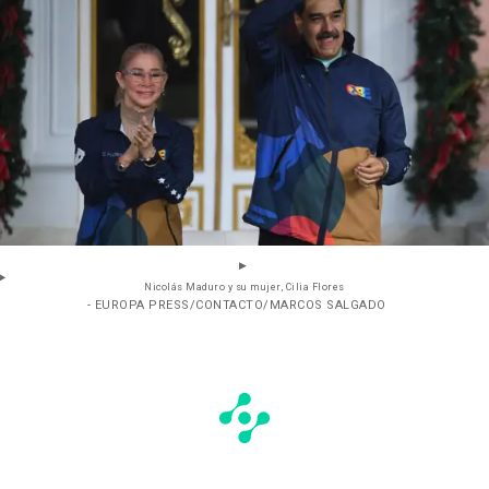
Nicolás Maduro y su mujer, Cilia Flores
- EUROPA PRESS/CONTACTO/MARCOS SALGADO