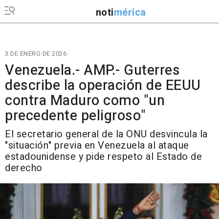
noti
mérica
3 DE ENERO DE 2026
Venezuela.- AMP.- Guterres
describe la operación de EEUU
contra Maduro como "un
precedente peligroso"
El secretario general de la ONU desvincula la
"situación" previa en Venezuela al ataque
estadounidense y pide respeto al Estado de
derecho