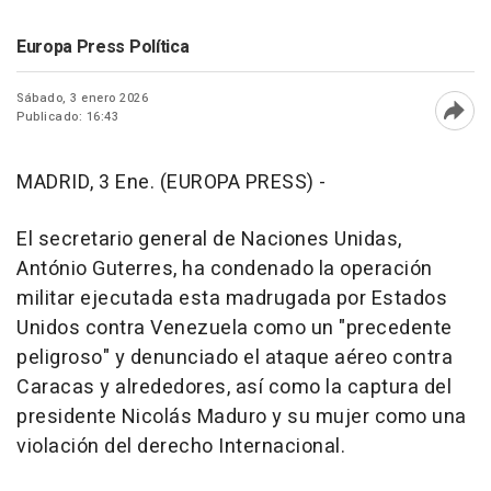
Europa Press Política
Sábado, 3 enero 2026
Publicado: 16:43
Abri
MADRID, 3 Ene. (EUROPA PRESS) -
El secretario general de Naciones Unidas,
António Guterres, ha condenado la operación
militar ejecutada esta madrugada por Estados
Unidos contra Venezuela como un "precedente
peligroso" y denunciado el ataque aéreo contra
Caracas y alrededores, así como la captura del
presidente Nicolás Maduro y su mujer como una
violación del derecho Internacional.