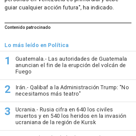
guiar cualquier acción futura", ha indicado.
Contenido patrocinado
Lo más leído en Política
Guatemala.- Las autoridades de Guatemala
anuncian el fin de la erupción del volcán de
Fuego
Irán.- Qalibaf a la Administración Trump: "No
necesitamos más teatro"
Ucrania.- Rusia cifra en 640 los civiles
muertos y en 540 los heridos en la invasión
ucraniana de la región de Kursk