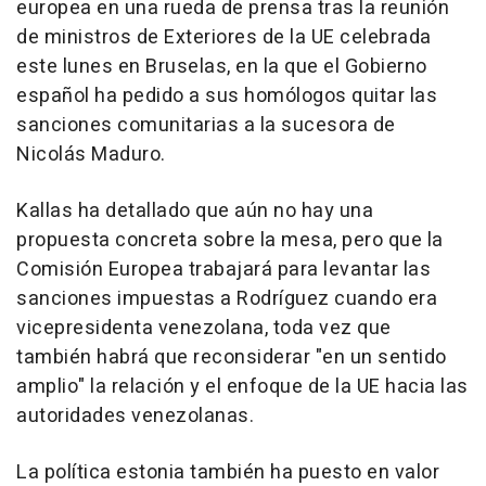
europea en una rueda de prensa tras la reunión
de ministros de Exteriores de la UE celebrada
este lunes en Bruselas, en la que el Gobierno
español ha pedido a sus homólogos quitar las
sanciones comunitarias a la sucesora de
Nicolás Maduro.
Kallas ha detallado que aún no hay una
propuesta concreta sobre la mesa, pero que la
Comisión Europea trabajará para levantar las
sanciones impuestas a Rodríguez cuando era
vicepresidenta venezolana, toda vez que
también habrá que reconsiderar "en un sentido
amplio" la relación y el enfoque de la UE hacia las
autoridades venezolanas.
La política estonia también ha puesto en valor