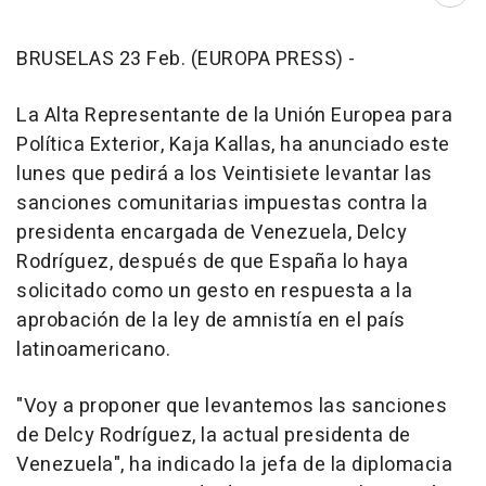
BRUSELAS 23 Feb. (EUROPA PRESS) -
La Alta Representante de la Unión Europea para
Política Exterior, Kaja Kallas, ha anunciado este
lunes que pedirá a los Veintisiete levantar las
sanciones comunitarias impuestas contra la
presidenta encargada de Venezuela, Delcy
Rodríguez, después de que España lo haya
solicitado como un gesto en respuesta a la
aprobación de la ley de amnistía en el país
latinoamericano.
"Voy a proponer que levantemos las sanciones
de Delcy Rodríguez, la actual presidenta de
Venezuela", ha indicado la jefa de la diplomacia