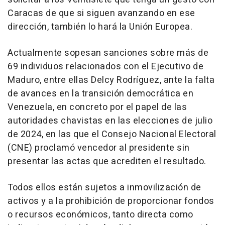
Caracas de que si siguen avanzando en ese
dirección, también lo hará la Unión Europea.
Actualmente sopesan sanciones sobre más de
69 individuos relacionados con el Ejecutivo de
Maduro, entre ellas Delcy Rodríguez, ante la falta
de avances en la transición democrática en
Venezuela, en concreto por el papel de las
autoridades chavistas en las elecciones de julio
de 2024, en las que el Consejo Nacional Electoral
(CNE) proclamó vencedor al presidente sin
presentar las actas que acrediten el resultado.
Todos ellos están sujetos a inmovilización de
activos y a la prohibición de proporcionar fondos
o recursos económicos, tanto directa como