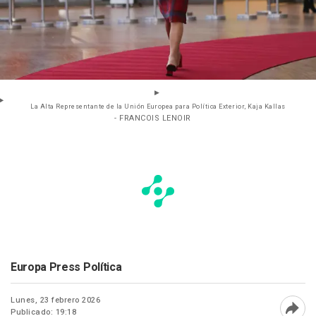
La Alta Representante de la Unión Europea para Política Exterior, Kaja Kallas
- FRANCOIS LENOIR
Europa Press Política
Lunes, 23 febrero 2026
Publicado: 19:18
Abri