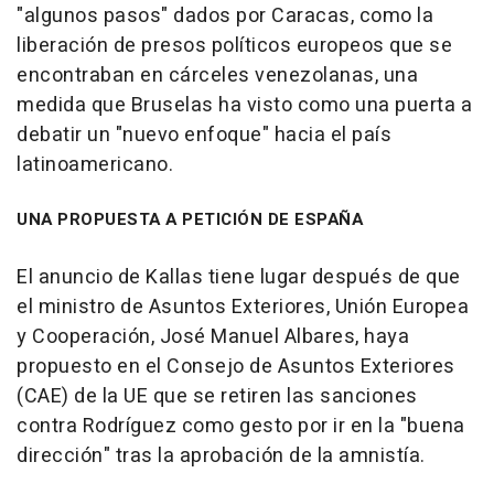
"algunos pasos" dados por Caracas, como la
liberación de presos políticos europeos que se
encontraban en cárceles venezolanas, una
medida que Bruselas ha visto como una puerta a
debatir un "nuevo enfoque" hacia el país
latinoamericano.
UNA PROPUESTA A PETICIÓN DE ESPAÑA
El anuncio de Kallas tiene lugar después de que
el ministro de Asuntos Exteriores, Unión Europea
y Cooperación, José Manuel Albares, haya
propuesto en el Consejo de Asuntos Exteriores
(CAE) de la UE que se retiren las sanciones
contra Rodríguez como gesto por ir en la "buena
dirección" tras la aprobación de la amnistía.