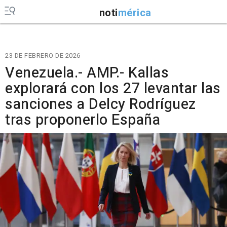
noti
mérica
23 DE FEBRERO DE 2026
Venezuela.- AMP.- Kallas
explorará con los 27 levantar las
sanciones a Delcy Rodríguez
tras proponerlo España