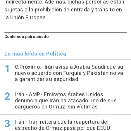
indirectamente. Además, dichas personas están
sujetas a la prohibición de entrada y tránsito en
la Unión Europea.
Contenido patrocinado
Lo más leído en Política
O.Próximo.- Irán avisa a Arabia Saudí que su
nuevo acuerdo con Turquía y Pakistán no va
a garantizar su seguridad
Irán.- AMP.- Emiratos Árabes Unidos
denuncia que Irán ha atacado uno de sus
cargueros en Ormuz, sin víctimas
Irán.- Irán reitera que la reapertura del
estrecho de Ormuz pasa por que EEUU