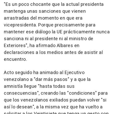
"Es un poco chocante que la actual presidenta
mantenga unas sanciones que vienen
arrastradas del momento en que era
vicepresidenta. Porque precisamente para
mantener ese diálogo la UE prácticamente nunca
sanciona ni al presidente ni al ministro de
Exteriores", ha afirmado Albares en
declaraciones a los medios antes de asistir al
encuentro.
Acto seguido ha animado al Ejecutivo
venezolano a "dar más pasos" y a que la
amnistía llegue "hasta todas sus
consecuencias", creando las "condiciones" para
que los venezolanos exiliados puedan volver "si
así lo desean", a la misma vez que ha vuelto a
solicitar a los Veintisiete que tenga un gesto con