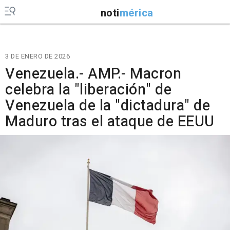
noti
mérica
3 DE ENERO DE 2026
Venezuela.- AMP.- Macron
celebra la "liberación" de
Venezuela de la "dictadura" de
Maduro tras el ataque de EEUU