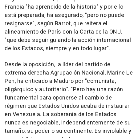
Francia "ha aprendido de la historia" y por ello
está preparada, ha asegurado, "pero no puede
resignarse", según Barrot, que reitera el
alineamiento de París con la Carta de la ONU,
"que debe seguir guiando la acción internacional
de los Estados, siempre y en todo lugar".
Desde la oposición, la líder del partido de
extrema derecha Agrupación Nacional, Marine Le
Pen, ha criticado a Maduro por "comunista,
oligárquico y autoritario". "Pero hay una razón
fundamental para oponerse al cambio de
régimen que Estados Unidos acaba de instaurar
en Venezuela. La soberanía de los Estados
nunca es negociable, independientemente de su
tamaño, su poder o su continente. Es inviolable y