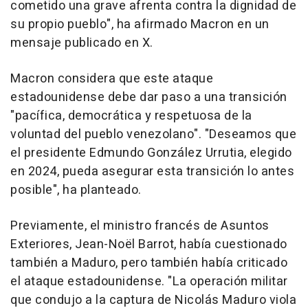
cometido una grave afrenta contra la dignidad de
su propio pueblo", ha afirmado Macron en un
mensaje publicado en X.
Macron considera que este ataque
estadounidense debe dar paso a una transición
"pacífica, democrática y respetuosa de la
voluntad del pueblo venezolano". "Deseamos que
el presidente Edmundo González Urrutia, elegido
en 2024, pueda asegurar esta transición lo antes
posible", ha planteado.
Previamente, el ministro francés de Asuntos
Exteriores, Jean-Noël Barrot, había cuestionado
también a Maduro, pero también había criticado
el ataque estadounidense. "La operación militar
que condujo a la captura de Nicolás Maduro viola