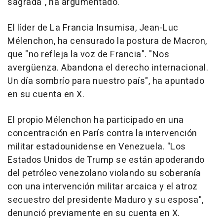
sagrada", ha argumentado.
El líder de La Francia Insumisa, Jean-Luc
Mélenchon, ha censurado la postura de Macron,
que "no refleja la voz de Francia". "Nos
avergüenza. Abandona el derecho internacional.
Un día sombrío para nuestro país", ha apuntado
en su cuenta en X.
El propio Mélenchon ha participado en una
concentración en París contra la intervención
militar estadounidense en Venezuela. "Los
Estados Unidos de Trump se están apoderando
del petróleo venezolano violando su soberanía
con una intervención militar arcaica y el atroz
secuestro del presidente Maduro y su esposa",
denunció previamente en su cuenta en X.