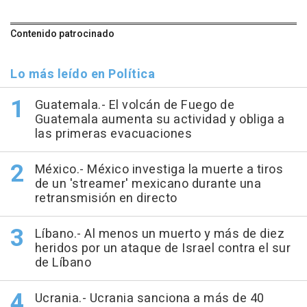
Contenido patrocinado
Lo más leído en Política
Guatemala.- El volcán de Fuego de
Guatemala aumenta su actividad y obliga a
las primeras evacuaciones
México.- México investiga la muerte a tiros
de un 'streamer' mexicano durante una
retransmisión en directo
Líbano.- Al menos un muerto y más de diez
heridos por un ataque de Israel contra el sur
de Líbano
Ucrania.- Ucrania sanciona a más de 40