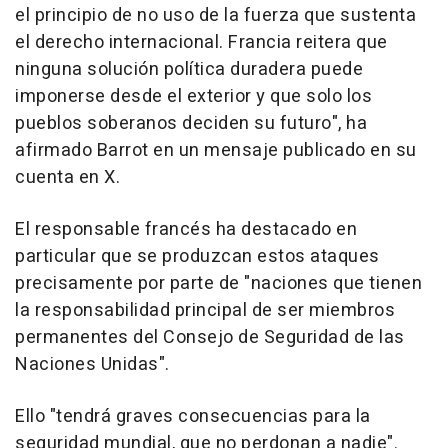
el principio de no uso de la fuerza que sustenta
el derecho internacional. Francia reitera que
ninguna solución política duradera puede
imponerse desde el exterior y que solo los
pueblos soberanos deciden su futuro", ha
afirmado Barrot en un mensaje publicado en su
cuenta en X.
El responsable francés ha destacado en
particular que se produzcan estos ataques
precisamente por parte de "naciones que tienen
la responsabilidad principal de ser miembros
permanentes del Consejo de Seguridad de las
Naciones Unidas".
Ello "tendrá graves consecuencias para la
seguridad mundial, que no perdonan a nadie".