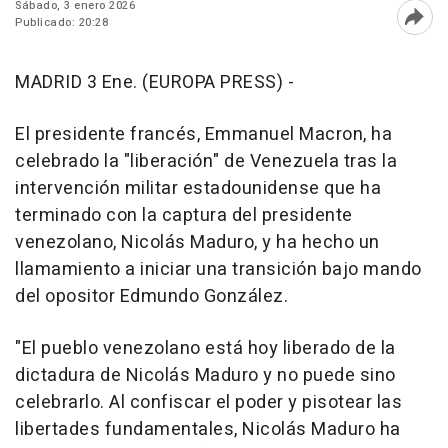
Sábado, 3 enero 2026
Publicado: 20:28
Abri
MADRID 3 Ene. (EUROPA PRESS) -
El presidente francés, Emmanuel Macron, ha
celebrado la "liberación" de Venezuela tras la
intervención militar estadounidense que ha
terminado con la captura del presidente
venezolano, Nicolás Maduro, y ha hecho un
llamamiento a iniciar una transición bajo mando
del opositor Edmundo González.
"El pueblo venezolano está hoy liberado de la
dictadura de Nicolás Maduro y no puede sino
celebrarlo. Al confiscar el poder y pisotear las
libertades fundamentales, Nicolás Maduro ha