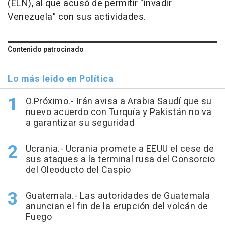
(ELN), al que acusó de permitir "invadir
Venezuela" con sus actividades.
Contenido patrocinado
Lo más leído en Política
O.Próximo.- Irán avisa a Arabia Saudí que su
nuevo acuerdo con Turquía y Pakistán no va
a garantizar su seguridad
Ucrania.- Ucrania promete a EEUU el cese de
sus ataques a la terminal rusa del Consorcio
del Oleoducto del Caspio
Guatemala.- Las autoridades de Guatemala
anuncian el fin de la erupción del volcán de
Fuego