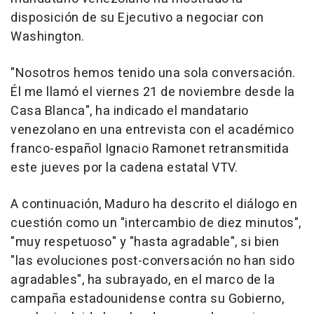
disposición de su Ejecutivo a negociar con
Washington.
"Nosotros hemos tenido una sola conversación.
Él me llamó el viernes 21 de noviembre desde la
Casa Blanca", ha indicado el mandatario
venezolano en una entrevista con el académico
franco-español Ignacio Ramonet retransmitida
este jueves por la cadena estatal VTV.
A continuación, Maduro ha descrito el diálogo en
cuestión como un "intercambio de diez minutos",
"muy respetuoso" y "hasta agradable", si bien
"las evoluciones post-conversación no han sido
agradables", ha subrayado, en el marco de la
campaña estadounidense contra su Gobierno,