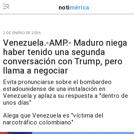
noti
mérica
2 DE ENERO DE 2026
Venezuela.-AMP.- Maduro niega
haber tenido una segunda
conversación con Trump, pero
llama a negociar
Evita pronunciarse sobre el bombardeo
estadounidense de una instalación en
Venezuela y aplaza su respuesta a "dentro de
unos días"
Alega que Venezuela es "víctima del
narcotráfico colombiano"