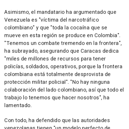
Asimismo, el mandatario ha argumentado que
Venezuela es "víctima del narcotráfico
colombiano" y que "toda la cocaína que se
mueve en esta región se produce en Colombia".
"Tenemos un combate tremendo en la frontera",
ha subrayado, asegurando que Caracas dedica
"miles de millones de recursos para tener
policías, soldados, operativos, porque la frontera
colombiana está totalmente desprovista de
protección militar policial". "No hay ninguna
colaboración del lado colombiano, así que todo el
trabajo lo tenemos que hacer nosotros", ha
lamentado.
Con todo, ha defendido que las autoridades
venezolanas tienen "un modelo perfecto de