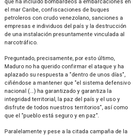
que ha incluido bombardeos a embarcaciones en
el mar Caribe, confiscaciones de buques
petroleros con crudo venezolano, sanciones a
empresas e individuos del país y la destrucción
de una instalación presuntamente vinculada al
narcotráfico.
Preguntado, precisamente, por esto último,
Maduro no ha querido confirmar el ataque y ha
aplazado su respuesta a "dentro de unos días",
ciñéndose a mantener que "el sistema defensivo
nacional (...) ha garantizado y garantiza la
integridad territorial, la paz del país y el uso y
disfrute de todos nuestros territorios", así como
que el "pueblo está seguro y en paz".
Paralelamente y pese a la citada campaña de la