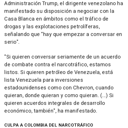
Administración Trump, el dirigente venezolano ha
manifestado su disposición a negociar con la
Casa Blanca en ámbitos como el tráfico de
drogas y las explotaciones petrolíferas,
señalando que "hay que empezar a conversar en
serio".
"Si quieren conversar seriamente de un acuerdo
de combate contra el narcotráfico, estamos
listos. Si quieren petróleo de Venezuela, está
lista Venezuela para inversiones
estadounidenses como con Chevron, cuando
quieran, donde quieran y como quieran. (...) Si
quieren acuerdos integrales de desarrollo
económico, también", ha manifestado.
CULPA A COLOMBIA DEL NARCOTRÁFICO