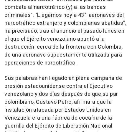
combate al narcotráfico (y) a las bandas
criminales". "Llegamos hoy a 431 aeronaves del
narcotráfico extranjero y colombianas abatidas",
ha precisado, tras el anuncio el pasado lunes en
el que el Ejército venezolano apuntó a la
destrucción, cerca de la frontera con Colombia,
de una aeronave supuestamente utilizada para
operaciones de narcotráfico.
Sus palabras han llegado en plena campaña de
presión estadounidense contra el Ejecutivo
venezolano y dos días después de que su par
colombiano, Gustavo Petro, afirmara que la
instalación atacada por Estados Unidos en
Venezuela era una fábrica de cocaína de la
guerrilla del Ejército de Liberación Nacional