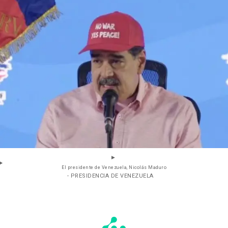
El presidente de Venezuela, Nicolás Maduro
- PRESIDENCIA DE VENEZUELA