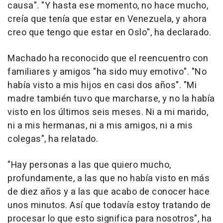
causa". "Y hasta ese momento, no hace mucho,
creía que tenía que estar en Venezuela, y ahora
creo que tengo que estar en Oslo", ha declarado.
Machado ha reconocido que el reencuentro con
familiares y amigos "ha sido muy emotivo". "No
había visto a mis hijos en casi dos años". "Mi
madre también tuvo que marcharse, y no la había
visto en los últimos seis meses. Ni a mi marido,
ni a mis hermanas, ni a mis amigos, ni a mis
colegas", ha relatado.
"Hay personas a las que quiero mucho,
profundamente, a las que no había visto en más
de diez años y a las que acabo de conocer hace
unos minutos. Así que todavía estoy tratando de
procesar lo que esto significa para nosotros", ha