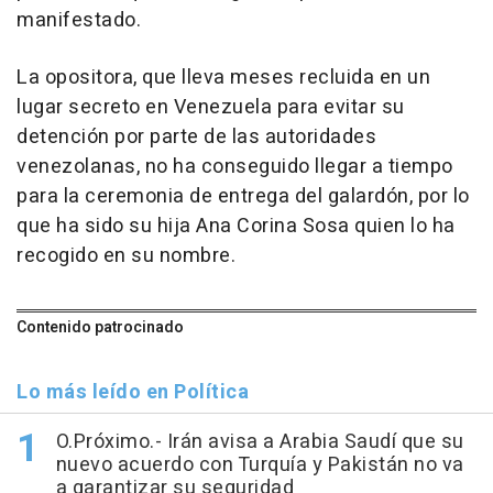
manifestado.
La opositora, que lleva meses recluida en un
lugar secreto en Venezuela para evitar su
detención por parte de las autoridades
venezolanas, no ha conseguido llegar a tiempo
para la ceremonia de entrega del galardón, por lo
que ha sido su hija Ana Corina Sosa quien lo ha
recogido en su nombre.
Contenido patrocinado
Lo más leído en Política
O.Próximo.- Irán avisa a Arabia Saudí que su
nuevo acuerdo con Turquía y Pakistán no va
a garantizar su seguridad