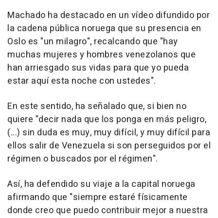
Machado ha destacado en un vídeo difundido por
la cadena pública noruega que su presencia en
Oslo es "un milagro", recalcando que "hay
muchas mujeres y hombres venezolanos que
han arriesgado sus vidas para que yo pueda
estar aquí esta noche con ustedes".
En este sentido, ha señalado que, si bien no
quiere "decir nada que los ponga en más peligro,
(...) sin duda es muy, muy difícil, y muy difícil para
ellos salir de Venezuela si son perseguidos por el
régimen o buscados por el régimen".
Así, ha defendido su viaje a la capital noruega
afirmando que "siempre estaré físicamente
donde creo que puedo contribuir mejor a nuestra