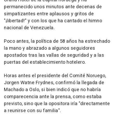
permanecido unos minutos ante decenas de
simpatizantes entre aplausos y gritos de
"¡libertad!" y con los que ha cantado el himno
nacional de Venezuela.
Poco antes, la política de 58 años ha estrechado
la mano y abrazado a algunos seguidores
apostados tras las vallas de seguridad y a las
puertas del establecimiento hotelero.
Horas antes el presidente del Comité Noruego,
Jorgen Watne Frydnes, confirmó la llegada de
Machado a Oslo, si bien indicó que no habría
comparecencia ante la prensa, como estaba
previsto, sino que la opositora iría "directamente
a reunirse con su familia".