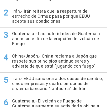
Irán.- Irán reitera que la reapertura del
estrecho de Ormuz pasa por que EEUU
acepte sus condiciones
Guatemala.- Las autoridades de Guatemala
anuncian el fin de la erupción del volcán de
Fuego
China/Japón.- China reclama a Japón que
respete sus principios antinucleares y
advierte de que está "jugando con fuego"
Irán.- EEUU sanciona a dos casas de cambio,
cinco empresas y cuatro personas del
sistema bancario "fantasma" de Irán
Guatemala.- El volcán de Fuego de
Guatemala aumenta su actividad y obliga a