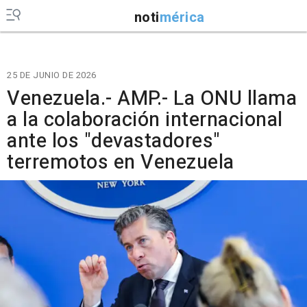
noti
mérica
25 DE JUNIO DE 2026
Venezuela.- AMP.- La ONU llama
a la colaboración internacional
ante los "devastadores"
terremotos en Venezuela