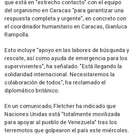
que está en "estrecho contacto" con el equipo
del organismo en Caracas "para garantizar una
respuesta completa y urgente", en concreto con
el coordinador humanitario en Caracas, Gianluca
Rampolla.
Esto incluye "apoyo en las labores de búsqueda y
rescate, así como ayuda de emergencia para los
supervivientes", ha señalado. "Está llegando la
solidaridad internacional. Necesitaremos la
colaboración de todos", ha reclamado el
diplomático británico.
En un comunicado, Fletcher ha indicado que
Naciones Unidas está "totalmente movilizada
para apoyar al pueblo de Venezuela" tras los
terremotos que golpearon el país este miércoles.