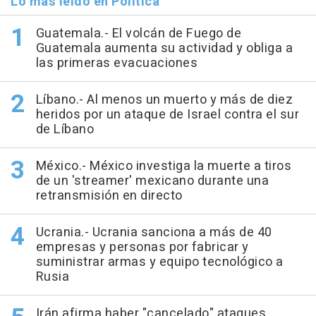
Lo más leído en Política
Guatemala.- El volcán de Fuego de
Guatemala aumenta su actividad y obliga a
las primeras evacuaciones
Líbano.- Al menos un muerto y más de diez
heridos por un ataque de Israel contra el sur
de Líbano
México.- México investiga la muerte a tiros
de un 'streamer' mexicano durante una
retransmisión en directo
Ucrania.- Ucrania sanciona a más de 40
empresas y personas por fabricar y
suministrar armas y equipo tecnológico a
Rusia
Irán afirma haber "cancelado" ataques