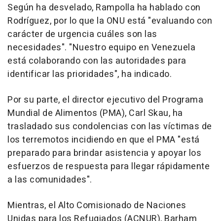
Según ha desvelado, Rampolla ha hablado con
Rodríguez, por lo que la ONU está "evaluando con
carácter de urgencia cuáles son las
necesidades". "Nuestro equipo en Venezuela
está colaborando con las autoridades para
identificar las prioridades", ha indicado.
Por su parte, el director ejecutivo del Programa
Mundial de Alimentos (PMA), Carl Skau, ha
trasladado sus condolencias con las víctimas de
los terremotos incidiendo en que el PMA "está
preparado para brindar asistencia y apoyar los
esfuerzos de respuesta para llegar rápidamente
a las comunidades".
Mientras, el Alto Comisionado de Naciones
Unidas para los Refugiados (ACNUR), Barham