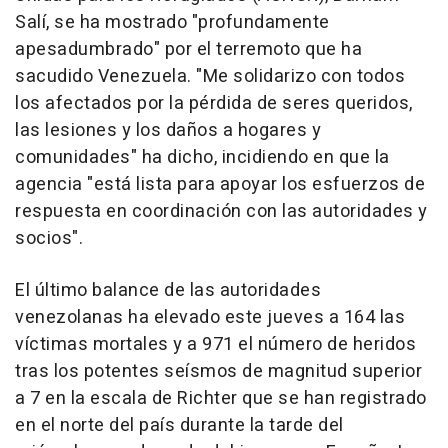
Salí, se ha mostrado "profundamente
apesadumbrado" por el terremoto que ha
sacudido Venezuela. "Me solidarizo con todos
los afectados por la pérdida de seres queridos,
las lesiones y los daños a hogares y
comunidades" ha dicho, incidiendo en que la
agencia "está lista para apoyar los esfuerzos de
respuesta en coordinación con las autoridades y
socios".
El último balance de las autoridades
venezolanas ha elevado este jueves a 164 las
víctimas mortales y a 971 el número de heridos
tras los potentes seísmos de magnitud superior
a 7 en la escala de Richter que se han registrado
en el norte del país durante la tarde del