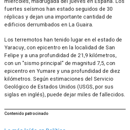
miércoles, madrugada del jueves en España. Los
fuertes seísmos han estado seguidos de 30
réplicas y dejan una importante cantidad de
edificios derrumbados en La Guaira.
Los terremotos han tenido lugar en el estado de
Yaracuy, con epicentro en la localidad de San
Felipe y a una profundidad de 21,9 kilómetros,
con un "sismo principal" de magnitud 7,5, con
epicentro en Yumare y una profundidad de diez
kilómetros. Según estimaciones del Servicio
Geológico de Estados Unidos (USGS, por sus
siglas en inglés), puede dejar miles de fallecidos.
Contenido patrocinado