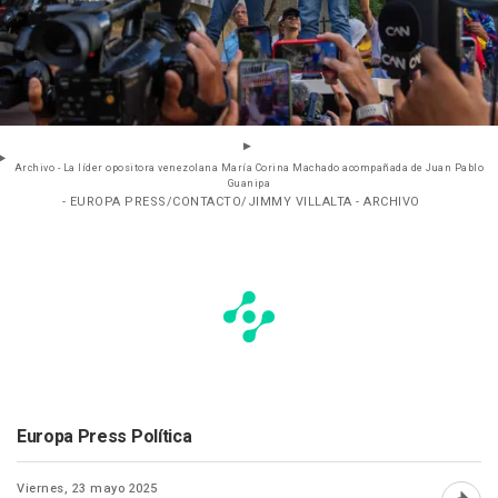
Archivo - La líder opositora venezolana María Corina Machado acompañada de Juan Pablo
Guanipa
- EUROPA PRESS/CONTACTO/JIMMY VILLALTA - ARCHIVO
Europa Press Política
Viernes, 23 mayo 2025