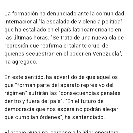
La formación ha denunciado ante la comunidad
internacional "la escalada de violencia política"
que ha estallado en el país latinoamericano en
las últimas horas. "Se trata de una nueva ola de
represión que reafirma el talante cruel de
quienes secuestran en el poder en Venezuela",
ha agregado.
En este sentido, ha advertido de que aquellos
que "forman parte del aparato represivo del
régimen" sufrirán las "consecuencias penales
dentro y fuera del país". "En el futuro de
democracia que nos espera no podrán alegar
que cumplían órdenes", ha sentenciado.
El propio Guanipa, cercano a la líder opositora