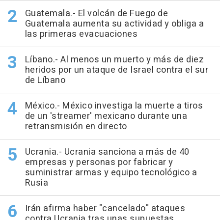
Guatemala.- El volcán de Fuego de
Guatemala aumenta su actividad y obliga a
las primeras evacuaciones
Líbano.- Al menos un muerto y más de diez
heridos por un ataque de Israel contra el sur
de Líbano
México.- México investiga la muerte a tiros
de un 'streamer' mexicano durante una
retransmisión en directo
Ucrania.- Ucrania sanciona a más de 40
empresas y personas por fabricar y
suministrar armas y equipo tecnológico a
Rusia
Irán afirma haber "cancelado" ataques
contra Ucrania tras unas supuestas