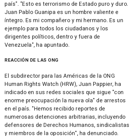
país". "Esto es terrorismo de Estado puro y duro.
Juan Pablo Guanipa es un hombre valiente e
íntegro. Es mi compañero y mi hermano. Es un
ejemplo para todos los ciudadanos y los
dirigentes políticos, dentro y fuera de
Venezuela", ha apuntado.
REACCIÓN DE LAS ONG
El subdirector para las Américas de la ONG
Human Rights Watch (HRW), Juan Pappier, ha
indicado en sus redes sociales que sigue "con
enorme preocupación la nueva ola" de arrestos
en el país. "Hemos recibido reportes de
numerosas detenciones arbitrarias, incluyendo
defensores de Derechos Humanos, sindicalistas
y miembros de la oposición", ha denunciado.