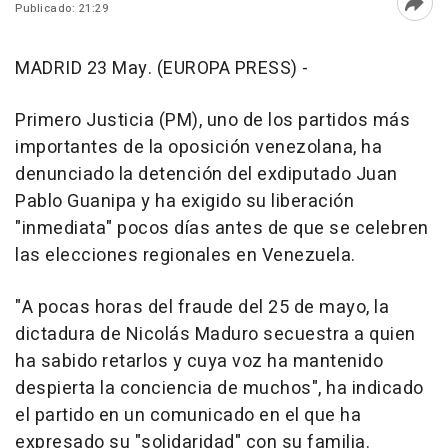
Publicado: 21:29
Abri
MADRID 23 May. (EUROPA PRESS) -
Primero Justicia (PM), uno de los partidos más
importantes de la oposición venezolana, ha
denunciado la detención del exdiputado Juan
Pablo Guanipa y ha exigido su liberación
"inmediata" pocos días antes de que se celebren
las elecciones regionales en Venezuela.
"A pocas horas del fraude del 25 de mayo, la
dictadura de Nicolás Maduro secuestra a quien
ha sabido retarlos y cuya voz ha mantenido
despierta la conciencia de muchos", ha indicado
el partido en un comunicado en el que ha
expresado su "solidaridad" con su familia.