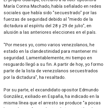
María Corina Machado, había señalado en redes
sociales que había sido "secuestrado" por las
fuerzas de seguridad debido al "miedo de la
dictadura al espíritu del 28 y 29 de julio", en
alusión a las anteriores elecciones en el país.
"Por meses yo, como varios venezolanos, he
estado en la clandestinidad para mantener mi
seguridad. Lamentablemente, mi tiempo en
resguardo llegó a su fin. A partir de hoy, yo formo
parte de la lista de venezolanos secuestrados
por la dictadura", ha resaltado.
Por su parte, el excandidato opositor Edmundo
González, exiliado en España, ha indicado en la
misma línea que el arresto se produce "a pocas