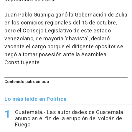
Juan Pablo Guanipa ganó la Gobernación de Zulia
en los comicios regionales del 15 de octubre,
pero el Consejo Legislativo de este estado
venezolano, de mayoría 'chavista', declaró
vacante el cargo porque el dirigente opositor se
negó a tomar posesión ante la Asamblea
Constituyente.
Contenido patrocinado
Lo más leído en Política
Guatemala.- Las autoridades de Guatemala
anuncian el fin de la erupción del volcán de
Fuego