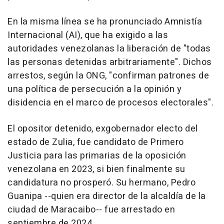
En la misma línea se ha pronunciado Amnistía
Internacional (AI), que ha exigido a las
autoridades venezolanas la liberación de "todas
las personas detenidas arbitrariamente". Dichos
arrestos, según la ONG, "confirman patrones de
una política de persecución a la opinión y
disidencia en el marco de procesos electorales".
El opositor detenido, exgobernador electo del
estado de Zulia, fue candidato de Primero
Justicia para las primarias de la oposición
venezolana en 2023, si bien finalmente su
candidatura no prosperó. Su hermano, Pedro
Guanipa --quien era director de la alcaldía de la
ciudad de Maracaibo-- fue arrestado en
septiembre de 2024.