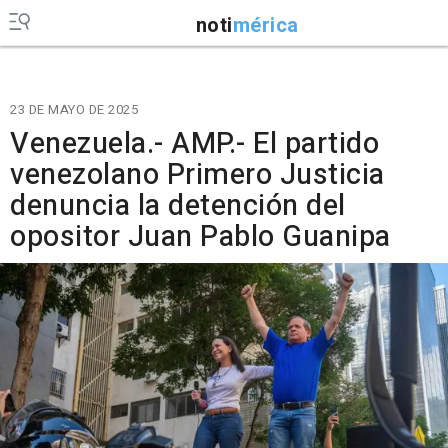
noti
mérica
23 DE MAYO DE 2025
Venezuela.- AMP.- El partido
venezolano Primero Justicia
denuncia la detención del
opositor Juan Pablo Guanipa