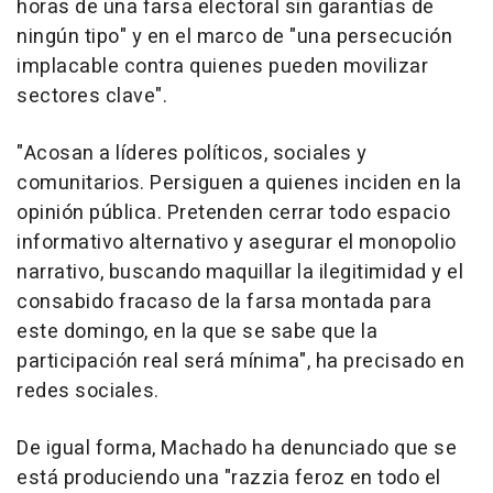
horas de una farsa electoral sin garantías de
ningún tipo" y en el marco de "una persecución
implacable contra quienes pueden movilizar
sectores clave".
"Acosan a líderes políticos, sociales y
comunitarios. Persiguen a quienes inciden en la
opinión pública. Pretenden cerrar todo espacio
informativo alternativo y asegurar el monopolio
narrativo, buscando maquillar la ilegitimidad y el
consabido fracaso de la farsa montada para
este domingo, en la que se sabe que la
participación real será mínima", ha precisado en
redes sociales.
De igual forma, Machado ha denunciado que se
está produciendo una "razzia feroz en todo el