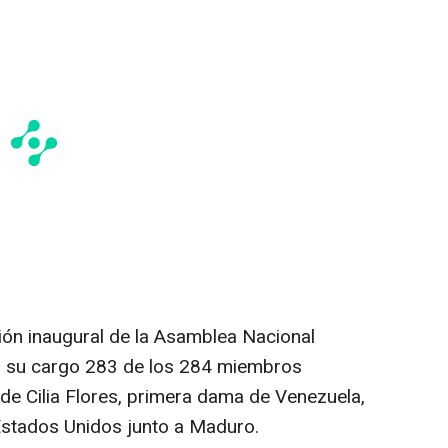
sión inaugural de la Asamblea Nacional
do su cargo 283 de los 284 miembros
 de Cilia Flores, primera dama de Venezuela,
Estados Unidos junto a Maduro.