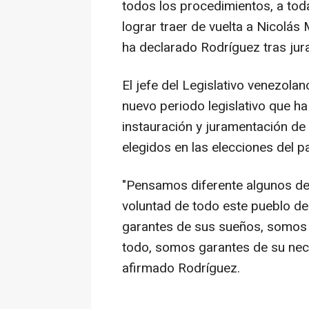
todos los procedimientos, a toda
lograr traer de vuelta a Nicolá
ha declarado Rodríguez tras jur
El jefe del Legislativo venezola
nuevo periodo legislativo que 
instauración y juramentación d
elegidos en las elecciones del 
"Pensamos diferente algunos de
voluntad de todo este pueblo de
garantes de sus sueños, somos 
todo, somos garantes de su nece
afirmado Rodríguez.