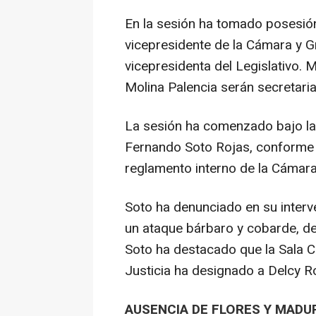
En la sesión ha tomado posesió
vicepresidente de la Cámara y 
vicepresidenta del Legislativo.
Molina Palencia serán secretari
La sesión ha comenzado bajo la
Fernando Soto Rojas, conforme 
reglamento interno de la Cámara
Soto ha denunciado en su interve
un ataque bárbaro y cobarde, de 
Soto ha destacado que la Sala C
Justicia ha designado a Delcy 
AUSENCIA DE FLORES Y MADU