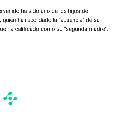
rvenido ha sido uno de los hijos de
 quien ha recordado la "ausencia" de su
que ha calificado como su "segunda madre",