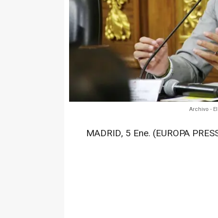
Archivo - 
MADRID, 5 Ene. (EUROPA PRESS