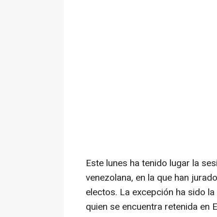
Este lunes ha tenido lugar la se
venezolana, en la que han jura
electos. La excepción ha sido la
quien se encuentra retenida en 