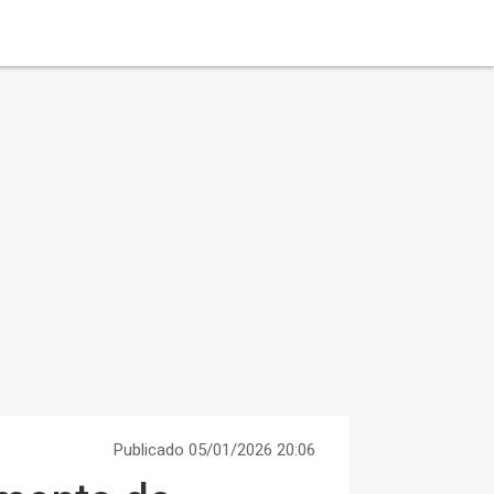
Publicado 05/01/2026 20:06