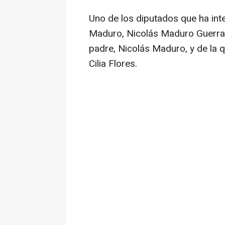
Uno de los diputados que ha inte
Maduro, Nicolás Maduro Guerra,
padre, Nicolás Maduro, y de la 
Cilia Flores.