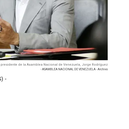
El presidente de la Asamblea Nacional de Venezuela, Jorge Rodríguez
- ASAMBLEA NACIONAL DE VENEZUELA - Archivo
) -