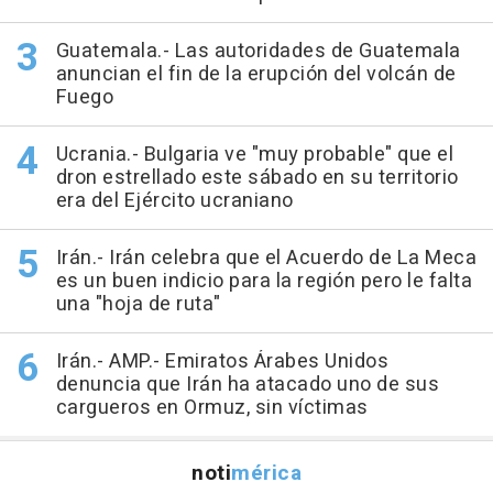
Guatemala.- Las autoridades de Guatemala
anuncian el fin de la erupción del volcán de
Fuego
Ucrania.- Bulgaria ve "muy probable" que el
dron estrellado este sábado en su territorio
era del Ejército ucraniano
Irán.- Irán celebra que el Acuerdo de La Meca
es un buen indicio para la región pero le falta
una "hoja de ruta"
Irán.- AMP.- Emiratos Árabes Unidos
denuncia que Irán ha atacado uno de sus
cargueros en Ormuz, sin víctimas
noti
mérica