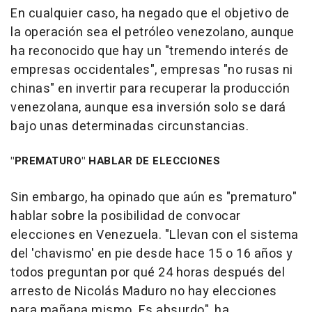
En cualquier caso, ha negado que el objetivo de
la operación sea el petróleo venezolano, aunque
ha reconocido que hay un "tremendo interés de
empresas occidentales", empresas "no rusas ni
chinas" en invertir para recuperar la producción
venezolana, aunque esa inversión solo se dará
bajo unas determinadas circunstancias.
"PREMATURO" HABLAR DE ELECCIONES
Sin embargo, ha opinado que aún es "prematuro"
hablar sobre la posibilidad de convocar
elecciones en Venezuela. "Llevan con el sistema
del 'chavismo' en pie desde hace 15 o 16 años y
todos preguntan por qué 24 horas después del
arresto de Nicolás Maduro no hay elecciones
para mañana mismo. Es absurdo", ha