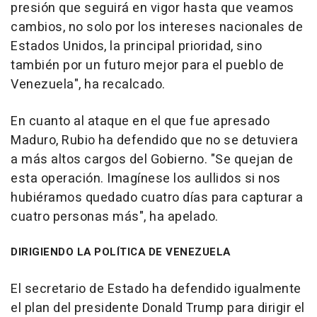
presión que seguirá en vigor hasta que veamos
cambios, no solo por los intereses nacionales de
Estados Unidos, la principal prioridad, sino
también por un futuro mejor para el pueblo de
Venezuela", ha recalcado.
En cuanto al ataque en el que fue apresado
Maduro, Rubio ha defendido que no se detuviera
a más altos cargos del Gobierno. "Se quejan de
esta operación. Imagínese los aullidos si nos
hubiéramos quedado cuatro días para capturar a
cuatro personas más", ha apelado.
DIRIGIENDO LA POLÍTICA DE VENEZUELA
El secretario de Estado ha defendido igualmente
el plan del presidente Donald Trump para dirigir el