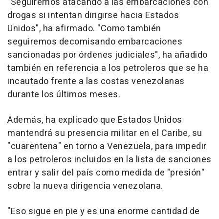
"Seguiremos atacando a las embarcaciones con
drogas si intentan dirigirse hacia Estados
Unidos", ha afirmado. "Como también
seguiremos decomisando embarcaciones
sancionadas por órdenes judiciales", ha añadido
también en referencia a los petroleros que se ha
incautado frente a las costas venezolanas
durante los últimos meses.
Además, ha explicado que Estados Unidos
mantendrá su presencia militar en el Caribe, su
"cuarentena" en torno a Venezuela, para impedir
a los petroleros incluidos en la lista de sanciones
entrar y salir del país como medida de "presión"
sobre la nueva dirigencia venezolana.
"Eso sigue en pie y es una enorme cantidad de