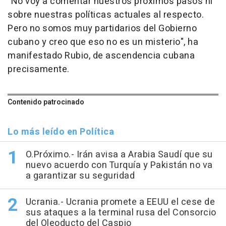
"No voy a comentar nuestros próximos pasos ni
sobre nuestras políticas actuales al respecto.
Pero no somos muy partidarios del Gobierno
cubano y creo que eso no es un misterio", ha
manifestado Rubio, de ascendencia cubana
precisamente.
Contenido patrocinado
Lo más leído en Política
O.Próximo.- Irán avisa a Arabia Saudí que su
nuevo acuerdo con Turquía y Pakistán no va
a garantizar su seguridad
Ucrania.- Ucrania promete a EEUU el cese de
sus ataques a la terminal rusa del Consorcio
del Oleoducto del Caspio