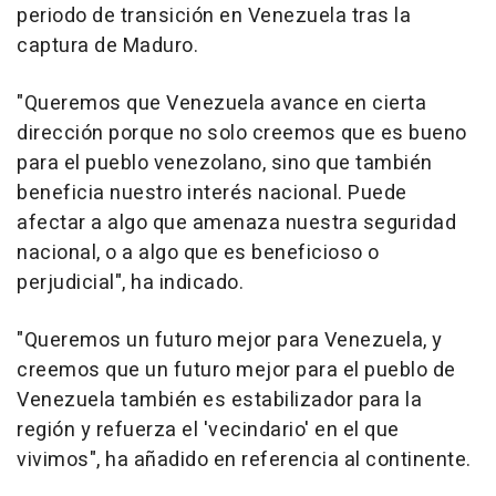
periodo de transición en Venezuela tras la
captura de Maduro.
"Queremos que Venezuela avance en cierta
dirección porque no solo creemos que es bueno
para el pueblo venezolano, sino que también
beneficia nuestro interés nacional. Puede
afectar a algo que amenaza nuestra seguridad
nacional, o a algo que es beneficioso o
perjudicial", ha indicado.
"Queremos un futuro mejor para Venezuela, y
creemos que un futuro mejor para el pueblo de
Venezuela también es estabilizador para la
región y refuerza el 'vecindario' en el que
vivimos", ha añadido en referencia al continente.