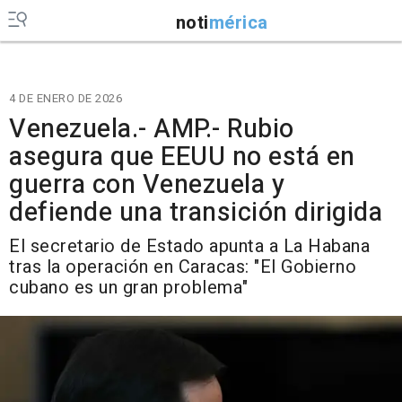
noti
mérica
4 DE ENERO DE 2026
Venezuela.- AMP.- Rubio
asegura que EEUU no está en
guerra con Venezuela y
defiende una transición dirigida
El secretario de Estado apunta a La Habana
tras la operación en Caracas: "El Gobierno
cubano es un gran problema"