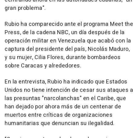
gran problema".
Rubio ha comparecido ante el programa Meet the
Press, de la cadena NBC, un día después de la
operación militar en Venezuela que acabó con la
captura del presidente del país, Nicolás Maduro,
y su mujer, Cilia Flores, durante bombardeos
sobre Caracas y alrededores.
En la entrevista, Rubio ha indicado que Estados
Unidos no tiene intención de cesar sus ataques a
las presuntas "narcolanchas" en el Caribe, que
han dejado por ahora más de un centenar de
muertos entre críticas de organizaciones
humanitarias que denuncian su ilegalidad.