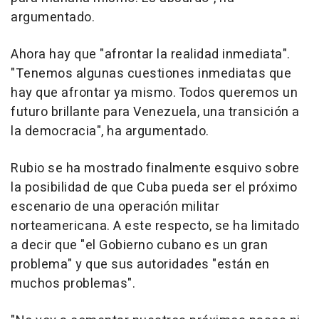
argumentado.
Ahora hay que "afrontar la realidad inmediata".
"Tenemos algunas cuestiones inmediatas que
hay que afrontar ya mismo. Todos queremos un
futuro brillante para Venezuela, una transición a
la democracia", ha argumentado.
Rubio se ha mostrado finalmente esquivo sobre
la posibilidad de que Cuba pueda ser el próximo
escenario de una operación militar
norteamericana. A este respecto, se ha limitado
a decir que "el Gobierno cubano es un gran
problema" y que sus autoridades "están en
muchos problemas".