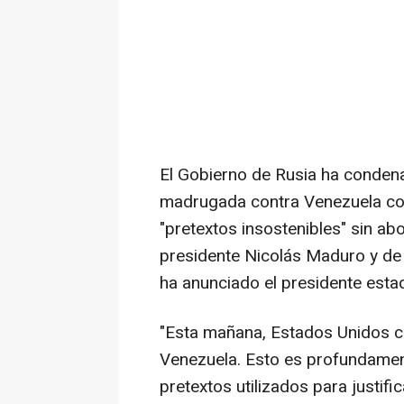
El Gobierno de Rusia ha conden
madrugada contra Venezuela co
"pretextos insostenibles" sin ab
presidente Nicolás Maduro y de 
ha anunciado el presidente est
"Esta mañana, Estados Unidos c
Venezuela. Esto es profundamen
pretextos utilizados para justifi