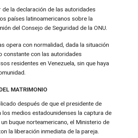
 de la declaración de las autoridades
los países latinoamericanos sobre la
nión del Consejo de Seguridad de la ONU.
s opera con normalidad, dada la situación
to constante con las autoridades
sos residentes en Venezuela, sin que haya
comunidad.
 DEL MATRIMONIO
icado después de que el presidente de
 los medios estadounidenses la captura de
 un buque norteamericano, el Ministerio de
on la liberación inmediata de la pareja.