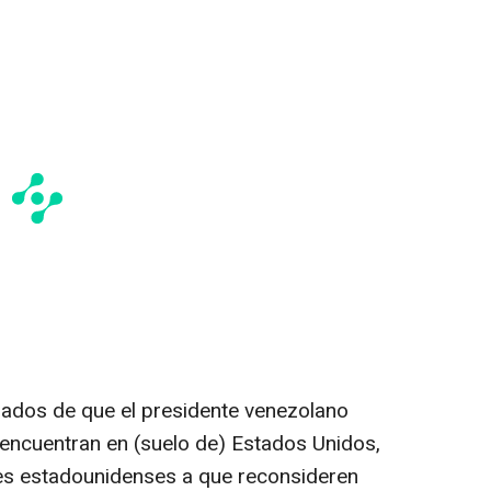
rmados de que el presidente venezolano
encuentran en (suelo de) Estados Unidos,
res estadounidenses a que reconsideren