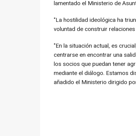
lamentado el Ministerio de Asun
"La hostilidad ideológica ha tri
voluntad de construir relaciones 
"En la situación actual, es cruci
centrarse en encontrar una sali
los socios que puedan tener agr
mediante el diálogo. Estamos di
añadido el Ministerio dirigido po