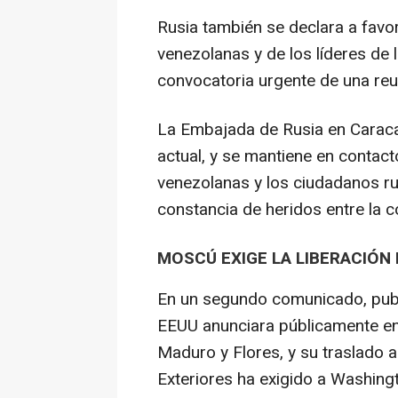
Rusia también se declara a favor
venezolanas y de los líderes de 
convocatoria urgente de una reu
La Embajada de Rusia en Caraca
actual, y se mantiene en contac
venezolanas y los ciudadanos ru
constancia de heridos entre la 
MOSCÚ EXIGE LA LIBERACIÓN
En un segundo comunicado, publ
EEUU anunciara públicamente en
Maduro y Flores, y su traslado a
Exteriores ha exigido a Washingt