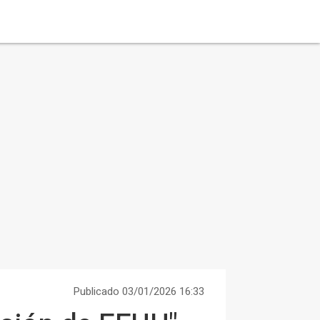
Publicado 03/01/2026 16:33