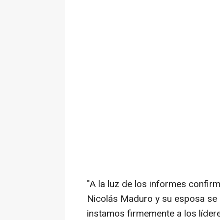
"A la luz de los informes confi
Nicolás Maduro y su esposa se 
instamos firmemente a los líde