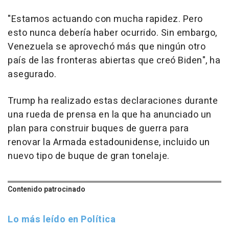
"Estamos actuando con mucha rapidez. Pero
esto nunca debería haber ocurrido. Sin embargo,
Venezuela se aprovechó más que ningún otro
país de las fronteras abiertas que creó Biden", ha
asegurado.
Trump ha realizado estas declaraciones durante
una rueda de prensa en la que ha anunciado un
plan para construir buques de guerra para
renovar la Armada estadounidense, incluido un
nuevo tipo de buque de gran tonelaje.
Contenido patrocinado
Lo más leído en Política