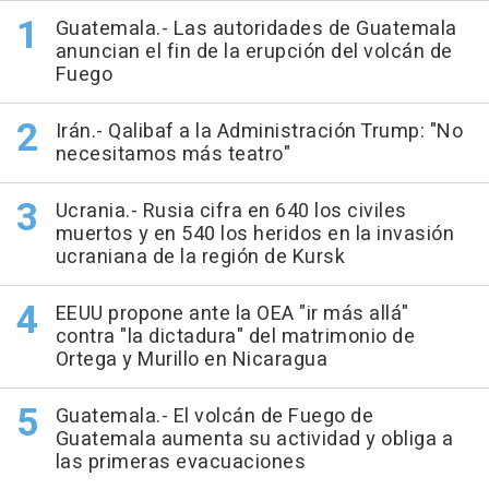
Guatemala.- Las autoridades de Guatemala
anuncian el fin de la erupción del volcán de
Fuego
Irán.- Qalibaf a la Administración Trump: "No
necesitamos más teatro"
Ucrania.- Rusia cifra en 640 los civiles
muertos y en 540 los heridos en la invasión
ucraniana de la región de Kursk
EEUU propone ante la OEA "ir más allá"
contra "la dictadura" del matrimonio de
Ortega y Murillo en Nicaragua
Guatemala.- El volcán de Fuego de
Guatemala aumenta su actividad y obliga a
las primeras evacuaciones