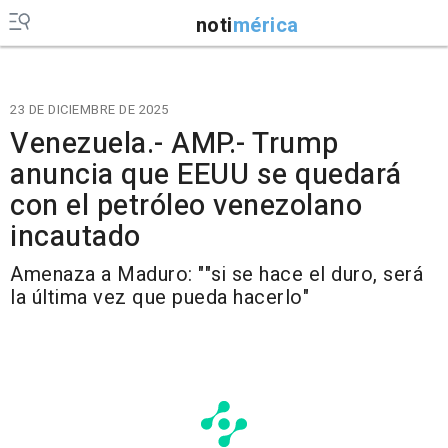
noti
mérica
23 DE DICIEMBRE DE 2025
Venezuela.- AMP.- Trump
anuncia que EEUU se quedará
con el petróleo venezolano
incautado
Amenaza a Maduro: ""si se hace el duro, será
la última vez que pueda hacerlo"