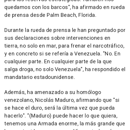
quedamos con los barcos", ha afirmado en rueda
de prensa desde Palm Beach, Florida.
Durante la rueda de prensa le han preguntado por
sus declaraciones sobre intervenciones en
tierra, no solo en mar, para frenar el narcotráfico,
y en concreto si se refería a Venezuela. "No. En
cualquier parte. En cualquier parte de la que
salga droga, no solo Venezuela", ha respondido el
mandatario estadounidense.
Además, ha amenazado a su homólogo
venezolano, Nicolás Maduro, afirmando que "si
se hace el duro, será la última vez que pueda
hacerlo". "(Maduro) puede hacer lo que quiera,
tenemos una Armada enorme, la más grande que