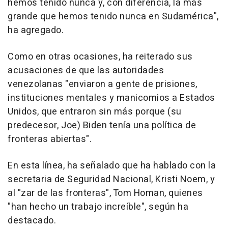
hemos tenido nunca y, con diferencia, la más
grande que hemos tenido nunca en Sudamérica",
ha agregado.
Como en otras ocasiones, ha reiterado sus
acusaciones de que las autoridades
venezolanas "enviaron a gente de prisiones,
instituciones mentales y manicomios a Estados
Unidos, que entraron sin más porque (su
predecesor, Joe) Biden tenía una política de
fronteras abiertas".
En esta línea, ha señalado que ha hablado con la
secretaria de Seguridad Nacional, Kristi Noem, y
al "zar de las fronteras", Tom Homan, quienes
"han hecho un trabajo increíble", según ha
destacado.