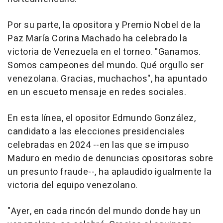
Por su parte, la opositora y Premio Nobel de la
Paz María Corina Machado ha celebrado la
victoria de Venezuela en el torneo. "Ganamos.
Somos campeones del mundo. Qué orgullo ser
venezolana. Gracias, muchachos", ha apuntado
en un escueto mensaje en redes sociales.
En esta línea, el opositor Edmundo González,
candidato a las elecciones presidenciales
celebradas en 2024 --en las que se impuso
Maduro en medio de denuncias opositoras sobre
un presunto fraude--, ha aplaudido igualmente la
victoria del equipo venezolano.
"Ayer, en cada rincón del mundo donde hay un