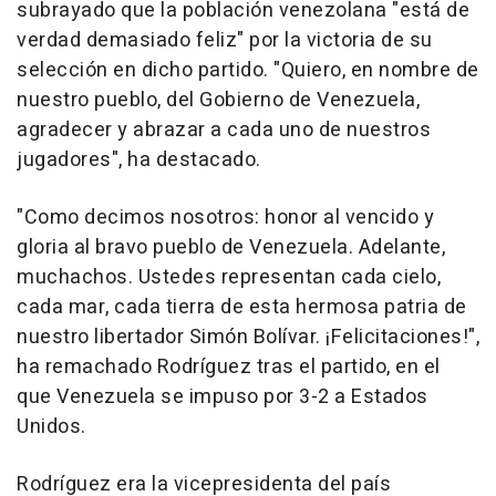
subrayado que la población venezolana "está de
verdad demasiado feliz" por la victoria de su
selección en dicho partido. "Quiero, en nombre de
nuestro pueblo, del Gobierno de Venezuela,
agradecer y abrazar a cada uno de nuestros
jugadores", ha destacado.
"Como decimos nosotros: honor al vencido y
gloria al bravo pueblo de Venezuela. Adelante,
muchachos. Ustedes representan cada cielo,
cada mar, cada tierra de esta hermosa patria de
nuestro libertador Simón Bolívar. ¡Felicitaciones!",
ha remachado Rodríguez tras el partido, en el
que Venezuela se impuso por 3-2 a Estados
Unidos.
Rodríguez era la vicepresidenta del país