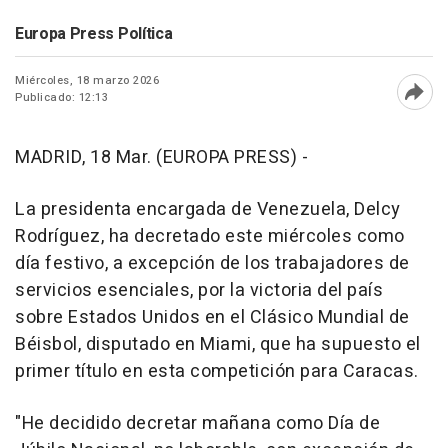
Europa Press Política
Miércoles, 18 marzo 2026
Publicado: 12:13
Abri
MADRID, 18 Mar. (EUROPA PRESS) -
La presidenta encargada de Venezuela, Delcy
Rodríguez, ha decretado este miércoles como
día festivo, a excepción de los trabajadores de
servicios esenciales, por la victoria del país
sobre Estados Unidos en el Clásico Mundial de
Béisbol, disputado en Miami, que ha supuesto el
primer título en esta competición para Caracas.
"He decidido decretar mañana como Día de