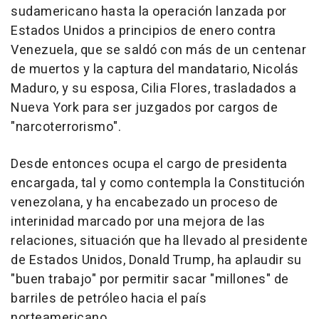
sudamericano hasta la operación lanzada por
Estados Unidos a principios de enero contra
Venezuela, que se saldó con más de un centenar
de muertos y la captura del mandatario, Nicolás
Maduro, y su esposa, Cilia Flores, trasladados a
Nueva York para ser juzgados por cargos de
"narcoterrorismo".
Desde entonces ocupa el cargo de presidenta
encargada, tal y como contempla la Constitución
venezolana, y ha encabezado un proceso de
interinidad marcado por una mejora de las
relaciones, situación que ha llevado al presidente
de Estados Unidos, Donald Trump, ha aplaudir su
"buen trabajo" por permitir sacar "millones" de
barriles de petróleo hacia el país
norteamericano.