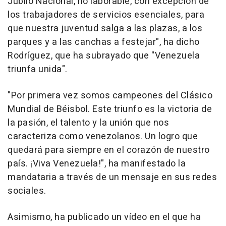
Júbilo Nacional, no laborable, con excepción de
los trabajadores de servicios esenciales, para
que nuestra juventud salga a las plazas, a los
parques y a las canchas a festejar", ha dicho
Rodríguez, que ha subrayado que "Venezuela
triunfa unida".
"Por primera vez somos campeones del Clásico
Mundial de Béisbol. Este triunfo es la victoria de
la pasión, el talento y la unión que nos
caracteriza como venezolanos. Un logro que
quedará para siempre en el corazón de nuestro
país. ¡Viva Venezuela!", ha manifestado la
mandataria a través de un mensaje en sus redes
sociales.
Asimismo, ha publicado un vídeo en el que ha