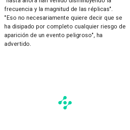
"hasta ahora han venido disminuyendo la
frecuencia y la magnitud de las réplicas".
"Eso no necesariamente quiere decir que se
ha disipado por completo cualquier riesgo de
aparición de un evento peligroso", ha
advertido.