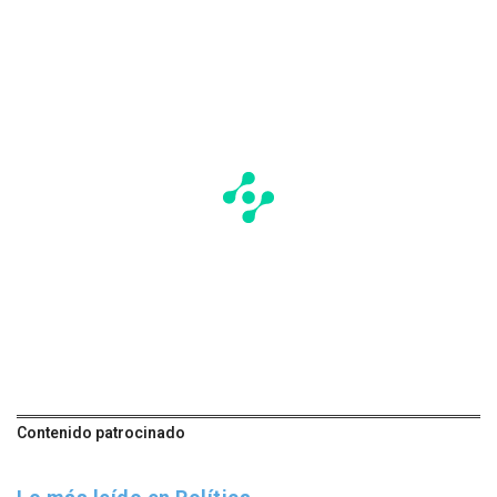
Contenido patrocinado