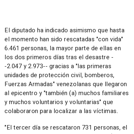
El diputado ha indicado asimismo que hasta
el momento han sido rescatadas "con vida"
6.461 personas, la mayor parte de ellas en
los dos primeros días tras el desastre -
-2.047 y 2.973-- gracias a "las primeras
unidades de protección civil, bomberos,
Fuerzas Armadas" venezolanas que llegaron
al epicentro y "también (a) muchos familiares
y muchos voluntarios y voluntarias" que
colaboraron para localizar a las víctimas.
"El tercer día se rescataron 731 personas, el