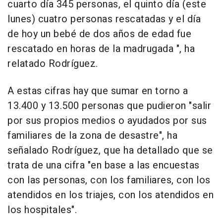
cuarto día 345 personas, el quinto día (este
lunes) cuatro personas rescatadas y el día
de hoy un bebé de dos años de edad fue
rescatado en horas de la madrugada ", ha
relatado Rodríguez.
A estas cifras hay que sumar en torno a
13.400 y 13.500 personas que pudieron "salir
por sus propios medios o ayudados por sus
familiares de la zona de desastre", ha
señalado Rodríguez, que ha detallado que se
trata de una cifra "en base a las encuestas
con las personas, con los familiares, con los
atendidos en los triajes, con los atendidos en
los hospitales".