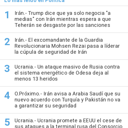
Lo más leído en Política
Irán.- Trump dice que ya solo negocia "a
medias" con Irán mientras espera a que
Teherán se desgaste por las sanciones
Irán.- El excomandante de la Guardia
Revolucionaria Mohsen Rezai pasa a líderar
la cúpula de seguridad de Irán
Ucrania.- Un ataque masivo de Rusia contra
el sistema energético de Odesa deja al
menos 13 heridos
O.Próximo.- Irán avisa a Arabia Saudí que su
nuevo acuerdo con Turquía y Pakistán no va
a garantizar su seguridad
Ucrania.- Ucrania promete a EEUU el cese de
sus ataques a la terminal rusa del Consorcio