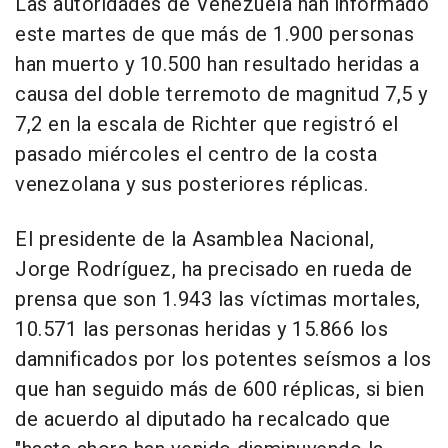
Las autoridades de Venezuela han informado
este martes de que más de 1.900 personas
han muerto y 10.500 han resultado heridas a
causa del doble terremoto de magnitud 7,5 y
7,2 en la escala de Richter que registró el
pasado miércoles el centro de la costa
venezolana y sus posteriores réplicas.
El presidente de la Asamblea Nacional,
Jorge Rodríguez, ha precisado en rueda de
prensa que son 1.943 las víctimas mortales,
10.571 las personas heridas y 15.866 los
damnificados por los potentes seísmos a los
que han seguido más de 600 réplicas, si bien
de acuerdo al diputado ha recalcado que