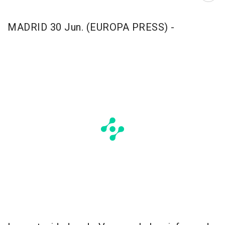
MADRID 30 Jun. (EUROPA PRESS) -