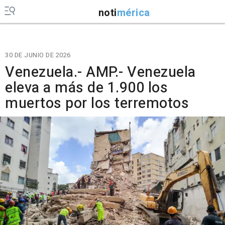
noti
mérica
30 DE JUNIO DE 2026
Venezuela.- AMP.- Venezuela
eleva a más de 1.900 los
muertos por los terremotos