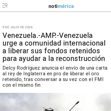
noti
mérica
9 DE JULIO DE 2026
Venezuela.-AMP.-Venezuela
urge a comunidad internacional
a liberar sus fondos retenidos
para ayudar a la reconstrucción
Delcy Rodríguez anuncia el envío de una carta
al rey de Inglaterra en pro de liberar el oro
retenido, tras conversar a su vez con el FMI
con el mismo fin