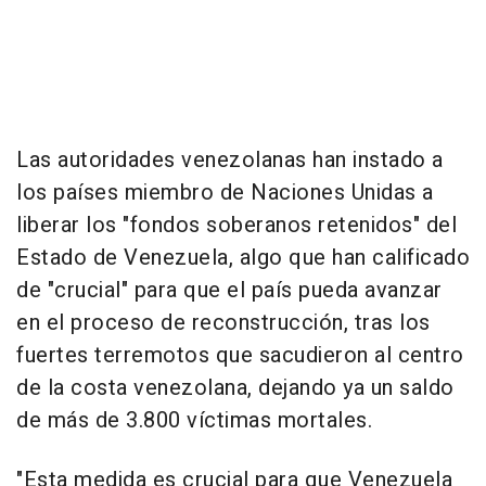
Las autoridades venezolanas han instado a
los países miembro de Naciones Unidas a
liberar los "fondos soberanos retenidos" del
Estado de Venezuela, algo que han calificado
de "crucial" para que el país pueda avanzar
en el proceso de reconstrucción, tras los
fuertes terremotos que sacudieron al centro
de la costa venezolana, dejando ya un saldo
de más de 3.800 víctimas mortales.
"Esta medida es crucial para que Venezuela