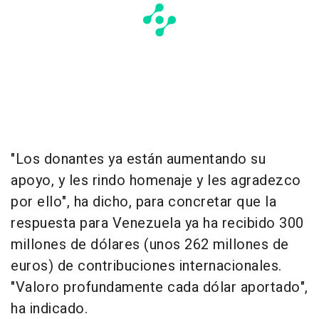
"Los donantes ya están aumentando su
apoyo, y les rindo homenaje y les agradezco
por ello", ha dicho, para concretar que la
respuesta para Venezuela ya ha recibido 300
millones de dólares (unos 262 millones de
euros) de contribuciones internacionales.
"Valoro profundamente cada dólar aportado",
ha indicado.