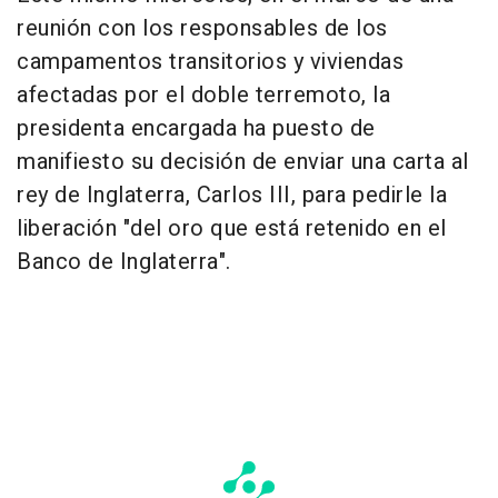
reunión con los responsables de los
campamentos transitorios y viviendas
afectadas por el doble terremoto, la
presidenta encargada ha puesto de
manifiesto su decisión de enviar una carta al
rey de Inglaterra, Carlos III, para pedirle la
liberación "del oro que está retenido en el
Banco de Inglaterra".