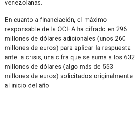
venezolanas.
En cuanto a financiación, el máximo
responsable de la OCHA ha cifrado en 296
millones de dólares adicionales (unos 260
millones de euros) para aplicar la respuesta
ante la crisis, una cifra que se suma a los 632
millones de dólares (algo más de 553
millones de euros) solicitados originalmente
al inicio del año.