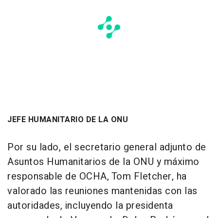
JEFE HUMANITARIO DE LA ONU
Por su lado, el secretario general adjunto de
Asuntos Humanitarios de la ONU y máximo
responsable de OCHA, Tom Fletcher, ha
valorado las reuniones mantenidas con las
autoridades, incluyendo la presidenta