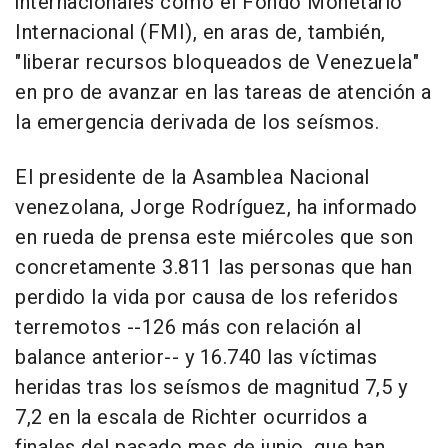
internacionales como el Fondo Monetario
Internacional (FMI), en aras de, también,
"liberar recursos bloqueados de Venezuela"
en pro de avanzar en las tareas de atención a
la emergencia derivada de los seísmos.
El presidente de la Asamblea Nacional
venezolana, Jorge Rodríguez, ha informado
en rueda de prensa este miércoles que son
concretamente 3.811 las personas que han
perdido la vida por causa de los referidos
terremotos --126 más con relación al
balance anterior-- y 16.740 las víctimas
heridas tras los seísmos de magnitud 7,5 y
7,2 en la escala de Richter ocurridos a
finales del pasado mes de junio, que han