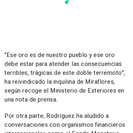
"Ese oro es de nuestro pueblo y ese oro
debe estar para atender las consecuencias
terribles, trágicas de este doble terremoto",
ha reivindicado la inquilina de Miraflores,
según recoge el Ministerio de Exteriores en
una nota de prensa.
Por otra parte, Rodríguez ha aludido a
conversaciones con organismos financieros