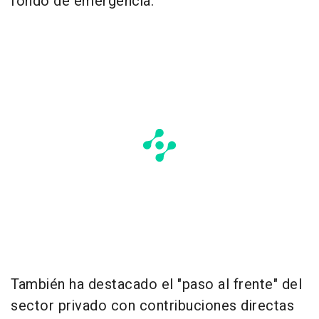
fondo de emergencia.
También ha destacado el "paso al frente" del
sector privado con contribuciones directas