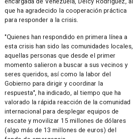
encargada de Venezuela, Delcy Rodríguez, al
que ha agradecido la cooperación práctica
para responder a la crisis.
"Quienes han respondido en primera línea a
esta crisis han sido las comunidades locales,
aquellas personas que desde el primer
momento salieron a buscar a sus vecinos y
seres queridos, así como la labor del
Gobierno para dirigir y coordinar la
respuesta", ha indicado, al tiempo que ha
valorado la rápida reacción de la comunidad
internacional para desplegar equipos de
rescate y movilizar 15 millones de dólares
(algo más de 13 millones de euros) del