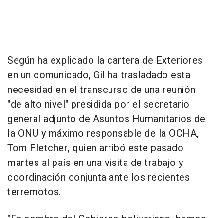
Según ha explicado la cartera de Exteriores
en un comunicado, Gil ha trasladado esta
necesidad en el transcurso de una reunión
"de alto nivel" presidida por el secretario
general adjunto de Asuntos Humanitarios de
la ONU y máximo responsable de la OCHA,
Tom Fletcher, quien arribó este pasado
martes al país en una visita de trabajo y
coordinación conjunta ante los recientes
terremotos.