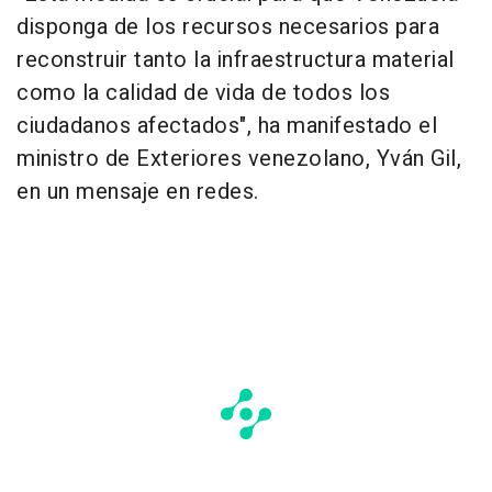
disponga de los recursos necesarios para
reconstruir tanto la infraestructura material
como la calidad de vida de todos los
ciudadanos afectados", ha manifestado el
ministro de Exteriores venezolano, Yván Gil,
en un mensaje en redes.