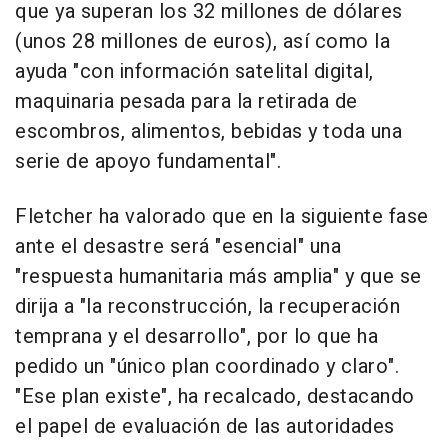
que ya superan los 32 millones de dólares
(unos 28 millones de euros), así como la
ayuda "con información satelital digital,
maquinaria pesada para la retirada de
escombros, alimentos, bebidas y toda una
serie de apoyo fundamental".
Fletcher ha valorado que en la siguiente fase
ante el desastre será "esencial" una
"respuesta humanitaria más amplia" y que se
dirija a "la reconstrucción, la recuperación
temprana y el desarrollo", por lo que ha
pedido un "único plan coordinado y claro".
"Ese plan existe", ha recalcado, destacando
el papel de evaluación de las autoridades