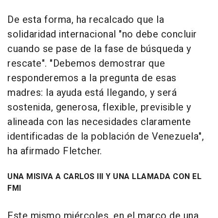
De esta forma, ha recalcado que la
solidaridad internacional "no debe concluir
cuando se pase de la fase de búsqueda y
rescate". "Debemos demostrar que
responderemos a la pregunta de esas
madres: la ayuda está llegando, y será
sostenida, generosa, flexible, previsible y
alineada con las necesidades claramente
identificadas de la población de Venezuela",
ha afirmado Fletcher.
UNA MISIVA A CARLOS III Y UNA LLAMADA CON EL
FMI
Este mismo miércoles, en el marco de una