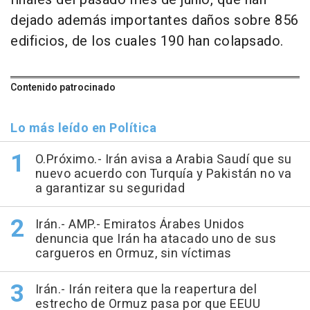
dejado además importantes daños sobre 856
edificios, de los cuales 190 han colapsado.
Contenido patrocinado
Lo más leído en Política
O.Próximo.- Irán avisa a Arabia Saudí que su
nuevo acuerdo con Turquía y Pakistán no va
a garantizar su seguridad
Irán.- AMP.- Emiratos Árabes Unidos
denuncia que Irán ha atacado uno de sus
cargueros en Ormuz, sin víctimas
Irán.- Irán reitera que la reapertura del
estrecho de Ormuz pasa por que EEUU