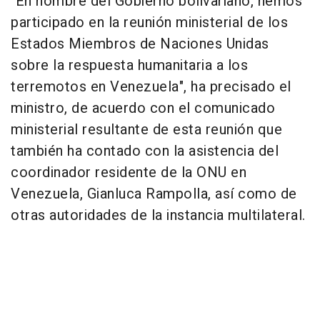
"En nombre del Gobierno bolivariano, hemos
participado en la reunión ministerial de los
Estados Miembros de Naciones Unidas
sobre la respuesta humanitaria a los
terremotos en Venezuela", ha precisado el
ministro, de acuerdo con el comunicado
ministerial resultante de esta reunión que
también ha contado con la asistencia del
coordinador residente de la ONU en
Venezuela, Gianluca Rampolla, así como de
otras autoridades de la instancia multilateral.