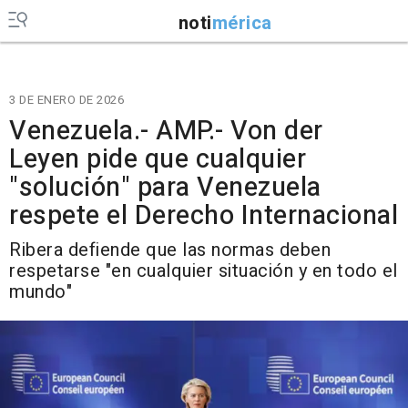
noti
mérica
3 DE ENERO DE 2026
Venezuela.- AMP.- Von der
Leyen pide que cualquier
"solución" para Venezuela
respete el Derecho Internacional
Ribera defiende que las normas deben
respetarse "en cualquier situación y en todo el
mundo"