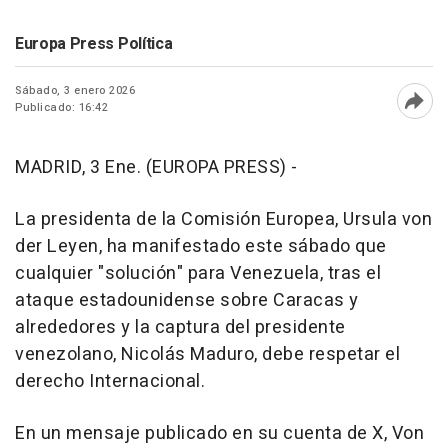
Europa Press Política
Sábado, 3 enero 2026
Publicado: 16:42
Abri
MADRID, 3 Ene. (EUROPA PRESS) -
La presidenta de la Comisión Europea, Ursula von
der Leyen, ha manifestado este sábado que
cualquier "solución" para Venezuela, tras el
ataque estadounidense sobre Caracas y
alrededores y la captura del presidente
venezolano, Nicolás Maduro, debe respetar el
derecho Internacional.
En un mensaje publicado en su cuenta de X, Von