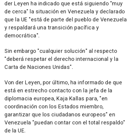
der Leyen ha indicado que está siguiendo "muy
de cerca" la situación en Venezuela y declarado
que la UE "está de parte del pueblo de Venezuela
y respaldará una transición pacífica y
democrática".
Sin embargo "cualquier solución" al respecto
"deberá respetar el derecho internacional y la
Carta de Naciones Unidas".
Von der Leyen, por último, ha informado de que
está en estrecho contacto con la jefa de la
diplomacia europea, Kaja Kallas para, "en
coordinación con los Estados miembro,
garantizar que los ciudadanos europeos" en
Venezuela "puedan contar con el total respaldo"
de la UE.