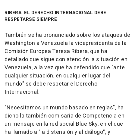
RIBERA: EL DERECHO INTERNACIONAL DEBE
RESPETARSE SIEMPRE
También se ha pronunciado sobre los ataques de
Washington a Venezuela la vicepresidenta de la
Comisión Europea Teresa Ribera, que ha
detallado que sigue con atención la situación en
Venezuela, a la vez que ha defendido que "ante
cualquier situación, en cualquier lugar del
mundo" se debe respetar el Derecho
Internacional.
"Necesitamos un mundo basado en reglas", ha
dicho la también comisaria de Competencia en
un mensaje en la red social Blue Sky, en el que
ha llamado a "la distensión y al diálogo", y