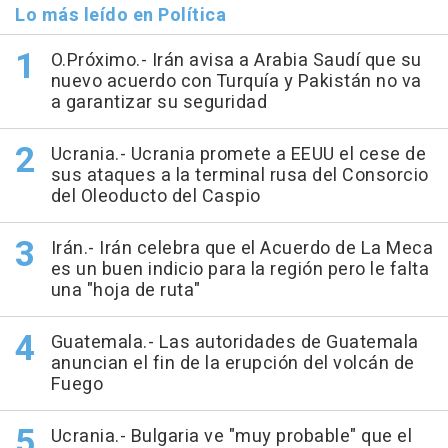
Lo más leído en Política
O.Próximo.- Irán avisa a Arabia Saudí que su
nuevo acuerdo con Turquía y Pakistán no va
a garantizar su seguridad
Ucrania.- Ucrania promete a EEUU el cese de
sus ataques a la terminal rusa del Consorcio
del Oleoducto del Caspio
Irán.- Irán celebra que el Acuerdo de La Meca
es un buen indicio para la región pero le falta
una "hoja de ruta"
Guatemala.- Las autoridades de Guatemala
anuncian el fin de la erupción del volcán de
Fuego
Ucrania.- Bulgaria ve "muy probable" que el