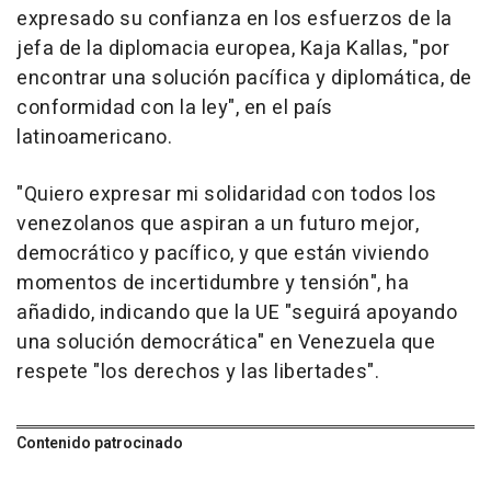
expresado su confianza en los esfuerzos de la
jefa de la diplomacia europea, Kaja Kallas, "por
encontrar una solución pacífica y diplomática, de
conformidad con la ley", en el país
latinoamericano.
"Quiero expresar mi solidaridad con todos los
venezolanos que aspiran a un futuro mejor,
democrático y pacífico, y que están viviendo
momentos de incertidumbre y tensión", ha
añadido, indicando que la UE "seguirá apoyando
una solución democrática" en Venezuela que
respete "los derechos y las libertades".
Contenido patrocinado