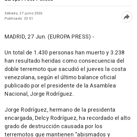
Sábado, 27 junio 2026
Publicado: 23:51
Abri
MADRID, 27 Jun. (EUROPA PRESS) -
Un total de 1.430 personas han muerto y 3.238
han resultado heridas como consecuencia del
doble terremoto que sacudió el jueves la costa
venezolana, según el último balance oficial
publicado por el presidente de la Asamblea
Nacional, Jorge Rodríguez.
Jorge Rodríguez, hermano de la presidenta
encargada, Delcy Rodríguez, ha recordado el alto
grado de destrucción causada por los
terremotos que mantienen "abismados y