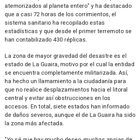
atemorizados al planeta entero" y ha destacado
que a casi 72 horas de los corrimientos, el
sistema sanitario ha recopilado estas
estadísticas y que desde el primer terremoto se
han contabilizado 430 réplicas.
La zona de mayor gravedad del desastre es el
estado de La Guaira, motivo por el cual la entidad
se encuentra completamente militarizada. Así,
ha hecho un llamamiento a la ciudadanía para
que no realice desplazamientos hacia el litoral
central y evitar así obstrucciones en los
accesos. En total, siete estados han informado
de daños severos, aunque el de La Guaira ha sido
la zona más afectada.
"Yo sé que hay mucho deseo, muchas ansias de