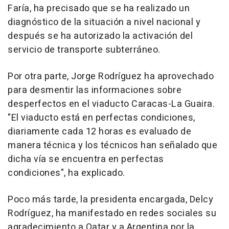
Faría, ha precisado que se ha realizado un
diagnóstico de la situación a nivel nacional y
después se ha autorizado la activación del
servicio de transporte subterráneo.
Por otra parte, Jorge Rodríguez ha aprovechado
para desmentir las informaciones sobre
desperfectos en el viaducto Caracas-La Guaira.
"El viaducto está en perfectas condiciones,
diariamente cada 12 horas es evaluado de
manera técnica y los técnicos han señalado que
dicha vía se encuentra en perfectas
condiciones", ha explicado.
Poco más tarde, la presidenta encargada, Delcy
Rodríguez, ha manifestado en redes sociales su
agradecimiento a Qatar y a Argentina por la