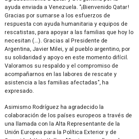
ayuda enviada a Venezuela. "¡Bienvenido Qatar!
Gracias por sumarse a los esfuerzos de
respuesta con ayuda humanitaria y equipos de
rescatistas, para apoyar a las familias que hoy lo
necesitan (...). Gracias al Presidente de
Argentina, Javier Milei, y al pueblo argentino, por
su solidaridad y apoyo en este momento difícil.
Valoramos su respaldo y el compromiso de
acompañarnos en las labores de rescate y
asistencia a las familias afectadas", ha
expresado.
Asimismo Rodríguez ha agradecido la
colaboración de los países europeos a través de
una llamada con la Alta Representante de la
Unión Europea para la Política Exterior y de