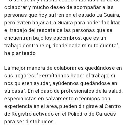
colaborar y mucho deseo de acompañar a las
personas que hoy sufren en el estado La Guaira,
pero eviten bajar a La Guaira para poder facilitar
el trabajo del rescate de las personas que se
encuentran bajo los escombros, que es un
trabajo contra reloj, donde cada minuto cuenta",
ha planteado.
La mejor manera de colaborar es quedándose en
sus hogares: "Permítannos hacer el trabajo; si
nos quieren ayudar, ayúdennos quedándose en
su casa". En el caso de profesionales de la salud,
especialistas en salvamento o técnicos con
experiencia en el área, pueden dirigirse al Centro
de Registro activado en el Poliedro de Caracas
para ser distribuidos.