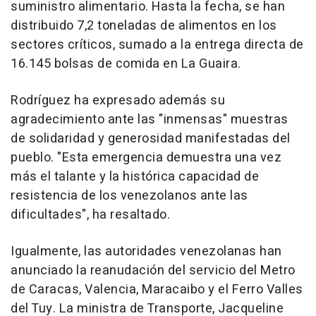
suministro alimentario. Hasta la fecha, se han
distribuido 7,2 toneladas de alimentos en los
sectores críticos, sumado a la entrega directa de
16.145 bolsas de comida en La Guaira.
Rodríguez ha expresado además su
agradecimiento ante las "inmensas" muestras
de solidaridad y generosidad manifestadas del
pueblo. "Esta emergencia demuestra una vez
más el talante y la histórica capacidad de
resistencia de los venezolanos ante las
dificultades", ha resaltado.
Igualmente, las autoridades venezolanas han
anunciado la reanudación del servicio del Metro
de Caracas, Valencia, Maracaibo y el Ferro Valles
del Tuy. La ministra de Transporte, Jacqueline