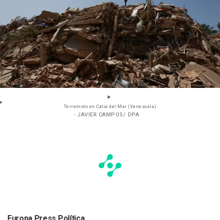
Terremoto en Catia del Mar (Venezuela)
- JAVIER CAMPOS/ DPA
Europa Press Política