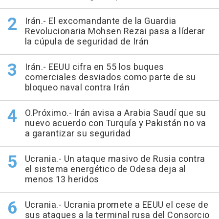
Irán.- El excomandante de la Guardia
Revolucionaria Mohsen Rezai pasa a líderar
la cúpula de seguridad de Irán
Irán.- EEUU cifra en 55 los buques
comerciales desviados como parte de su
bloqueo naval contra Irán
O.Próximo.- Irán avisa a Arabia Saudí que su
nuevo acuerdo con Turquía y Pakistán no va
a garantizar su seguridad
Ucrania.- Un ataque masivo de Rusia contra
el sistema energético de Odesa deja al
menos 13 heridos
Ucrania.- Ucrania promete a EEUU el cese de
sus ataques a la terminal rusa del Consorcio