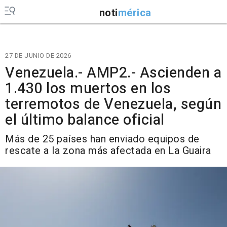
noti
mérica
27 DE JUNIO DE 2026
Venezuela.- AMP2.- Ascienden a
1.430 los muertos en los
terremotos de Venezuela, según
el último balance oficial
Más de 25 países han enviado equipos de
rescate a la zona más afectada en La Guaira