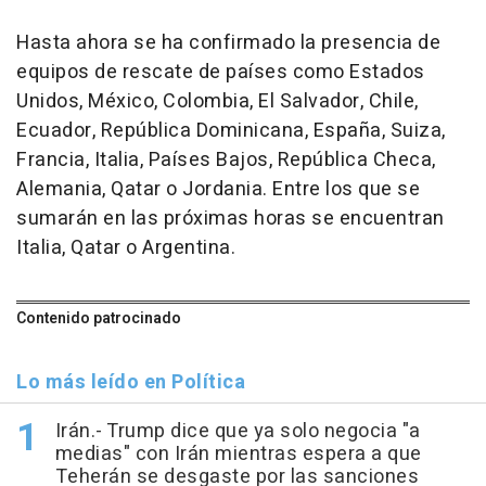
Hasta ahora se ha confirmado la presencia de
equipos de rescate de países como Estados
Unidos, México, Colombia, El Salvador, Chile,
Ecuador, República Dominicana, España, Suiza,
Francia, Italia, Países Bajos, República Checa,
Alemania, Qatar o Jordania. Entre los que se
sumarán en las próximas horas se encuentran
Italia, Qatar o Argentina.
Contenido patrocinado
Lo más leído en Política
Irán.- Trump dice que ya solo negocia "a
medias" con Irán mientras espera a que
Teherán se desgaste por las sanciones