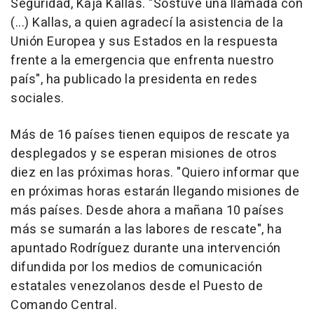
Seguridad, Kaja Kallas. "Sostuve una llamada con
(...) Kallas, a quien agradecí la asistencia de la
Unión Europea y sus Estados en la respuesta
frente a la emergencia que enfrenta nuestro
país", ha publicado la presidenta en redes
sociales.
Más de 16 países tienen equipos de rescate ya
desplegados y se esperan misiones de otros
diez en las próximas horas. "Quiero informar que
en próximas horas estarán llegando misiones de
más países. Desde ahora a mañana 10 países
más se sumarán a las labores de rescate", ha
apuntado Rodríguez durante una intervención
difundida por los medios de comunicación
estatales venezolanos desde el Puesto de
Comando Central.