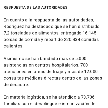
RESPUESTA DE LAS AUTORIDADES
En cuanto a la respuesta de las autoridades,
Rodríguez ha destacado que se han distribuido
7,2 toneladas de alimentos, entregado 16.145
bolsas de comida y repartido 220.434 comidas
calientes.
Asimismo se han brindado más de 5.000
asistencias en centros hospitalarios, 700
atenciones en áreas de triaje y más de 12.000
consultas médicas directas dentro de las zonas
de desastre.
En materia logística, se ha atendido a 73.736
familias con el despliegue e inmunización del