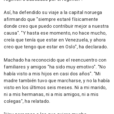
Así, ha defendido su viaje a la capital noruega
afirmando que "siempre estaré físicamente
donde creo que puedo contribuir mejor a nuestra
causa". "Y hasta ese momento, no hace mucho,
creía que tenía que estar en Venezuela, y ahora
creo que tengo que estar en Oslo", ha declarado.
Machado ha reconocido que el reencuentro con
familiares y amigos "ha sido muy emotivo". "No
había visto a mis hijos en casi dos años". "Mi
madre también tuvo que marcharse, y no la había
visto en los últimos seis meses. Ni a mi marido,
ni a mis hermanas, ni a mis amigos, ni a mis
colegas", ha relatado.