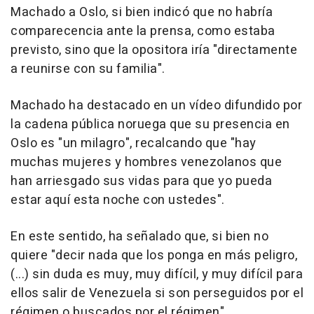
Machado a Oslo, si bien indicó que no habría
comparecencia ante la prensa, como estaba
previsto, sino que la opositora iría "directamente
a reunirse con su familia".
Machado ha destacado en un vídeo difundido por
la cadena pública noruega que su presencia en
Oslo es "un milagro", recalcando que "hay
muchas mujeres y hombres venezolanos que
han arriesgado sus vidas para que yo pueda
estar aquí esta noche con ustedes".
En este sentido, ha señalado que, si bien no
quiere "decir nada que los ponga en más peligro,
(...) sin duda es muy, muy difícil, y muy difícil para
ellos salir de Venezuela si son perseguidos por el
régimen o buscados por el régimen".