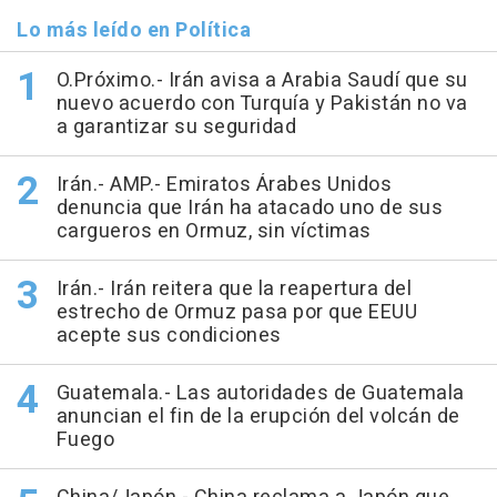
Lo más leído en Política
O.Próximo.- Irán avisa a Arabia Saudí que su
nuevo acuerdo con Turquía y Pakistán no va
a garantizar su seguridad
Irán.- AMP.- Emiratos Árabes Unidos
denuncia que Irán ha atacado uno de sus
cargueros en Ormuz, sin víctimas
Irán.- Irán reitera que la reapertura del
estrecho de Ormuz pasa por que EEUU
acepte sus condiciones
Guatemala.- Las autoridades de Guatemala
anuncian el fin de la erupción del volcán de
Fuego