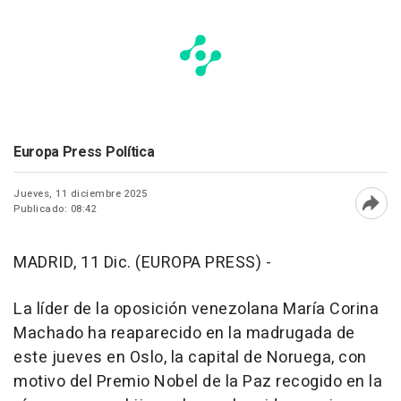
Europa Press Política
Jueves, 11 diciembre 2025
Publicado: 08:42
Abri
MADRID, 11 Dic. (EUROPA PRESS) -
La líder de la oposición venezolana María Corina
Machado ha reaparecido en la madrugada de
este jueves en Oslo, la capital de Noruega, con
motivo del Premio Nobel de la Paz recogido en la