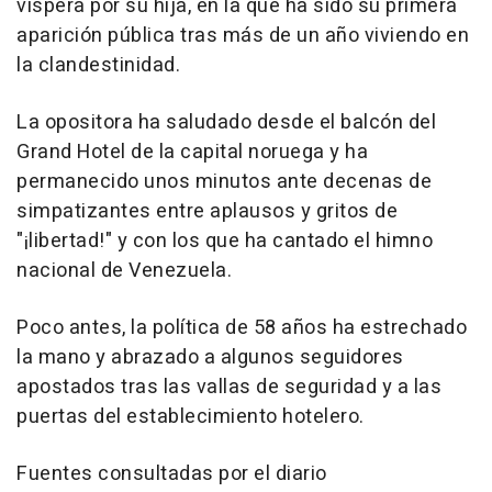
víspera por su hija, en la que ha sido su primera
aparición pública tras más de un año viviendo en
la clandestinidad.
La opositora ha saludado desde el balcón del
Grand Hotel de la capital noruega y ha
permanecido unos minutos ante decenas de
simpatizantes entre aplausos y gritos de
"¡libertad!" y con los que ha cantado el himno
nacional de Venezuela.
Poco antes, la política de 58 años ha estrechado
la mano y abrazado a algunos seguidores
apostados tras las vallas de seguridad y a las
puertas del establecimiento hotelero.
Fuentes consultadas por el diario