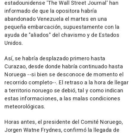
estadounidense 'The Wall Street Journal' han
informado de que la opositora habría
abandonado Venezuela el martes en una
pequeña embarcación, supuestamente con la
ayuda de "aliados" del chavismo y de Estados
Unidos.
Así, se habría desplazado primero hasta
Curazao, desde donde habría continuado hasta
Noruega --si bien se desconoce de momento el
recorrido completo--. El retraso a la hora de llegar
a territorio noruego se debió, tal y como indican
estas informaciones, a las malas condiciones
meteorológicas.
Horas antes, el presidente del Comité Noruego,
Jorgen Watne Frydnes, confirmó la llegada de