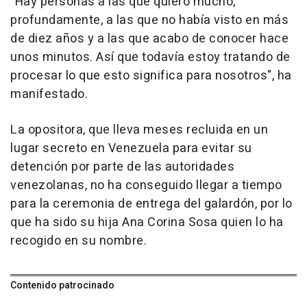
"Hay personas a las que quiero mucho,
profundamente, a las que no había visto en más
de diez años y a las que acabo de conocer hace
unos minutos. Así que todavía estoy tratando de
procesar lo que esto significa para nosotros", ha
manifestado.
La opositora, que lleva meses recluida en un
lugar secreto en Venezuela para evitar su
detención por parte de las autoridades
venezolanas, no ha conseguido llegar a tiempo
para la ceremonia de entrega del galardón, por lo
que ha sido su hija Ana Corina Sosa quien lo ha
recogido en su nombre.
Contenido patrocinado