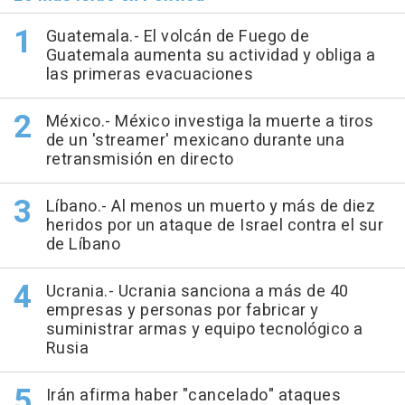
Guatemala.- El volcán de Fuego de
Guatemala aumenta su actividad y obliga a
las primeras evacuaciones
México.- México investiga la muerte a tiros
de un 'streamer' mexicano durante una
retransmisión en directo
Líbano.- Al menos un muerto y más de diez
heridos por un ataque de Israel contra el sur
de Líbano
Ucrania.- Ucrania sanciona a más de 40
empresas y personas por fabricar y
suministrar armas y equipo tecnológico a
Rusia
Irán afirma haber "cancelado" ataques