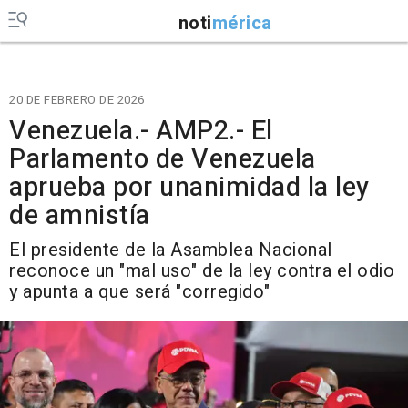
noti
mérica
20 DE FEBRERO DE 2026
Venezuela.- AMP2.- El
Parlamento de Venezuela
aprueba por unanimidad la ley
de amnistía
El presidente de la Asamblea Nacional
reconoce un "mal uso" de la ley contra el odio
y apunta a que será "corregido"