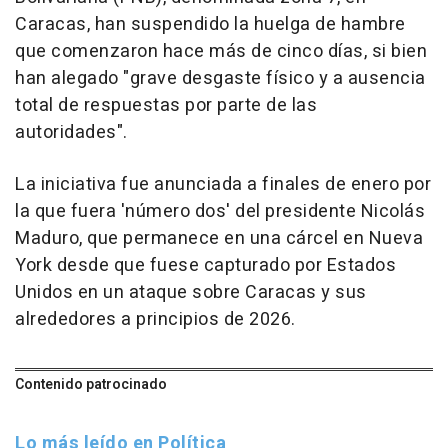
Caracas, han suspendido la huelga de hambre
que comenzaron hace más de cinco días, si bien
han alegado "grave desgaste físico y a ausencia
total de respuestas por parte de las
autoridades".
La iniciativa fue anunciada a finales de enero por
la que fuera 'número dos' del presidente Nicolás
Maduro, que permanece en una cárcel en Nueva
York desde que fuese capturado por Estados
Unidos en un ataque sobre Caracas y sus
alrededores a principios de 2026.
Contenido patrocinado
Lo más leído en Política