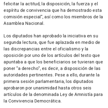
felicitar la actitud, la disposición, la fuerza y el
espíritu de convivencia que ha demostrado esta
comisión especial", así como los miembros de la
Asamblea Nacional.
Los diputados han aprobado la iniciativa en su
segunda lectura, que fue aplazada en medio de
las discrepancias entre el oficialismo y la
oposición por uno de los artículos del texto que
apuntaba a que los beneficiarios se tuvieran que
poner "a derecho", es decir, a disposición de las
autoridades pertinentes. Pese a ello, durante la
primera sesión parlamentaria, los diputados
aprobaron por unanimidad hasta otros seis
artículos de la denominada Ley de Amnistía para
la Convivencia Democrática.