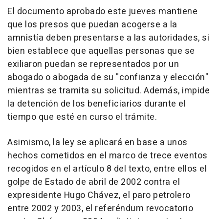
El documento aprobado este jueves mantiene
que los presos que puedan acogerse a la
amnistía deben presentarse a las autoridades, si
bien establece que aquellas personas que se
exiliaron puedan se representados por un
abogado o abogada de su "confianza y elección"
mientras se tramita su solicitud. Además, impide
la detención de los beneficiarios durante el
tiempo que esté en curso el trámite.
Asimismo, la ley se aplicará en base a unos
hechos cometidos en el marco de trece eventos
recogidos en el artículo 8 del texto, entre ellos el
golpe de Estado de abril de 2002 contra el
expresidente Hugo Chávez, el paro petrolero
entre 2002 y 2003, el referéndum revocatorio