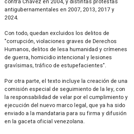
contra Chávez en 2004, y distintas protestas
antigubernamentales en 2007, 2013, 2017 y
2024.
Con todo, quedan excluidos los delitos de
"corrupción, violaciones graves de Derechos
Humanos, delitos de lesa humanidad y crímenes
de guerra, homicidio intencional y lesiones
gravísimas, tráfico de estupefacientes".
Por otra parte, el texto incluye la creación de una
comisión especial de seguimiento de la ley, con
la responsabilidad de velar por el cumplimiento y
ejecución del nuevo marco legal, que ya ha sido
enviado a la mandataria para su firma y difusión
en la gaceta oficial venezolana.