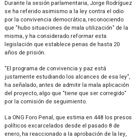
Durante la sesión parlamentaria, Jorge Rodríguez
se ha referido asimismo a la ley contra el odio
por la convivencia democrática, reconociendo
que "hubo situaciones de mala utilización" de la
misma, y ha considerado reformar esta
legislación que establece penas de hasta 20
años de prisión.
"El programa de convivencia y paz está
justamente estudiando los alcances de esa ley",
ha señalado, antes de admitir la mala aplicación
del proyecto, algo que "tiene que ser corregido"
por la comisión de seguimiento.
La ONG Foro Penal, que estima en 448 los presos
políticos excarcelados desde el pasado 8 de
enero, ha reaccionado a la aprobación de la ley,