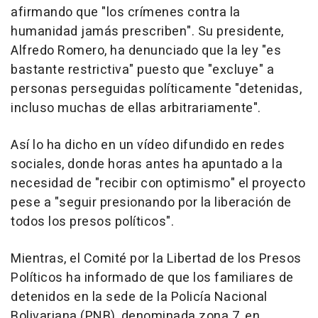
afirmando que "los crímenes contra la
humanidad jamás prescriben". Su presidente,
Alfredo Romero, ha denunciado que la ley "es
bastante restrictiva" puesto que "excluye" a
personas perseguidas políticamente "detenidas,
incluso muchas de ellas arbitrariamente".
Así lo ha dicho en un vídeo difundido en redes
sociales, donde horas antes ha apuntado a la
necesidad de "recibir con optimismo" el proyecto
pese a "seguir presionando por la liberación de
todos los presos políticos".
Mientras, el Comité por la Libertad de los Presos
Políticos ha informado de que los familiares de
detenidos en la sede de la Policía Nacional
Bolivariana (PNB), denominada zona 7, en