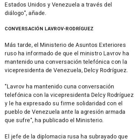
Estados Unidos y Venezuela a través del
diálogo", añade.
CONVERSACIÓN LAVROV-RODRÍGUEZ
Más tarde, el Ministerio de Asuntos Exteriores
ruso ha informado de que el ministro Lavrov ha
mantenido una conversación telefónica con la
vicepresidenta de Venezuela, Delcy Rodríguez.
"Lavrov ha mantenido cuna conversación
telefónica con la vicepresidenta Delcy Rodríguez
y le ha expresado su firme solidaridad con el
pueblo de Venezuela ante la agresión armada
que sufre", ha publicado el Ministerio.
El jefe de la diplomacia rusa ha subrayado que