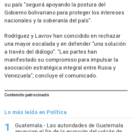
su país "seguirá apoyando la postura del
Gobierno bolivariano para proteger los intereses
nacionales y la soberanía del país".
Rodríguez y Lavrov han coincidido en rechazar
una mayor escalada y en defender "una solución
a través del diálogo". "Las partes han
manifestado su compromiso para impulsar la
asociación estratégica integral entre Rusia y
Venezuela", concluye el comunicado.
Contenido patrocinado
Lo más leído en Política
Guatemala.- Las autoridades de Guatemala
anuncian el fin de la erupción del volcán de