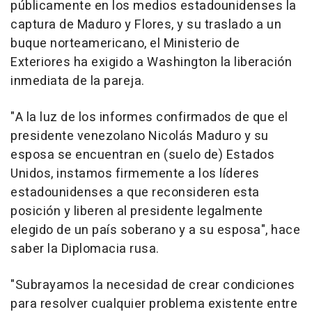
públicamente en los medios estadounidenses la
captura de Maduro y Flores, y su traslado a un
buque norteamericano, el Ministerio de
Exteriores ha exigido a Washington la liberación
inmediata de la pareja.
"A la luz de los informes confirmados de que el
presidente venezolano Nicolás Maduro y su
esposa se encuentran en (suelo de) Estados
Unidos, instamos firmemente a los líderes
estadounidenses a que reconsideren esta
posición y liberen al presidente legalmente
elegido de un país soberano y a su esposa", hace
saber la Diplomacia rusa.
"Subrayamos la necesidad de crear condiciones
para resolver cualquier problema existente entre