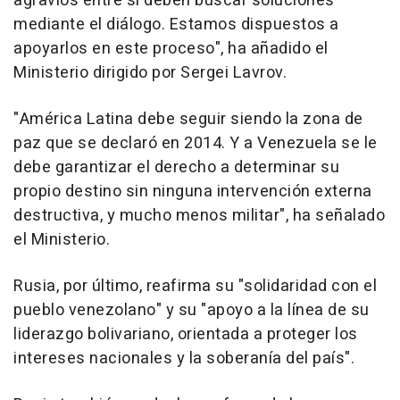
agravios entre sí deben buscar soluciones
mediante el diálogo. Estamos dispuestos a
apoyarlos en este proceso", ha añadido el
Ministerio dirigido por Sergei Lavrov.
"América Latina debe seguir siendo la zona de
paz que se declaró en 2014. Y a Venezuela se le
debe garantizar el derecho a determinar su
propio destino sin ninguna intervención externa
destructiva, y mucho menos militar", ha señalado
el Ministerio.
Rusia, por último, reafirma su "solidaridad con el
pueblo venezolano" y su "apoyo a la línea de su
liderazgo bolivariano, orientada a proteger los
intereses nacionales y la soberanía del país".