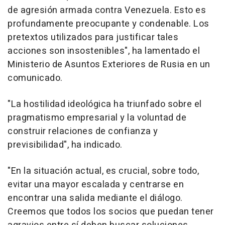
de agresión armada contra Venezuela. Esto es
profundamente preocupante y condenable. Los
pretextos utilizados para justificar tales
acciones son insostenibles", ha lamentado el
Ministerio de Asuntos Exteriores de Rusia en un
comunicado.
"La hostilidad ideológica ha triunfado sobre el
pragmatismo empresarial y la voluntad de
construir relaciones de confianza y
previsibilidad", ha indicado.
"En la situación actual, es crucial, sobre todo,
evitar una mayor escalada y centrarse en
encontrar una salida mediante el diálogo.
Creemos que todos los socios que puedan tener