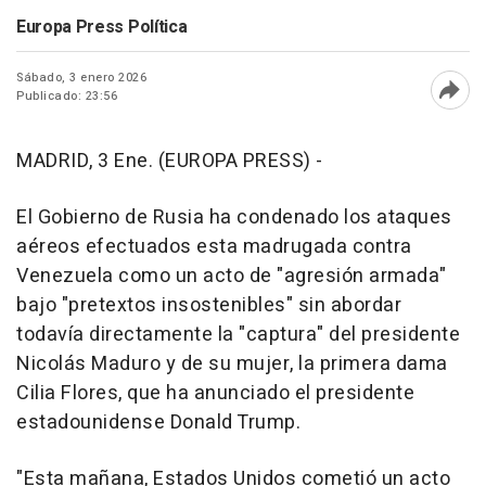
Europa Press Política
Sábado, 3 enero 2026
Publicado: 23:56
Abri
MADRID, 3 Ene. (EUROPA PRESS) -
El Gobierno de Rusia ha condenado los ataques
aéreos efectuados esta madrugada contra
Venezuela como un acto de "agresión armada"
bajo "pretextos insostenibles" sin abordar
todavía directamente la "captura" del presidente
Nicolás Maduro y de su mujer, la primera dama
Cilia Flores, que ha anunciado el presidente
estadounidense Donald Trump.
"Esta mañana, Estados Unidos cometió un acto