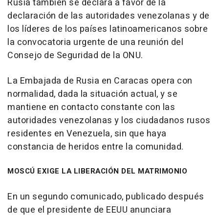
Rusia también se declara a favor de la
declaración de las autoridades venezolanas y de
los líderes de los países latinoamericanos sobre
la convocatoria urgente de una reunión del
Consejo de Seguridad de la ONU.
La Embajada de Rusia en Caracas opera con
normalidad, dada la situación actual, y se
mantiene en contacto constante con las
autoridades venezolanas y los ciudadanos rusos
residentes en Venezuela, sin que haya
constancia de heridos entre la comunidad.
MOSCÚ EXIGE LA LIBERACIÓN DEL MATRIMONIO
En un segundo comunicado, publicado después
de que el presidente de EEUU anunciara