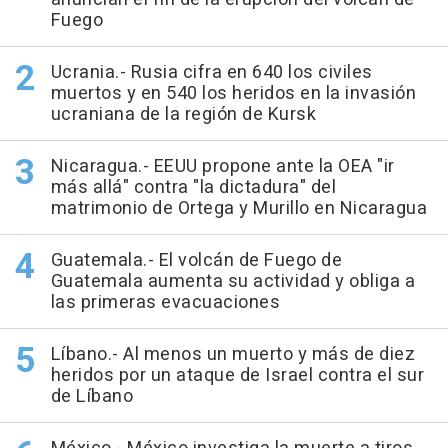
Fuego
Ucrania.- Rusia cifra en 640 los civiles
muertos y en 540 los heridos en la invasión
ucraniana de la región de Kursk
Nicaragua.- EEUU propone ante la OEA "ir
más allá" contra "la dictadura" del
matrimonio de Ortega y Murillo en Nicaragua
Guatemala.- El volcán de Fuego de
Guatemala aumenta su actividad y obliga a
las primeras evacuaciones
Líbano.- Al menos un muerto y más de diez
heridos por un ataque de Israel contra el sur
de Líbano