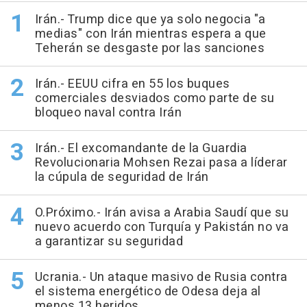
Irán.- Trump dice que ya solo negocia "a
medias" con Irán mientras espera a que
Teherán se desgaste por las sanciones
Irán.- EEUU cifra en 55 los buques
comerciales desviados como parte de su
bloqueo naval contra Irán
Irán.- El excomandante de la Guardia
Revolucionaria Mohsen Rezai pasa a líderar
la cúpula de seguridad de Irán
O.Próximo.- Irán avisa a Arabia Saudí que su
nuevo acuerdo con Turquía y Pakistán no va
a garantizar su seguridad
Ucrania.- Un ataque masivo de Rusia contra
el sistema energético de Odesa deja al
menos 13 heridos