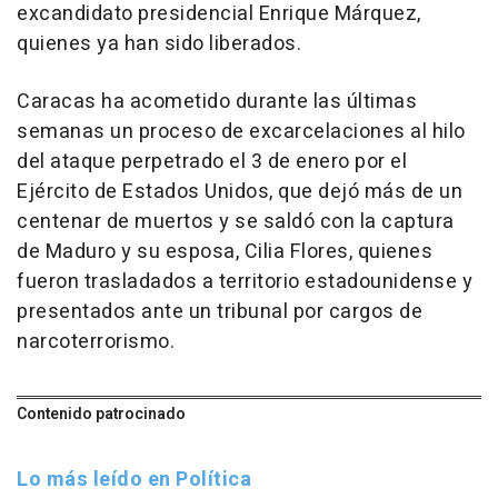
excandidato presidencial Enrique Márquez,
quienes ya han sido liberados.
Caracas ha acometido durante las últimas
semanas un proceso de excarcelaciones al hilo
del ataque perpetrado el 3 de enero por el
Ejército de Estados Unidos, que dejó más de un
centenar de muertos y se saldó con la captura
de Maduro y su esposa, Cilia Flores, quienes
fueron trasladados a territorio estadounidense y
presentados ante un tribunal por cargos de
narcoterrorismo.
Contenido patrocinado
Lo más leído en Política