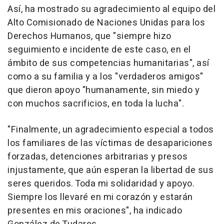
Así, ha mostrado su agradecimiento al equipo del
Alto Comisionado de Naciones Unidas para los
Derechos Humanos, que "siempre hizo
seguimiento e incidente de este caso, en el
ámbito de sus competencias humanitarias", así
como a su familia y a los "verdaderos amigos"
que dieron apoyo "humanamente, sin miedo y
con muchos sacrificios, en toda la lucha".
"Finalmente, un agradecimiento especial a todos
los familiares de las víctimas de desapariciones
forzadas, detenciones arbitrarias y presos
injustamente, que aún esperan la libertad de sus
seres queridos. Toda mi solidaridad y apoyo.
Siempre los llevaré en mi corazón y estarán
presentes en mis oraciones", ha indicado