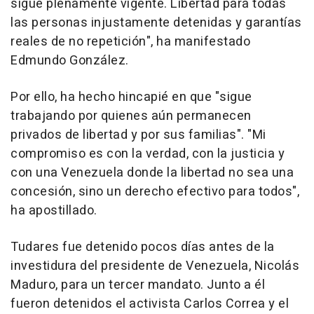
sigue plenamente vigente. Libertad para todas
las personas injustamente detenidas y garantías
reales de no repetición", ha manifestado
Edmundo González.
Por ello, ha hecho hincapié en que "sigue
trabajando por quienes aún permanecen
privados de libertad y por sus familias". "Mi
compromiso es con la verdad, con la justicia y
con una Venezuela donde la libertad no sea una
concesión, sino un derecho efectivo para todos",
ha apostillado.
Tudares fue detenido pocos días antes de la
investidura del presidente de Venezuela, Nicolás
Maduro, para un tercer mandato. Junto a él
fueron detenidos el activista Carlos Correa y el