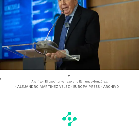
Archivo - El opositor venezolano Edmundo González.
- ALEJANDRO MARTÍNEZ VÉLEZ - EUROPA PRESS - ARCHIVO