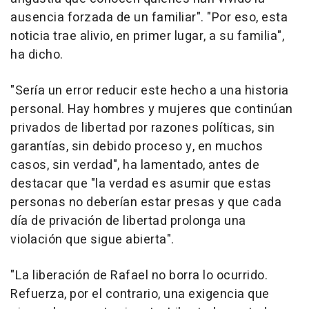
ausencia forzada de un familiar". "Por eso, esta
noticia trae alivio, en primer lugar, a su familia",
ha dicho.
"Sería un error reducir este hecho a una historia
personal. Hay hombres y mujeres que continúan
privados de libertad por razones políticas, sin
garantías, sin debido proceso y, en muchos
casos, sin verdad", ha lamentado, antes de
destacar que "la verdad es asumir que estas
personas no deberían estar presas y que cada
día de privación de libertad prolonga una
violación que sigue abierta".
"La liberación de Rafael no borra lo ocurrido.
Refuerza, por el contrario, una exigencia que