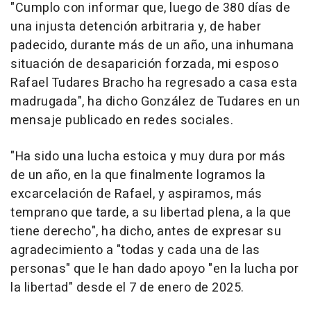
"Cumplo con informar que, luego de 380 días de
una injusta detención arbitraria y, de haber
padecido, durante más de un año, una inhumana
situación de desaparición forzada, mi esposo
Rafael Tudares Bracho ha regresado a casa esta
madrugada", ha dicho González de Tudares en un
mensaje publicado en redes sociales.
"Ha sido una lucha estoica y muy dura por más
de un año, en la que finalmente logramos la
excarcelación de Rafael, y aspiramos, más
temprano que tarde, a su libertad plena, a la que
tiene derecho", ha dicho, antes de expresar su
agradecimiento a "todas y cada una de las
personas" que le han dado apoyo "en la lucha por
la libertad" desde el 7 de enero de 2025.