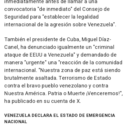
inmediatamente antes de llamar a una
convocatoria "de inmediato" del Consejo de
Seguridad para "establecer la legalidad
internacional de la agresión sobre Venezuela".
También el presidente de Cuba, Miguel Díaz-
Canel, ha denunciado igualmente un "criminal
ataque de EEUU a Venezuela" y demandado de
manera "urgente" una "reacción de la comunidad
internacional. "Nuestra zona de paz está siendo
brutalmente asaltada. Terrorismo de Estado
contra el bravo pueblo venezolano y contra
Nuestra América. Patria o Muerte ¡Venceremos!",
ha publicado en su cuenta de X.
VENEZUELA DECLARA EL ESTADO DE EMERGENCIA
NACIONAL