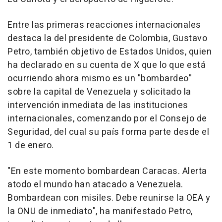
Entre las primeras reacciones internacionales
destaca la del presidente de Colombia, Gustavo
Petro, también objetivo de Estados Unidos, quien
ha declarado en su cuenta de X que lo que está
ocurriendo ahora mismo es un "bombardeo"
sobre la capital de Venezuela y solicitado la
intervención inmediata de las instituciones
internacionales, comenzando por el Consejo de
Seguridad, del cual su país forma parte desde el
1 de enero.
"En este momento bombardean Caracas. Alerta
atodo el mundo han atacado a Venezuela.
Bombardean con misiles. Debe reunirse la OEA y
la ONU de inmediato", ha manifestado Petro,