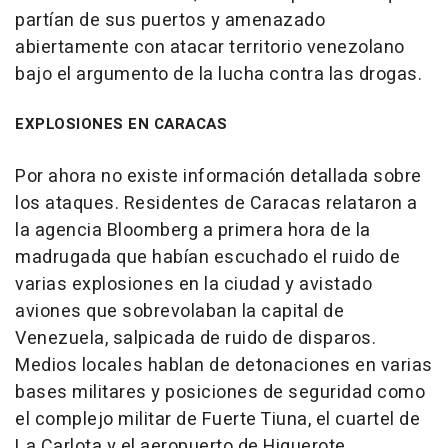
partían de sus puertos y amenazado
abiertamente con atacar territorio venezolano
bajo el argumento de la lucha contra las drogas.
EXPLOSIONES EN CARACAS
Por ahora no existe información detallada sobre
los ataques. Residentes de Caracas relataron a
la agencia Bloomberg a primera hora de la
madrugada que habían escuchado el ruido de
varias explosiones en la ciudad y avistado
aviones que sobrevolaban la capital de
Venezuela, salpicada de ruido de disparos.
Medios locales hablan de detonaciones en varias
bases militares y posiciones de seguridad como
el complejo militar de Fuerte Tiuna, el cuartel de
La Carlota y el aeropuerto de Higuerote.