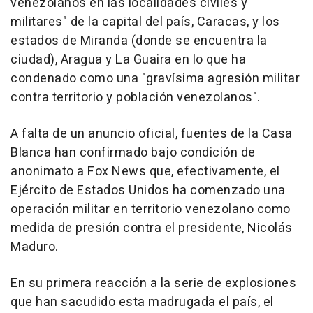
venezolanos en las localidades civiles y
militares" de la capital del país, Caracas, y los
estados de Miranda (donde se encuentra la
ciudad), Aragua y La Guaira en lo que ha
condenado como una "gravísima agresión militar
contra territorio y población venezolanos".
A falta de un anuncio oficial, fuentes de la Casa
Blanca han confirmado bajo condición de
anonimato a Fox News que, efectivamente, el
Ejército de Estados Unidos ha comenzado una
operación militar en territorio venezolano como
medida de presión contra el presidente, Nicolás
Maduro.
En su primera reacción a la serie de explosiones
que han sacudido esta madrugada el país, el