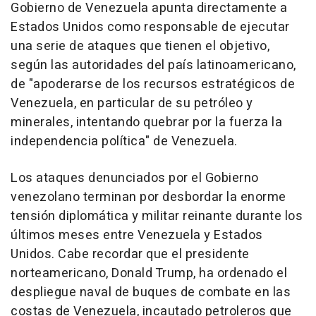
Gobierno de Venezuela apunta directamente a
Estados Unidos como responsable de ejecutar
una serie de ataques que tienen el objetivo,
según las autoridades del país latinoamericano,
de "apoderarse de los recursos estratégicos de
Venezuela, en particular de su petróleo y
minerales, intentando quebrar por la fuerza la
independencia política" de Venezuela.
Los ataques denunciados por el Gobierno
venezolano terminan por desbordar la enorme
tensión diplomática y militar reinante durante los
últimos meses entre Venezuela y Estados
Unidos. Cabe recordar que el presidente
norteamericano, Donald Trump, ha ordenado el
despliegue naval de buques de combate en las
costas de Venezuela, incautado petroleros que