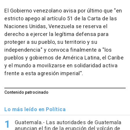
El Gobierno venezolano avisa por último que "en
estricto apego al artículo 51 de la Carta de las
Naciones Unidas, Venezuela se reserva el
derecho a ejercer la legítima defensa para
proteger a su pueblo, su territorio y su
independencia" y convoca finalmente a "los
pueblos y gobiernos de América Latina, el Caribe
y el mundo a movilizarse en solidaridad activa
frente a esta agresión imperial".
Contenido patrocinado
Lo más leído en Política
Guatemala.- Las autoridades de Guatemala
anuncian el fin de la erupción del volcán de