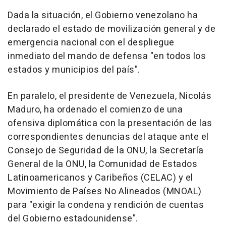
Dada la situación, el Gobierno venezolano ha
declarado el estado de movilización general y de
emergencia nacional con el despliegue
inmediato del mando de defensa "en todos los
estados y municipios del país".
En paralelo, el presidente de Venezuela, Nicolás
Maduro, ha ordenado el comienzo de una
ofensiva diplomática con la presentación de las
correspondientes denuncias del ataque ante el
Consejo de Seguridad de la ONU, la Secretaría
General de la ONU, la Comunidad de Estados
Latinoamericanos y Caribeños (CELAC) y el
Movimiento de Países No Alineados (MNOAL)
para "exigir la condena y rendición de cuentas
del Gobierno estadounidense".