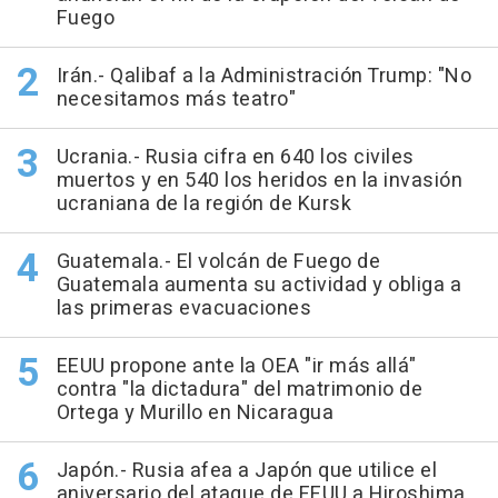
Fuego
Irán.- Qalibaf a la Administración Trump: "No
necesitamos más teatro"
Ucrania.- Rusia cifra en 640 los civiles
muertos y en 540 los heridos en la invasión
ucraniana de la región de Kursk
Guatemala.- El volcán de Fuego de
Guatemala aumenta su actividad y obliga a
las primeras evacuaciones
EEUU propone ante la OEA "ir más allá"
contra "la dictadura" del matrimonio de
Ortega y Murillo en Nicaragua
Japón.- Rusia afea a Japón que utilice el
aniversario del ataque de EEUU a Hiroshima