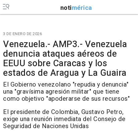
noti
mérica
3 DE ENERO DE 2026
Venezuela.- AMP3.- Venezuela
denuncia ataques aéreos de
EEUU sobre Caracas y los
estados de Aragua y La Guaira
El Gobierno venezolano "repudia y denuncia"
una "gravísima agresión militar" que tiene
como objetivo "apoderarse de sus recursos"
El presidente de Colombia, Gustavo Petro,
exige una reunión inmediata del Consejo de
Seguridad de Naciones Unidas