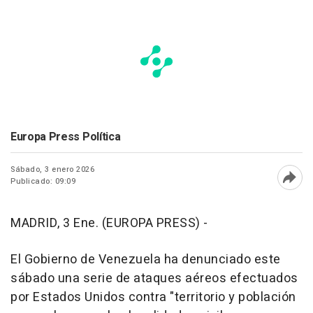
Europa Press Política
Sábado, 3 enero 2026
Publicado: 09:09
Abri
MADRID, 3 Ene. (EUROPA PRESS) -
El Gobierno de Venezuela ha denunciado este
sábado una serie de ataques aéreos efectuados
por Estados Unidos contra "territorio y población