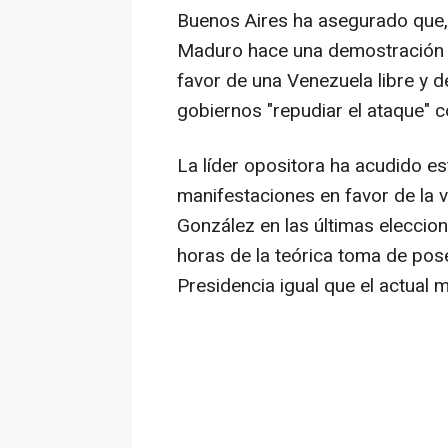
Buenos Aires ha asegurado que, 
Maduro hace una demostración d
favor de una Venezuela libre y d
gobiernos "repudiar el ataque" 
La líder opositora ha acudido es
manifestaciones en favor de la 
González en las últimas eleccio
horas de la teórica toma de pose
Presidencia igual que el actual 