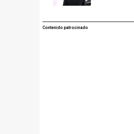
Contenido patrocinado