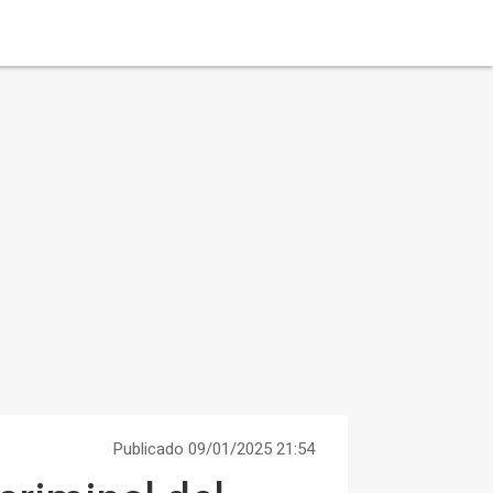
Publicado 09/01/2025 21:54