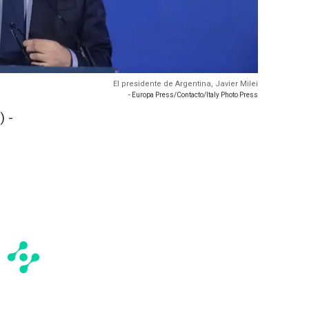
El presidente de Argentina, Javier Milei
- Europa Press/Contacto/Italy Photo Press
 -