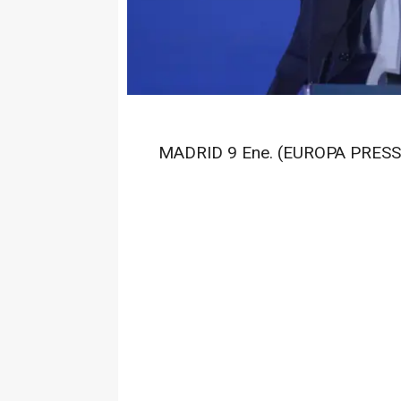
MADRID 9 Ene. (EUROPA PRESS)