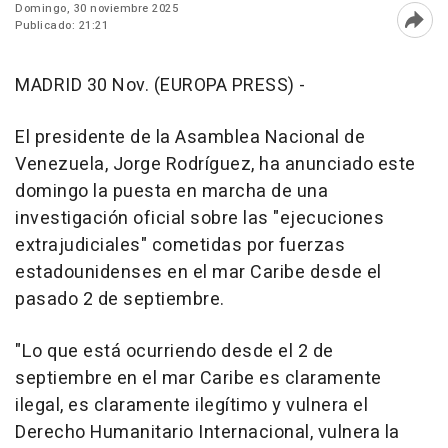
Domingo, 30 noviembre 2025
Publicado: 21:21
Abri
MADRID 30 Nov. (EUROPA PRESS) -
El presidente de la Asamblea Nacional de
Venezuela, Jorge Rodríguez, ha anunciado este
domingo la puesta en marcha de una
investigación oficial sobre las "ejecuciones
extrajudiciales" cometidas por fuerzas
estadounidenses en el mar Caribe desde el
pasado 2 de septiembre.
"Lo que está ocurriendo desde el 2 de
septiembre en el mar Caribe es claramente
ilegal, es claramente ilegítimo y vulnera el
Derecho Humanitario Internacional, vulnera la