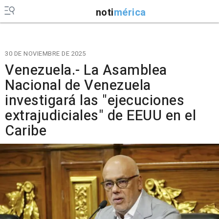
noti
mérica
30 DE NOVIEMBRE DE 2025
Venezuela.- La Asamblea
Nacional de Venezuela
investigará las "ejecuciones
extrajudiciales" de EEUU en el
Caribe