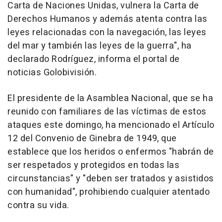
Carta de Naciones Unidas, vulnera la Carta de
Derechos Humanos y además atenta contra las
leyes relacionadas con la navegación, las leyes
del mar y también las leyes de la guerra", ha
declarado Rodríguez, informa el portal de
noticias Golobivisión.
El presidente de la Asamblea Nacional, que se ha
reunido con familiares de las víctimas de estos
ataques este domingo, ha mencionado el Artículo
12 del Convenio de Ginebra de 1949, que
establece que los heridos o enfermos "habrán de
ser respetados y protegidos en todas las
circunstancias" y "deben ser tratados y asistidos
con humanidad", prohibiendo cualquier atentado
contra su vida.