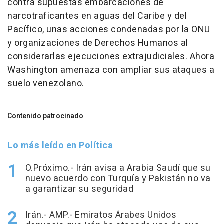
contra supuestas embarcaciones de
narcotraficantes en aguas del Caribe y del
Pacífico, unas acciones condenadas por la ONU
y organizaciones de Derechos Humanos al
considerarlas ejecuciones extrajudiciales. Ahora
Washington amenaza con ampliar sus ataques a
suelo venezolano.
Contenido patrocinado
Lo más leído en Política
O.Próximo.- Irán avisa a Arabia Saudí que su
nuevo acuerdo con Turquía y Pakistán no va
a garantizar su seguridad
Irán.- AMP.- Emiratos Árabes Unidos