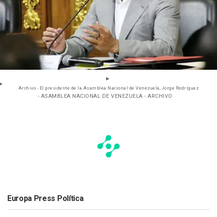
Archivo - El presidente de la Asamblea Nacional de Venezuela, Jorge Rodríguez
- ASAMBLEA NACIONAL DE VENEZUELA - ARCHIVO
Europa Press Política