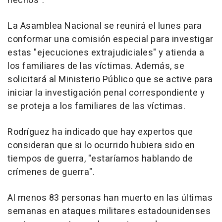
hechos".
La Asamblea Nacional se reunirá el lunes para
conformar una comisión especial para investigar
estas "ejecuciones extrajudiciales" y atienda a
los familiares de las víctimas. Además, se
solicitará al Ministerio Público que se active para
iniciar la investigación penal correspondiente y
se proteja a los familiares de las víctimas.
Rodríguez ha indicado que hay expertos que
consideran que si lo ocurrido hubiera sido en
tiempos de guerra, "estaríamos hablando de
crímenes de guerra".
Al menos 83 personas han muerto en las últimas
semanas en ataques militares estadounidenses