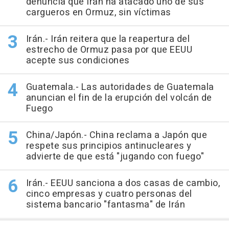
denuncia que Irán ha atacado uno de sus
cargueros en Ormuz, sin víctimas
Irán.- Irán reitera que la reapertura del
estrecho de Ormuz pasa por que EEUU
acepte sus condiciones
Guatemala.- Las autoridades de Guatemala
anuncian el fin de la erupción del volcán de
Fuego
China/Japón.- China reclama a Japón que
respete sus principios antinucleares y
advierte de que está "jugando con fuego"
Irán.- EEUU sanciona a dos casas de cambio,
cinco empresas y cuatro personas del
sistema bancario "fantasma" de Irán