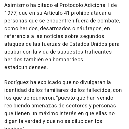
Asimismo ha citado el Protocolo Adicional I de
1977, que en su Artículo 41 prohíbe atacar a
personas que se encuentren fuera de combate,
como heridos, desarmados o náufragos, en
referencia a las noticias sobre segundos
ataques de las fuerzas de Estados Unidos para
acabar con la vida de supuestos traficantes
heridos también en bombardeos
estadounidenses.
Rodríguez ha explicado que no divulgarán la
identidad de los familiares de los fallecidos, con
los que se reunieron, "puesto que han venido
recibiendo amenazas de sectores y personas
que tienen un máximo interés en que ellas no
digan la verdad y que no se diluciden los